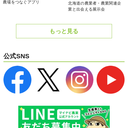
農場をつなぐアプリ
北海道の農業者・農業関連企
業と出会える展示会
もっと見る
公式SNS