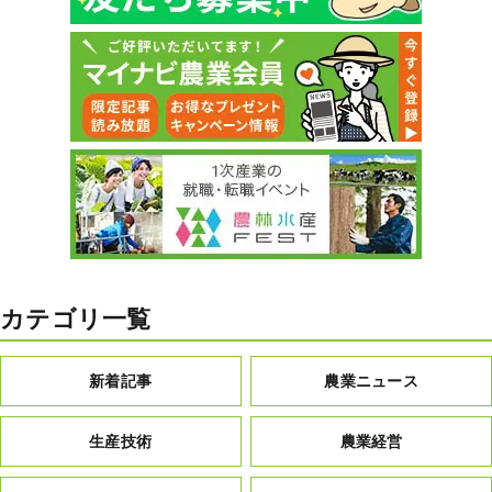
カテゴリ一覧
新着記事
農業ニュース
生産技術
農業経営