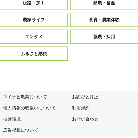
販路・加工
酪農・畜産
農家ライフ
食育・農業体験
エンタメ
就農・採用
ふるさと納税
マイナビ農業について
お詫びと訂正
個人情報の取扱いについて
利用規約
推奨環境
お問い合わせ
広告掲載について