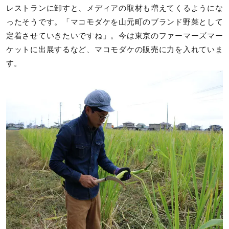
レストランに卸すと、メディアの取材も増えてくるようにな
ったそうです。「マコモダケを山元町のブランド野菜として
定着させていきたいですね」。今は東京のファーマーズマー
ケットに出展するなど、マコモダケの販売に力を入れていま
す。