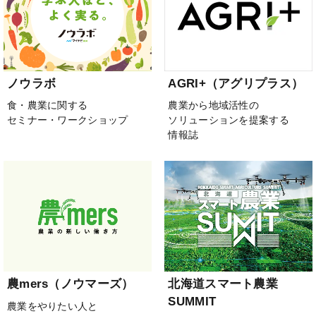
ノウラボ
AGRI+（アグリプラス）
食・農業に関する
農業から地域活性の
セミナー・ワークショップ
ソリューションを提案する
情報誌
農mers（ノウマーズ）
北海道スマート農業
SUMMIT
農業をやりたい人と