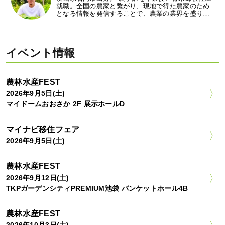
就職。全国の農家と繋がり、現地で得た農家のため
となる情報を発信することで、農業の業界を盛り…
イベント情報
農林水産FEST
2026年9月5日(土)
マイドームおおさか 2F 展示ホールD
マイナビ移住フェア
2026年9月5日(土)
農林水産FEST
2026年9月12日(土)
TKPガーデンシティPREMIUM池袋 バンケットホール4B
農林水産FEST
2026年10月3日(土)