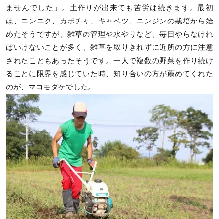
ませんでした」。土作りが出来ても苦労は続きます。最初
は、ニンニク、カボチャ、キャベツ、ニンジンの栽培から始
めたそうですが、雑草の管理や水やりなど、毎日やらなけれ
ばいけないことが多く、雑草を取りきれずに近所の方に注意
されたこともあったそうです。一人で複数の野菜を作り続け
ることに限界を感じていた時、知り合いの方が薦めてくれた
のが、マコモダケでした。