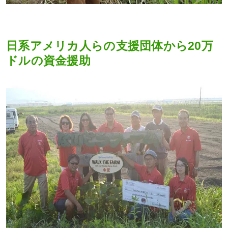
日系アメリカ人らの支援団体から20万
ドルの資金援助