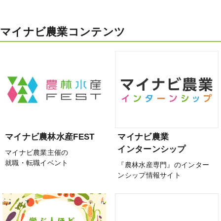
マイナビ農業コンテンツ
マイナビ農林水産FEST
マイナビ農業
インターンシップ
マイナビ農業主催の
就職・転職イベント
『農林水産専門』のインター
ンシップ情報サイト