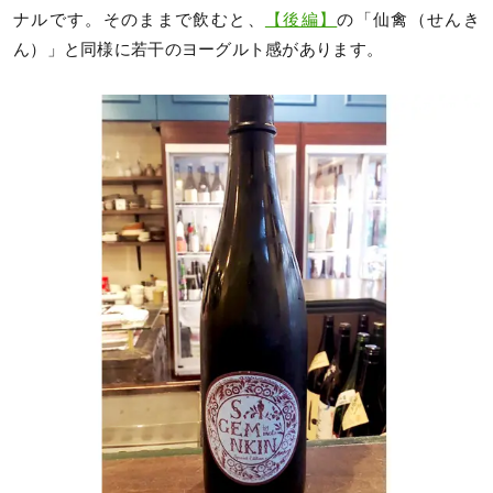
ナルです。そのままで飲むと、
【後編】
の「仙禽（せんき
ん）」と同様に若干のヨーグルト感があります。