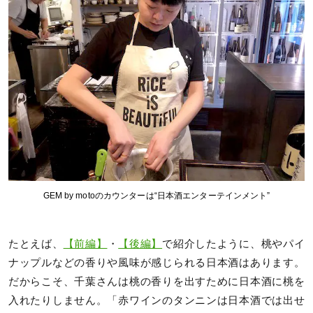
GEM by motoのカウンターは“日本酒エンターテインメント”
たとえば、
【前編】
・
【後編】
で紹介したように、桃やパイ
ナップルなどの香りや風味が感じられる日本酒はあります。
だからこそ、千葉さんは桃の香りを出すために日本酒に桃を
入れたりしません。「赤ワインのタンニンは日本酒では出せ