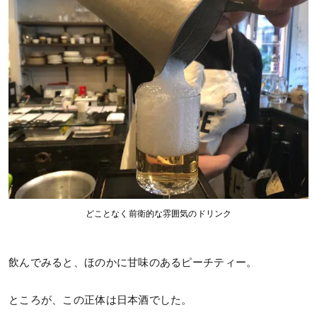
どことなく前衛的な雰囲気のドリンク
飲んでみると、ほのかに甘味のあるピーチティー。
ところが、この正体は日本酒でした。