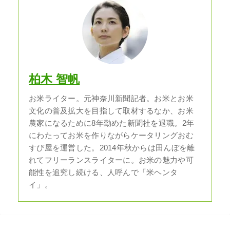
柏木 智帆
お米ライター。元神奈川新聞記者。お米とお米
文化の普及拡大を目指して取材するなか、お米
農家になるために8年勤めた新聞社を退職。2年
にわたってお米を作りながらケータリングおむ
すび屋を運営した。2014年秋からは田んぼを離
れてフリーランスライターに。お米の魅力や可
能性を追究し続ける、人呼んで「米ヘンタ
イ」。