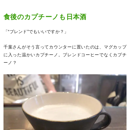
食後のカプチーノも日本酒
「“ブレンド”でもいいですか？」
千葉さんがそう言ってカウンターに置いたのは、マグカップ
に入った温かいカプチーノ。ブレンドコーヒーでなくカプチ
ーノ？