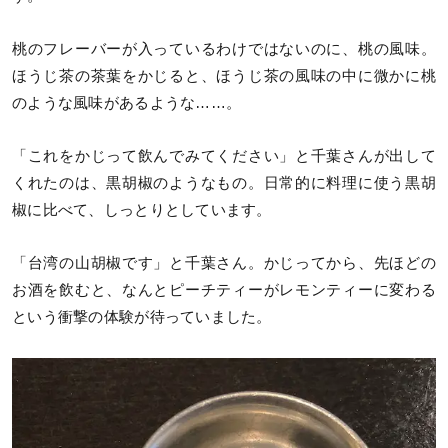
桃のフレーバーが入っているわけではないのに、桃の風味。
ほうじ茶の茶葉をかじると、ほうじ茶の風味の中に微かに桃
のような風味があるような……。
「これをかじって飲んでみてください」と千葉さんが出して
くれたのは、黒胡椒のようなもの。日常的に料理に使う黒胡
椒に比べて、しっとりとしています。
「台湾の山胡椒です」と千葉さん。かじってから、先ほどの
お酒を飲むと、なんとピーチティーがレモンティーに変わる
という衝撃の体験が待っていました。