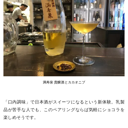
満寿泉 貴醸酒とカカオニブ
「口内調味」で日本酒がスイーツになるという新体験。乳製
品が苦手な人でも、このペアリングならば気軽にショコラを
楽しめそうです。