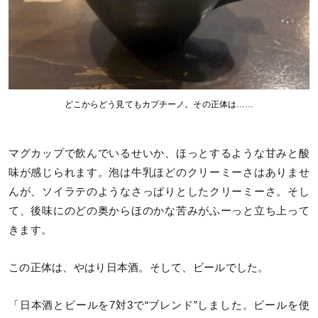
どこからどう見てもカプチーノ。その正体は……
マグカップで飲んでいるせいか、ほっとするような甘みと酸
味が感じられます。泡は牛乳ほどのクリーミーさはありませ
んが、ソイラテのようなさっぱりとしたクリーミーさ。そし
て、後味にのどの奥からほのかな苦みがふーっと立ち上って
きます。
この正体は、やはり日本酒。そして、ビールでした。
「日本酒とビールを7対3で“ブレンド”しました。ビールを使