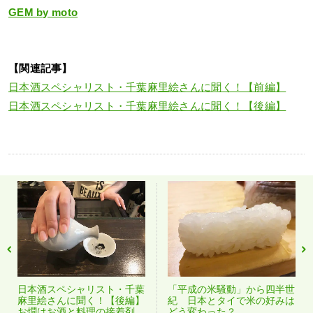
GEM by moto
【関連記事】
日本酒スペシャリスト・千葉麻里絵さんに聞く！【前編】
日本酒スペシャリスト・千葉麻里絵さんに聞く！【後編】
日本酒スペシャリスト・千葉
「平成の米騒動」から四半世
麻里絵さんに聞く！【後編】
紀 日本とタイで米の好みは
お燗はお酒と料理の接着剤
どう変わった？