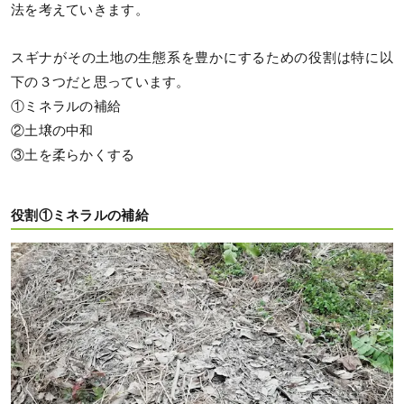
法を考えていきます。
スギナがその土地の生態系を豊かにするための役割は特に以
下の３つだと思っています。
①ミネラルの補給
②土壌の中和
③土を柔らかくする
役割①ミネラルの補給