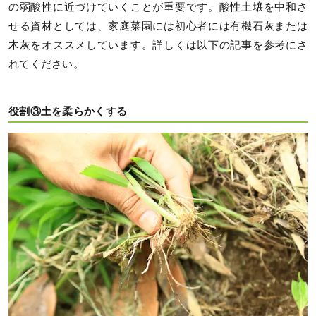
の弱酸性に近づけていくことが重要です。酸性土壌を中和さ
せる資材としては、家庭菜園には初心者には有機石灰または
木灰をオススメしています。詳しくは以下の記事を参考にさ
れてください。
役割③土を柔らかくする