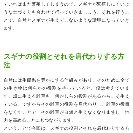
ていればまた繁殖してしまうので、スギナが繁殖しにくいよ
うな土づくりも合わせて行っていきましょう。それを行うこ
とで、自然とスギナが生えてこないような環境になっていき
ます。
スギナの役割とそれを肩代わりする方
法
自然には生態系を豊かにする仕組みがあり、そのために全て
の生き物は何らかの役割を持っていると、僕は考えていま
す。畑に生える雑草も、何かしらの役割があるからこそ生え
ている。ですからその雑草の役割を肩代わりし、雑草の役目
をなくすことで、その雑草が自然と生えなくなりますし、地
力を高めることにもつながります。
ということで今回は、スギナの役割とそれを肩代わりする方