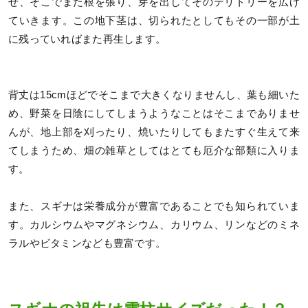
せ、そこでまた根を張り、芽を出してそのテリトリーを広げ
ていきます。この地下茎は、切られたとしてもその一部が土
に残っていればまた再生します。
背丈は15cmほどでそこまで大きくなりませんし、葉も細いた
め、野菜を日陰にしてしまうようなことはそこまでありませ
んが、地上部を刈ったり、焼いたりしてもまたすぐ生えて来
てしまうため、畑の雑草としてはとても厄介な部類に入りま
す。
また、スギナは栄養成分が豊富であることでも知られていま
す。カルシウムやマグネシウム、カリウム、リンなどのミネ
ラルやビタミンなども豊富です。