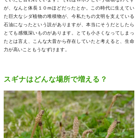
が、なんと体長１０mほどだったとか。この時代に生えてい
た巨大なシダ植物の堆積物が、今私たちの文明を支えている
石油になったという説がありますが、本当にそうだとしたら
とても感慨深いものがあります。とても小さくなってしまっ
たとは言え、こんな大昔から存在していたと考えると、生命
力が高いこともうなずけます。
スギナはどんな場所で増える？