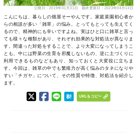
公開日：
2019年01月31日
最終更新日：
2023年04月13日
こんにちは、暮らしの畑屋そーやんです。家庭菜園初心者か
らの相談が多い「雑草」の悩み。とってもとっても生えてく
るので、精神的にも辛いですよね。実はひと口に雑草と言っ
ても様々な種類があり、それぞれ効果的な対処法が異なりま
す。間違った対処をすることで、より大変になってしまうこ
とも。中には野菜の生育を邪魔しないもの、逆に土づくりに
利用できるものなどもあり、知っておくと大変役に立ちま
す。今回は、雑草の中でも繁殖力が高く悩みのタネになりや
すい「チガヤ」について、その性質や特徴、対処法を紹介し
ます。
URLをコピー