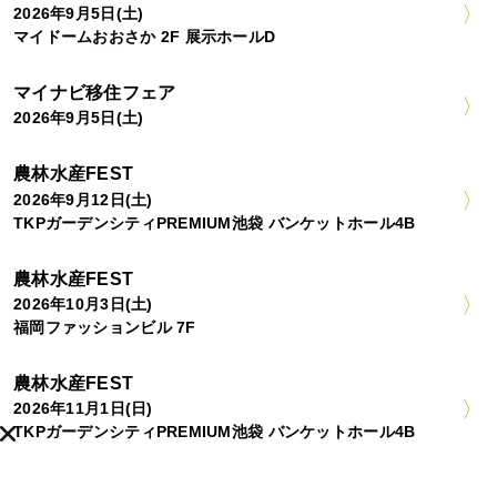
2026年9月5日(土)
マイドームおおさか 2F 展示ホールD
マイナビ移住フェア
2026年9月5日(土)
農林水産FEST
2026年9月12日(土)
TKPガーデンシティPREMIUM池袋 バンケットホール4B
農林水産FEST
2026年10月3日(土)
福岡ファッションビル 7F
農林水産FEST
2026年11月1日(日)
TKPガーデンシティPREMIUM池袋 バンケットホール4B