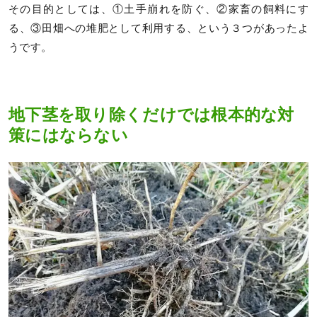
その目的としては、①土手崩れを防ぐ、②家畜の飼料にす
る、③田畑への堆肥として利用する、という３つがあったよ
うです。
地下茎を取り除くだけでは根本的な対
策にはならない