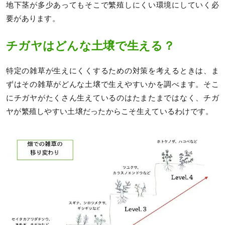
地下茎が多少あってもそこで繁殖しにくい環境にしていく必
要があります。
チガヤはどんな土壌で生える？
特定の雑草が生えにくくするための対策を考えるときは、ま
ずはその雑草がどんな土壌で生えやすいかを調べます。そこ
にチガヤがたくさん生えているのはたまたまではなく、チガ
ヤが繁殖しやすい土壌だったからこそ生えているわけです。