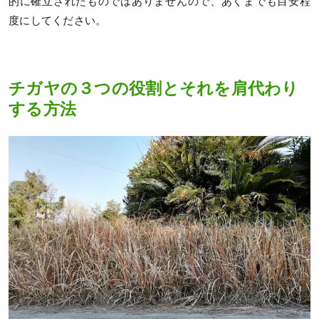
的に確立されたものではありませんので、あくまでも目安程
度にしてください。
チガヤの３つの役割とそれを肩代わり
する方法