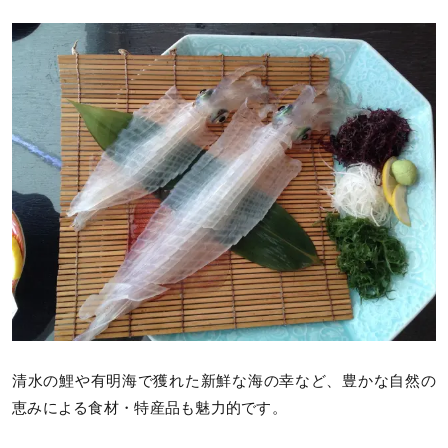
清水の鯉や有明海で獲れた新鮮な海の幸など、豊かな自然の
恵みによる食材・特産品も魅力的です。