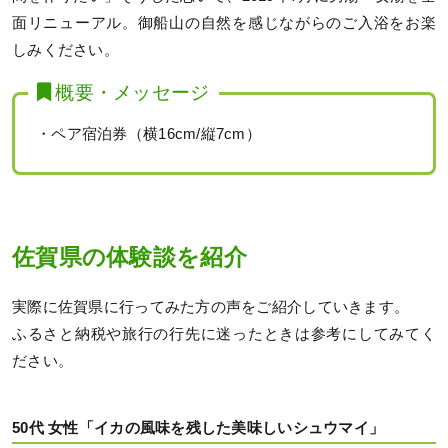
面リニューアル。御船山の自然を感じながらのご入浴をお楽
しみください。
概要・メッセージ
・ペア宿泊券（横16cm/縦7cm）
佐賀県の体験談を紹介
実際に佐賀県に行ってみた方の声をご紹介していきます。
ふるさと納税や旅行の行先に迷ったときは参考にしてみてく
ださい。
50代 女性「イカの風味を残した美味しいシュウマイ」