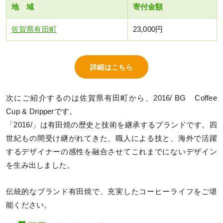
地 域
寄付金額
佐賀県有田町
23,000円
詳細はこちら
次にご紹介するのは佐賀県有田町から、2016/ BG Coffee
Cup & Dripperです。
「2016/」は有田焼の歴史と技術を継承するブランドです。四
世紀もの間受け継がれてきた、職人による技と、海外で活躍
するデザイナーの感性を融合させてこれまでにないデザイン
を生み出しました。
伝統的なブランド有田焼で、充実したコーヒーライフをご堪
能ください。