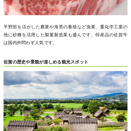
平野部を活かした農業や海苔の養殖など漁業、重化学工業の
他に砂糖を活用した製菓製造業も盛んです。特産品の佐賀牛
は国内外問わず人気です。
佐賀の歴史や景観が楽しめる観光スポット