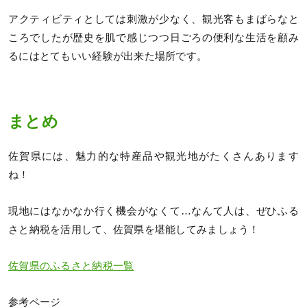
アクティビティとしては刺激が少なく、観光客もまばらなと
ころでしたが歴史を肌で感じつつ日ごろの便利な生活を顧み
るにはとてもいい経験が出来た場所です。
まとめ
佐賀県には、魅力的な特産品や観光地がたくさんあります
ね！
現地にはなかなか行く機会がなくて…なんて人は、ぜひふる
さと納税を活用して、佐賀県を堪能してみましょう！
佐賀県のふるさと納税一覧
参考ページ