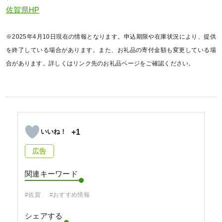
佐賀県HP
※2025年4月10日現在の情報となります。申込期限や在庫状況により、提供
を終了している場合があります。また、お礼品の寄付金額も変更している場
合があります。詳しくはリンク先のお礼品ページをご確認ください。
+1
広告
関連キーワード
#佐賀
#おすすめ情報
シェアする