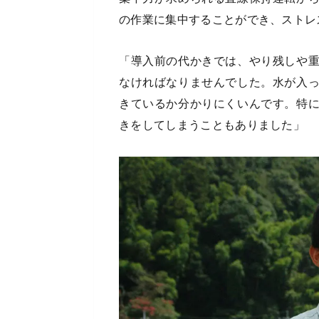
の作業に集中することができ、ストレ
「導入前の代かきでは、やり残しや
なければなりませんでした。水が入
きているか分かりにくいんです。特
きをしてしまうこともありました」