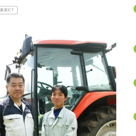
農業ICT