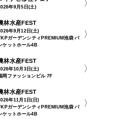
2026年9月5日(土)
農林水産FEST
2026年9月12日(土)
TKPガーデンシティPREMIUM池袋 バ
ンケットホール4B
農林水産FEST
2026年10月3日(土)
福岡ファッションビル 7F
農林水産FEST
2026年11月1日(日)
TKPガーデンシティPREMIUM池袋 バ
ンケットホール4B