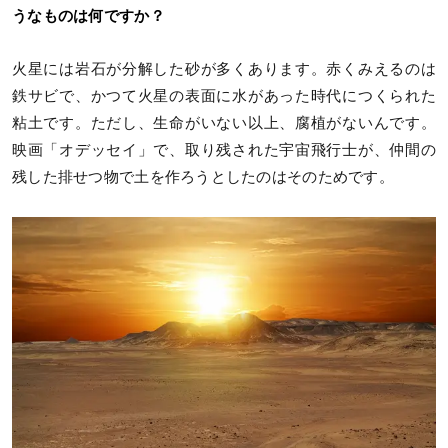
うなものは何ですか？
火星には岩石が分解した砂が多くあります。赤くみえるのは
鉄サビで、かつて火星の表面に水があった時代につくられた
粘土です。ただし、生命がいない以上、腐植がないんです。
映画「オデッセイ」で、取り残された宇宙飛行士が、仲間の
残した排せつ物で土を作ろうとしたのはそのためです。