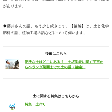
があります。
◆藤井さんの話、もう少し続きます。【後編】は、土と化学
肥料の話、植物工場の話などについて伺います。
後編はこちら
肥沃な土はどこにある？ 土壌学者に聞く宇宙か
らベランダ菜園までの土の話（後編）
土に関する特集はこちらから
特集 土作り