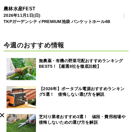
農林水産FEST
2026年11月1日(日)
TKPガーデンシティPREMIUM池袋 バンケットホール4B
今週のおすすめ情報
無農薬・有機の野菜宅配おすすめランキング
BEST5！【厳選8社を徹底比較】
【2026年】ポータブル電源おすすめランキン
グ5選！ 後悔しない選び方を解説
芝刈り業者おすすめ3選！ 値段・費用相場や
後悔しないための選び方を解説