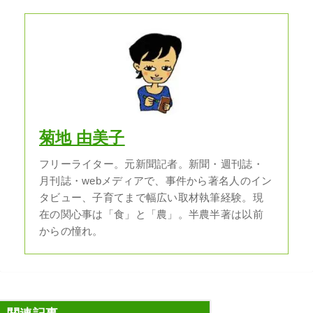
菊地 由美子
フリーライター。元新聞記者。新聞・週刊誌・
月刊誌・webメディアで、事件から著名人のイン
タビュー、子育てまで幅広い取材執筆経験。現
在の関心事は「食」と「農」。半農半著は以前
からの憧れ。