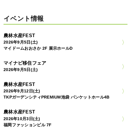
イベント情報
農林水産FEST
2026年9月5日(土)
マイドームおおさか 2F 展示ホールD
マイナビ移住フェア
2026年9月5日(土)
農林水産FEST
2026年9月12日(土)
TKPガーデンシティPREMIUM池袋 バンケットホール4B
農林水産FEST
2026年10月3日(土)
福岡ファッションビル 7F