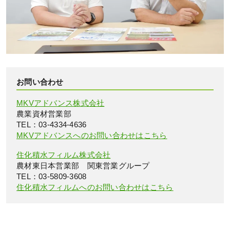
お問い合わせ
MKVアドバンス株式会社
農業資材営業部
TEL：03-4334-4636
MKVアドバンスへのお問い合わせはこちら
住化積水フィルム株式会社
農材東日本営業部 関東営業グループ
TEL：03-5809-3608
住化積水フィルムへのお問い合わせはこちら