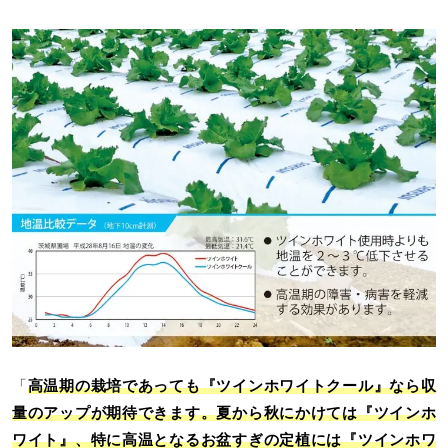
「
高温期の栽培であっても『ツインホワイトクール』なら収
量のアップが期待できます。夏から秋にかけては『ツインホ
ワイト』、特に高温となるお盆すぎの定植には『ツインホワ