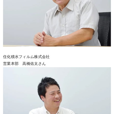
住化積水フィルム株式会社
営業本部 高橋佑太さん