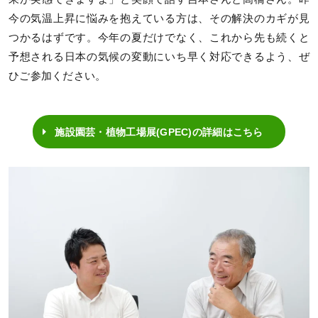
今の気温上昇に悩みを抱えている方は、その解決のカギが見
つかるはずです。今年の夏だけでなく、これから先も続くと
予想される日本の気候の変動にいち早く対応できるよう、ぜ
ひご参加ください。
施設園芸・植物工場展(GPEC)の詳細はこちら