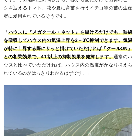
クを迎えるトマト、花や夏に育苗を行うイチゴ等の苗の生産
者に愛用されているそうです。
「
ハウスに『メガクール・ネット』を掛けるだけでも、熱線
を吸収してハウス内の気温上昇を2～3℃抑制できます。気温
が特に上昇する際にサッと掛けていただければ『クールON』
との相乗効果で、4℃以上の抑制効果を発揮します。
通常のハ
ウスと比べていただければ、ハウス内の温度がかなり抑えら
れているのがはっきりわかるはずです。」