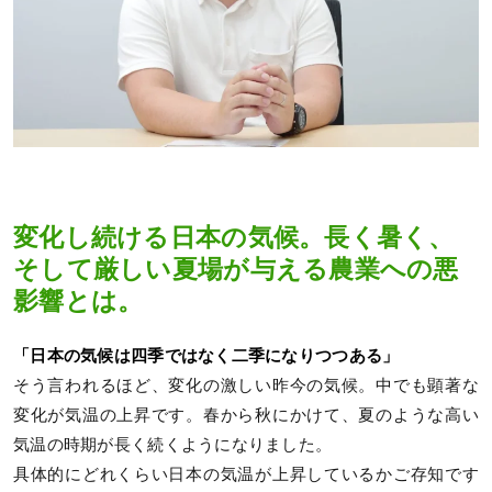
変化し続ける日本の気候。長く暑く、
そして厳しい夏場が与える農業への悪
影響とは。
「日本の気候は四季ではなく二季になりつつある」
そう言われるほど、変化の激しい昨今の気候。中でも顕著な
変化が気温の上昇です。春から秋にかけて、夏のような高い
気温の時期が長く続くようになりました。
具体的にどれくらい日本の気温が上昇しているかご存知です