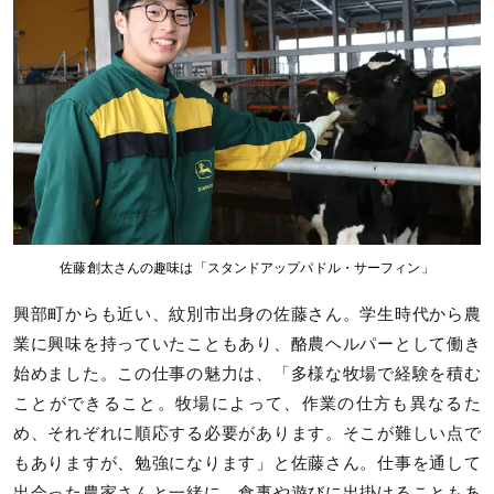
佐藤創太さんの趣味は「スタンドアップパドル・サーフィン」
興部町からも近い、紋別市出身の佐藤さん。学生時代から農
業に興味を持っていたこともあり、酪農ヘルパーとして働き
始めました。この仕事の魅力は、「多様な牧場で経験を積む
ことができること。牧場によって、作業の仕方も異なるた
め、それぞれに順応する必要があります。そこが難しい点で
もありますが、勉強になります」と佐藤さん。仕事を通して
出会った農家さんと一緒に、食事や遊びに出掛けることもあ