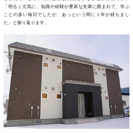
「明るく元気に、知識や経験が豊富な先輩に囲まれて、学ぶ
ことの多い毎日でしたが、あっという間に１年が経ちまし
た」と振り返ります。