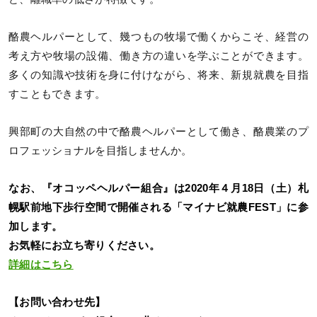
酪農ヘルパーとして、幾つもの牧場で働くからこそ、経営の
考え方や牧場の設備、働き方の違いを学ぶことができます。
多くの知識や技術を身に付けながら、将来、新規就農を目指
すこともできます。
興部町の大自然の中で酪農ヘルパーとして働き、酪農業のプ
ロフェッショナルを目指しませんか。
なお、『オコッペヘルパー組合』は2020年４月18日（土）札
幌駅前地下歩行空間で開催される「マイナビ就農FEST」に参
加します。
お気軽にお立ち寄りください。
詳細はこちら
【お問い合わせ先】