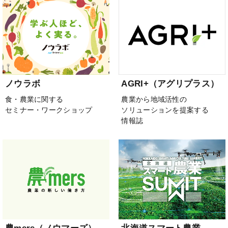
ノウラボ
AGRI+（アグリプラス）
食・農業に関する
農業から地域活性の
セミナー・ワークショップ
ソリューションを提案する
情報誌