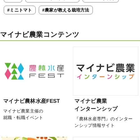
#ミニトマト
#農家が教える栽培方法
マイナビ農業コンテンツ
マイナビ農林水産FEST
マイナビ農業
インターンシップ
マイナビ農業主催の
就職・転職イベント
『農林水産専門』のインター
ンシップ情報サイト