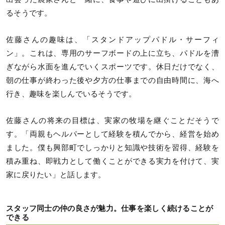
るそうです。
佐藤さんの趣味は、「スタンドアップパドル・サーフィ
ン」。これは、専用のサーフボードの上に立ち、パドルを漕
ぎながら水面を進んでいくスポーツです。休日だけでなく、
朝の仕事が終わった後や夕方の仕事までの自由時間に、海へ
行き、趣味を楽しんでいるそうです。
佐藤さんの将来の目標は、実家の牧場を継ぐことだそうで
す。「両親もヘルパーとして経験を積んでから、経営を始め
ました。僕も興部町でしっかりと知識や技術を習得、経験を
積み重ね、即戦力として働くことができる実力を付けて、実
家に戻りたい」と話します。
スタッフ同士の仲の良さが魅力。仕事を楽しく続けることが
できる