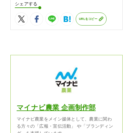
シェアする
URLをコピー
マイナビ農業 企画制作部
マイナビ農業をメイン媒体として、農業に関わ
る方々の「広報・宣伝活動」 や「ブランディン