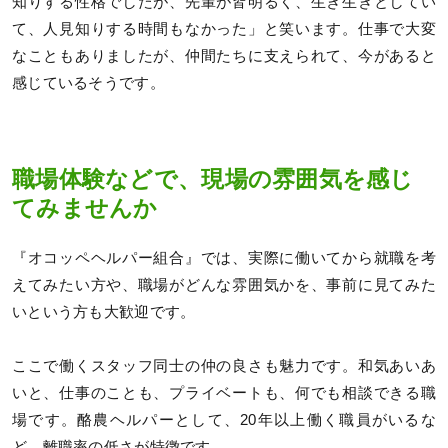
知りする性格でしたが、先輩が皆明るく、生き生きとしてい
て、人見知りする時間もなかった」と笑います。仕事で大変
なこともありましたが、仲間たちに支えられて、今があると
感じているそうです。
職場体験などで、現場の雰囲気を感じ
てみませんか
『オコッペヘルパー組合』では、実際に働いてから就職を考
えてみたい方や、職場がどんな雰囲気かを、事前に見てみた
いという方も大歓迎です。
ここで働くスタッフ同士の仲の良さも魅力です。和気あいあ
いと、仕事のことも、プライベートも、何でも相談できる職
場です。酪農ヘルパーとして、20年以上働く職員がいるな
ど、離職率の低さが特徴です。