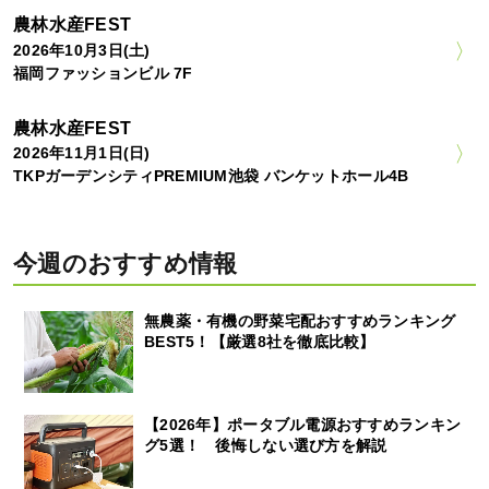
農林水産FEST
2026年10月3日(土)
福岡ファッションビル 7F
農林水産FEST
2026年11月1日(日)
TKPガーデンシティPREMIUM池袋 バンケットホール4B
今週のおすすめ情報
無農薬・有機の野菜宅配おすすめランキング
BEST5！【厳選8社を徹底比較】
【2026年】ポータブル電源おすすめランキン
グ5選！ 後悔しない選び方を解説