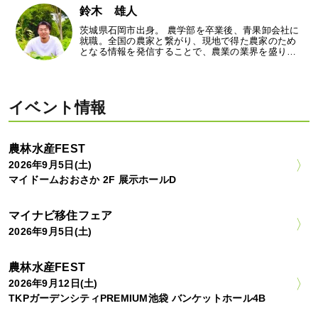
鈴木 雄人
茨城県石岡市出身。 農学部を卒業後、青果卸会社に
就職。全国の農家と繋がり、現地で得た農家のため
となる情報を発信することで、農業の業界を盛り…
イベント情報
農林水産FEST
2026年9月5日(土)
マイドームおおさか 2F 展示ホールD
マイナビ移住フェア
2026年9月5日(土)
農林水産FEST
2026年9月12日(土)
TKPガーデンシティPREMIUM池袋 バンケットホール4B