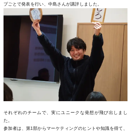
プごとで発表を行い、中島さんが講評しました。
それぞれのチームで、実にユニークな発想が飛び出しまし
た。
参加者は、第1部からマーケティングのヒントや知識を得て、