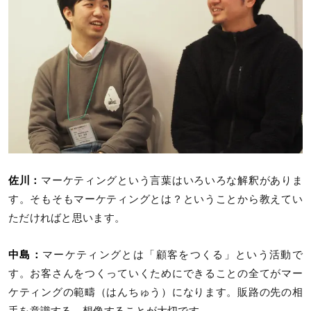
佐川：
マーケティングという言葉はいろいろな解釈がありま
す。そもそもマーケティングとは？ということから教えてい
ただければと思います。
中島：
マーケティングとは「顧客をつくる」という活動で
す。お客さんをつくっていくためにできることの全てがマー
ケティングの範疇（はんちゅう）になります。販路の先の相
手を意識する、想像することが大切です。