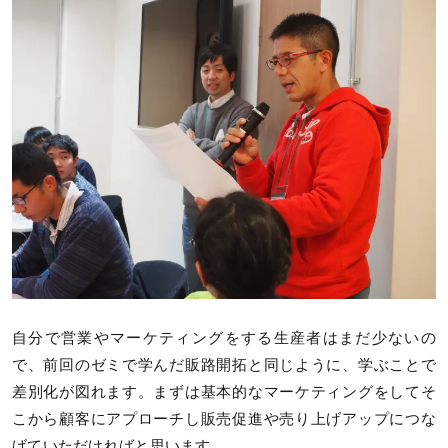
自分で営業やマーケティングをする生産者はまだ少ないの
で、前回のゼミで学んだ販路開拓と同じように、学ぶことで
差別化が図れます。まずは基本的なマーケティングをしてそ
こから顧客にアプローチし販売促進や売り上げアップにつな
げていただければと思います。