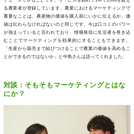
る農業者が登録しています。農業におけるマーケティングで
重要なことは、農産物の価値を購入前にいかに伝えるか。価
値は伝わらなければないのと同じです。今は口コミのパワー
が強まっていると言われており、情報発信に生活者を巻き込
むことでマーケティングを効果的にすることもできます。
「生産から販売まで結びつけることで農業の価値を高めるこ
とができるのではないか」と中島さんは語ってくれました。
対談：そもそもマーケティングとはな
にか？