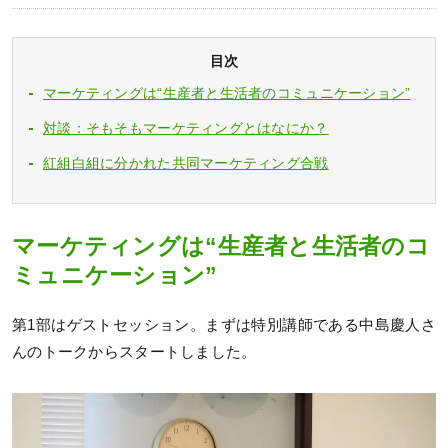
目次
マーケティングは“生産者と生活者のコミュニケーション”
対談：そもそもマーケティングとはなにか？
紅組白組に分かれた共同マーケティング合戦
マーケティングは“生産者と生活者のコ
ミュニケーション”
第1部はゲストセッション。まずは特別講師である中島慶人さ
んのトークからスタートしました。