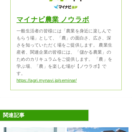
マイナビ農業 ノウラボ
一般生活者の皆様には「農業を身近に楽しんで
もらう場」として、「農」の面白さ、広さ、深
さを知っていただく場をご提供します。 農業生
産者、関連企業の皆様には、「儲かる農業」の
ためのカリキュラムをご提供します。 「農」を
学ぶ場、「農」を楽しむ場が【ノウラボ】で
す。
https://agri.mynavi.jp/seminar/
関連記事