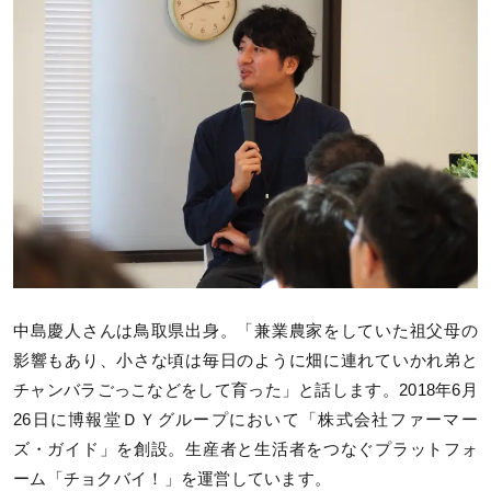
中島慶人さんは鳥取県出身。「兼業農家をしていた祖父母の
影響もあり、小さな頃は毎日のように畑に連れていかれ弟と
チャンバラごっこなどをして育った」と話します。2018年6月
26日に博報堂ＤＹグループにおいて「株式会社ファーマー
ズ・ガイド」を創設。生産者と生活者をつなぐプラットフォ
ーム「チョクバイ！」を運営しています。