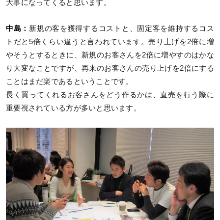
大事になってくると思います。
中島：
新規の客を獲得するコストと、固定客を維持するコス
トだと5倍くらい違うと言われています。売り上げを2倍に増
やそうとするときに、新規のお客さんを2倍に増やすのはかな
り大変なことですが、再来のお客さんの売り上げを2倍にする
ことはまだ楽であるということです。
長く買ってくれるお客さんをどう作るかは、直売を行う際に
重要視されている方が多いと思います。