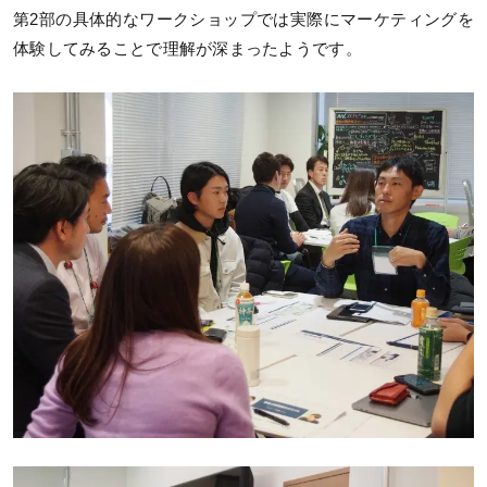
第2部の具体的なワークショップでは実際にマーケティングを
体験してみることで理解が深まったようです。