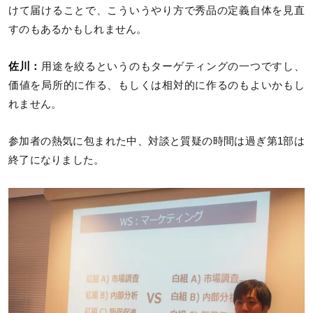
けて届けることで、こういうやり方で秀品の定義自体を見直
すのもあるかもしれません。
佐川：
用途を絞るというのもターゲティングの一つですし、
価値を局所的に作る、もしくは相対的に作るのもよいかもし
れません。
参加者の熱気に包まれた中、対談と質疑の時間は過ぎ第1部は
終了になりました。