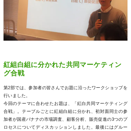
紅組白組に分かれた共同マーケティン
グ合戦
第2部では、参加者の皆さんでお題に沿ったワークショップを
行いました。
今回のテーマに合わせたお題は、「紅白共同マーケティング
合戦」。テーブルごとに紅組白組に分かれ、初対面同士の参
加者が国産バナナの市場調査、顧客分析、販売促進の3つのプ
ロセスについてディスカッションしました。最後にはグルー