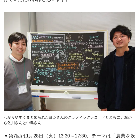
わかりやすくまとめられたヨシさんのグラフィックレコードとともに。左か
ら佐川さんと中島さん
▼第7回は1月28日（火）13:30～17:30、テーマは「農業を次