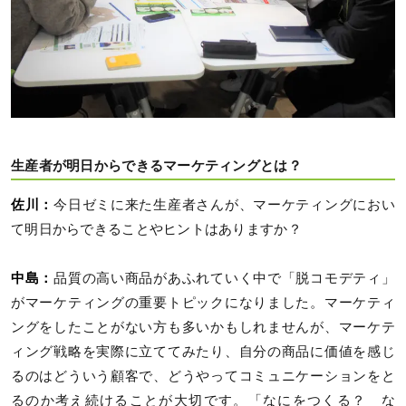
生産者が明日からできるマーケティングとは？
佐川：
今日ゼミに来た生産者さんが、マーケティングにおい
て明日からできることやヒントはありますか？
中島：
品質の高い商品があふれていく中で「脱コモデティ」
がマーケティングの重要トピックになりました。マーケティ
ングをしたことがない方も多いかもしれませんが、マーケテ
ィング戦略を実際に立ててみたり、自分の商品に価値を感じ
るのはどういう顧客で、どうやってコミュニケーションをと
るのか考え続けることが大切です。「なにをつくる？ な