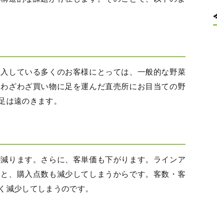
購入している多くのお客様にとっては、一般的な野菜
、わざわざ買い物に足を運んだ直売所にお目当ての野
足は遠のきます。
が減ります。さらに、客単価も下がります。ラインア
ると、購入点数も減少してしまうからです。客数・客
く減少してしまうのです。