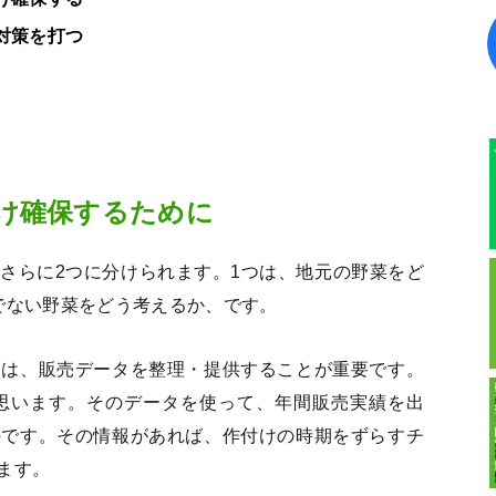
対策を打つ
け確保するために
さらに2つに分けられます。1つは、地元の野菜をど
でない野菜をどう考えるか、です。
ては、販売データを整理・提供することが重要です。
と思います。そのデータを使って、年間販売実績を出
のです。その情報があれば、作付けの時期をずらすチ
ます。