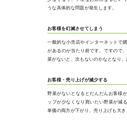
うな具体的な問題が発生します。
お客様を幻滅させてしまう
一般的な小売店やインターネットで
があるのが当たり前です。ですので
菜がないと、次もないのかなとなり、
お客様・売り上げが減少する
野菜がないとなるとだんだんお客様
ップが少なくなり買いたい野菜が減
単価の両方が下がり、売り上げも大き