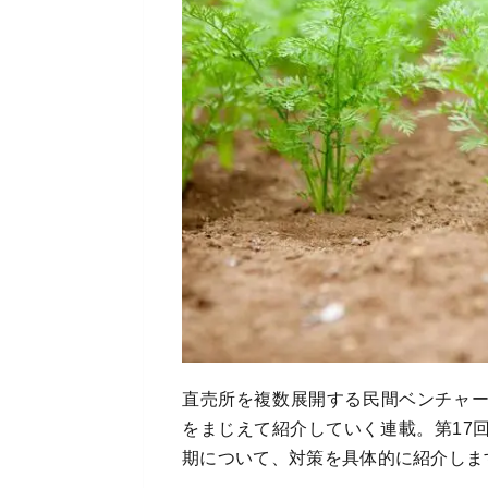
直売所を複数展開する民間ベンチャ
をまじえて紹介していく連載。第17
期について、対策を具体的に紹介しま