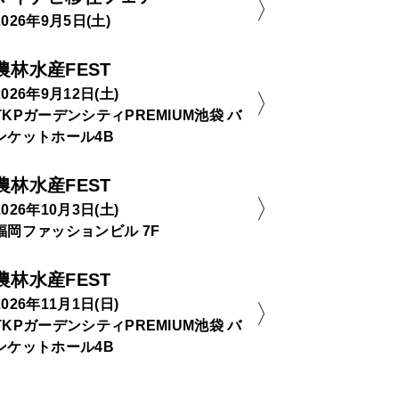
2026年9月5日(土)
農林水産FEST
2026年9月12日(土)
TKPガーデンシティPREMIUM池袋 バ
ンケットホール4B
農林水産FEST
2026年10月3日(土)
福岡ファッションビル 7F
農林水産FEST
2026年11月1日(日)
TKPガーデンシティPREMIUM池袋 バ
ンケットホール4B