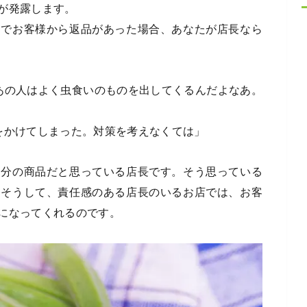
が発露します。
とでお客様から返品があった場合、あなたが店長なら
あの人はよく虫食いのものを出してくるんだよなあ。
をかけてしまった。対策を考えなくては」
自分の商品だと思っている店長です。そう思っている
。そうして、責任感のある店長のいるお店では、お客
になってくれるのです。