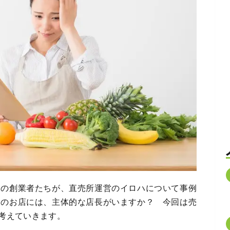
ーの創業者たちが、直売所運営のイロハについて事例
たのお店には、主体的な店長がいますか？ 今回は売
考えていきます。