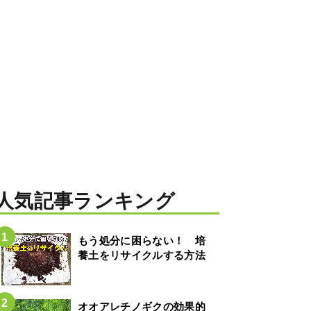
人気記事ランキング
もう処分に困らない！ 培
養土をリサイクルする方法
オオアレチノギクの効果的