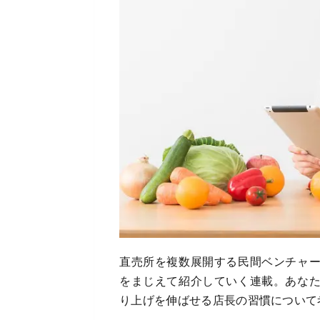
直売所を複数展開する民間ベンチャ
をまじえて紹介していく連載。あな
り上げを伸ばせる店長の習慣について