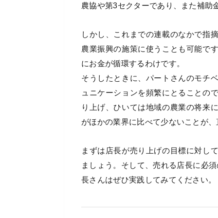
農協や第3セクターであり、また補助
しかし、これまでの連載のなかで指
農業振興の施策に使うことも可能で
にお金が循環するわけです。
そうしたときに、パートさんのモチ
ュニケーションを頻繁にとることの
り上げ、ひいては地域の農業の将来
がほかの業界に比べて少ないことが、
まずは店長が売り上げの目標に対し
ましょう。そして、売れる店長に必須
長さんはぜひ実践してみてください。