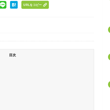
URLをコピー
目次