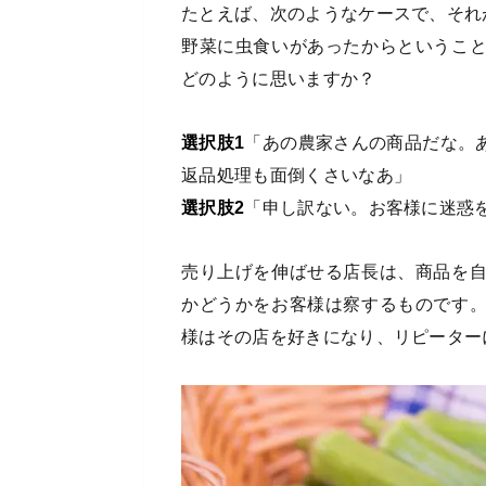
たとえば、次のようなケースで、それ
野菜に虫食いがあったからというこ
どのように思いますか？
選択肢1
「あの農家さんの商品だな。
返品処理も面倒くさいなあ」
選択肢2
「申し訳ない。お客様に迷惑
売り上げを伸ばせる店長は、商品を
かどうかをお客様は察するものです
様はその店を好きになり、リピーター