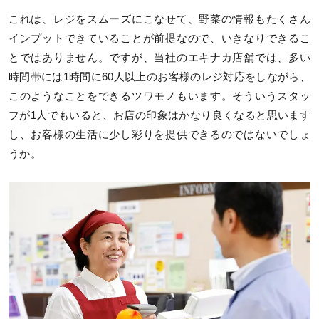
これは、レジをスムーズにこなせて、野菜の情報もたくさん
インプットできていることが前提なので、いきなりできるこ
とではありません。ですが、当社のエキナカ店舗では、多い
時間帯には1時間に60人以上のお客様のレジ対応をしながら、
このようなことをできるツワモノもいます。そういうスタッ
フが1人でもいると、お店の印象はかなり良くなると思います
し、お客様の生活に少し彩りを提供できるのではないでしょ
うか。