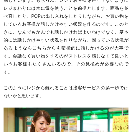
底しています。もちろん、レジでお客様を待たせないように
レジまわりには常に気を使うことを前提とします。商品を並
べ直したり、POPの出し入れをしたりしながら、お買い物を
しているお客様が話しかけやすい状況を作るのです。このと
きに、なんでもかんでも話しかければよいわけでなく、基本
的には話しかけやすい状況を作りながら、困っている状況が
あるようならこちらからも積極的に話しかけるのが大事で
す。会話なく買い物をするのがストレスを感じなくて良いと
いうお客様もたくさんいるので、その見極めが必要なので
す。
このようにレジから離れることは接客サービスの第一歩では
ないかと思います。