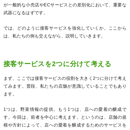
が一般的な小売店やECサービスとの差別化において、重要な
武器になるはずです。
では、どのように接客サービスを強化していくか。ここから
は、私たちの例も交えながら、説明していきます。
接客サービスを2つに分けて考える
まず、ここでは接客サービスの役割を大きく2つに分けて考え
てみます。普段、私たちの店舗が意識していることでもあり
ます。
1つは、野菜情報の提供。もう1つは、店への愛着の醸成で
す。今回は、前者を中心に考えます。というのは、店舗の規
模や方針によって、店への愛着を醸成するためのサービスを