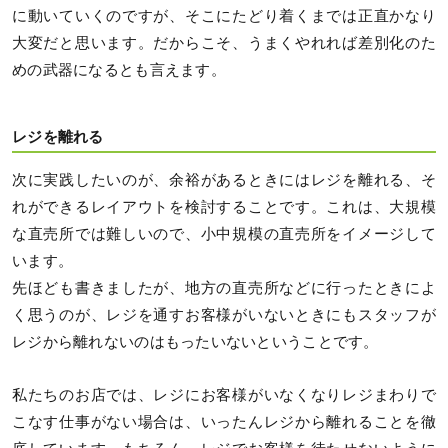
に動いていくのですが、そこにたどり着くまでは正直かなり
大変だと思います。だからこそ、うまくやれれば差別化のた
めの武器になるとも言えます。
レジを離れる
次に実践したいのが、余裕があるときにはレジを離れる、そ
れができるレイアウトを検討することです。これは、大規模
な直売所では難しいので、小中規模の直売所をイメージして
います。
先ほども書きましたが、地方の直売所などに行ったときによ
く思うのが、レジを通すお客様がいないときにもスタッフが
レジから離れないのはもったいないということです。
私たちのお店では、レジにお客様がいなくなりレジまわりで
こなす仕事がない場合は、いったんレジから離れることを徹