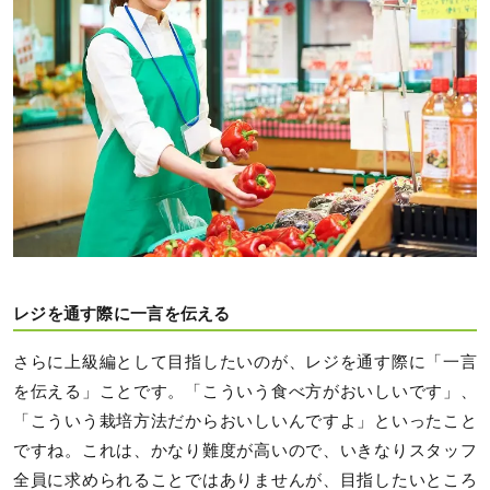
レジを通す際に一言を伝える
さらに上級編として目指したいのが、レジを通す際に「一言
を伝える」ことです。「こういう食べ方がおいしいです」、
「こういう栽培方法だからおいしいんですよ」といったこと
ですね。これは、かなり難度が高いので、いきなりスタッフ
全員に求められることではありませんが、目指したいところ