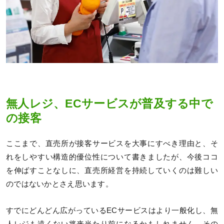
無人レジ、ECサービスが普及する中で
の接客
ここまで、直売所が接客サービスを大事にすべき理由と、そ
れをしやすい構造的優位性について書きましたが、今後ココ
を伸ばすことなしに、直売所経営を持続していくのは難しい
のではないかとさえ思います。
すでにどんどん広がっているECサービスはより一般化し、無