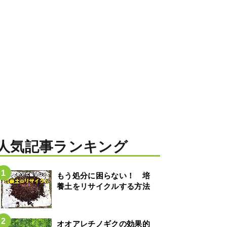
人気記事ランキング
もう処分に困らない！ 培
養土をリサイクルする方法
オオアレチノギクの効果的