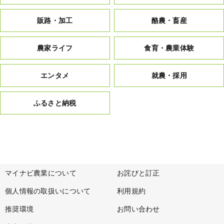
販路・加工
酪農・畜産
農家ライフ
食育・農業体験
エンタメ
就農・採用
ふるさと納税
マイナビ農業について
お詫びと訂正
個人情報の取扱いについて
利用規約
推奨環境
お問い合わせ