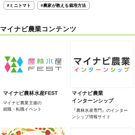
#ミニトマト
#農家が教える栽培方法
マイナビ農業コンテンツ
マイナビ農林水産FEST
マイナビ農業
インターンシップ
マイナビ農業主催の
就職・転職イベント
『農林水産専門』のインター
ンシップ情報サイト