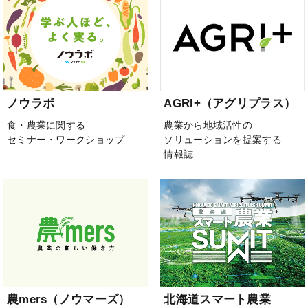
ノウラボ
AGRI+（アグリプラス）
食・農業に関する
農業から地域活性の
セミナー・ワークショップ
ソリューションを提案する
情報誌
農mers（ノウマーズ）
北海道スマート農業