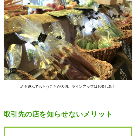
足を運んでもらうことが大切。ラインアップはお楽しみ！
取引先の店を知らせないメリット