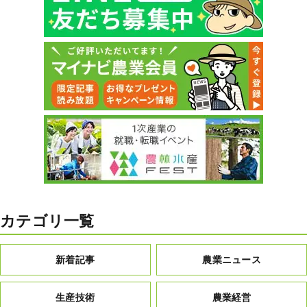
カテゴリ一覧
新着記事
農業ニュース
生産技術
農業経営