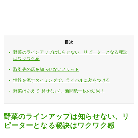
目次
野菜のラインアップは知らせない、リピーターとなる秘訣
はワクワク感
取引先の店を知らせないメリット
情報を流すタイミングで、ライバルに差をつける
野菜はあえて“見せない”。新聞紙一枚の効果！
野菜のラインアップは知らせない、リ
ピーターとなる秘訣はワクワク感