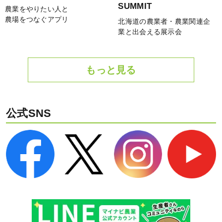
SUMMIT
農業をやりたい人と
農場をつなぐアプリ
北海道の農業者・農業関連企
業と出会える展示会
もっと見る
公式SNS