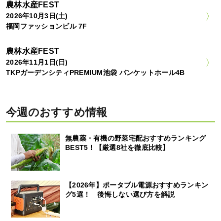
農林水産FEST
2026年10月3日(土)
福岡ファッションビル 7F
農林水産FEST
2026年11月1日(日)
TKPガーデンシティPREMIUM池袋 バンケットホール4B
今週のおすすめ情報
無農薬・有機の野菜宅配おすすめランキング
BEST5！【厳選8社を徹底比較】
【2026年】ポータブル電源おすすめランキン
グ5選！ 後悔しない選び方を解説