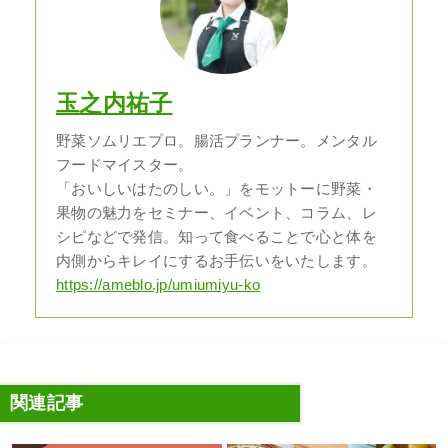
玉之内祐子
野菜ソムリエプロ。腸活プランナー。メンタル
フードマイスター。
「おいしいはたのしい。」をモットーに野菜・
果物の魅力をセミナー、イベント、コラム、レ
シピなどで発信。知って食べることで心と体を
内側からキレイにするお手伝いをいたします。
https://ameblo.jp/umiumiyu-ko
関連記事