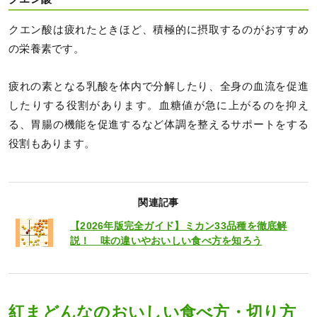
クエン酸は疲れたときほど、積極的に摂取するのがおすすめ
の栄養素です。
疲れの素となる乳酸を体内で分解したり、全身の血流を促進
したりする役割があります。血糖値が急に上がるのを抑え
る、胃腸の機能を促進するなど体調を整えるサポートをする
役割もあります。
関連記事
【2026年版完全ガイド】ミカン33品種を徹底解
説！ 味の違いやおいしい食べ方を知ろう
紅まどんなのおいしい食べ方・切り方