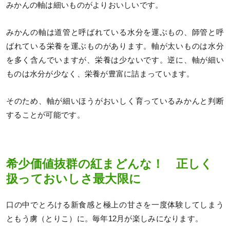
みかんの軸は細いものがよりおいしいです。
みかんの軸は道管と呼ばれている水分を運ぶもの、師管と呼
ばれている栄養を運ぶものがあります。軸が太いものは水分
を多く含んでいますが、栄養は少ないです。逆に、軸が細い
ものは水分が少なく、栄養が豊富に詰まっています。
そのため、軸が細いほうがおいしく育っているみかんと判断
することが可能です。
希少価値抜群の紅まどんな！ 正しく
扱っておいしさ最大限に
口の中でとろける新食感と極上の甘さを一度体験してしまう
ともう虜（とりこ）に。毎年12月が楽しみになります。