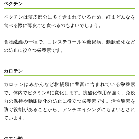
ペクチン
ペクチンは薄皮部分に多く含まれているため、紅まどんなを
食べる際に薄皮ごと食べるのもよいでしょう。
食物繊維の一種で、コレステロールや糖尿病、動脈硬化など
の防止に役立つ栄養素です。
カロテン
カロテンはみかんなど柑橘類に豊富に含まれている栄養素
で、体内でビタミンAに変化します。抗酸化作用が強く、免疫
力の保持や動脈硬化の防止に役立つ栄養素です。活性酸素を
防ぐ役割があることから、アンチエイジングにもよいとされ
ています。
クエン酸