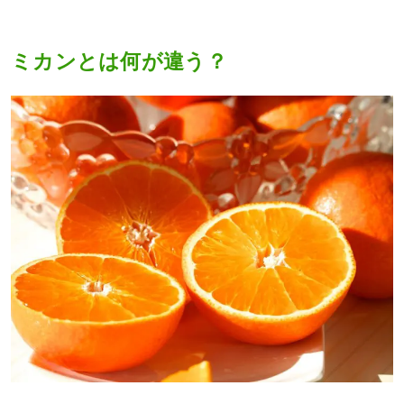
ミカンとは何が違う？