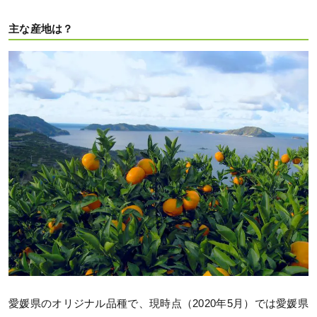
主な産地は？
愛媛県のオリジナル品種で、現時点（2020年5月）では愛媛県