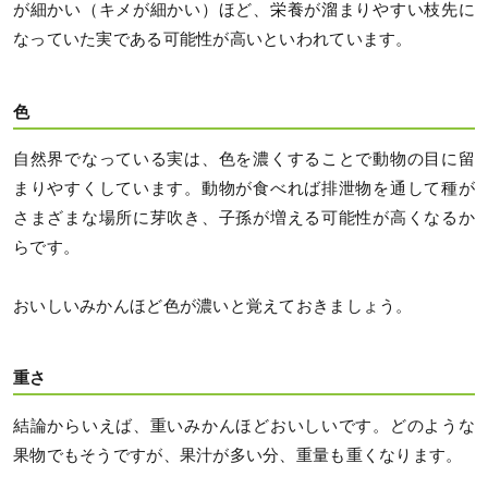
が細かい（キメが細かい）ほど、栄養が溜まりやすい枝先に
なっていた実である可能性が高いといわれています。
色
自然界でなっている実は、色を濃くすることで動物の目に留
まりやすくしています。動物が食べれば排泄物を通して種が
さまざまな場所に芽吹き、子孫が増える可能性が高くなるか
らです。
おいしいみかんほど色が濃いと覚えておきましょう。
重さ
結論からいえば、重いみかんほどおいしいです。どのような
果物でもそうですが、果汁が多い分、重量も重くなります。