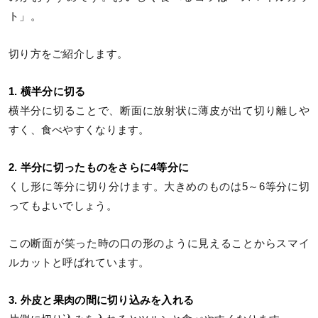
ト」。
切り方をご紹介します。
1. 横半分に切る
横半分に切ることで、断面に放射状に薄皮が出て切り離しや
すく、食べやすくなります。
2. 半分に切ったものをさらに4等分に
くし形に等分に切り分けます。大きめのものは5～6等分に切
ってもよいでしょう。
この断面が笑った時の口の形のように見えることからスマイ
ルカットと呼ばれています。
3. 外皮と果肉の間に切り込みを入れる