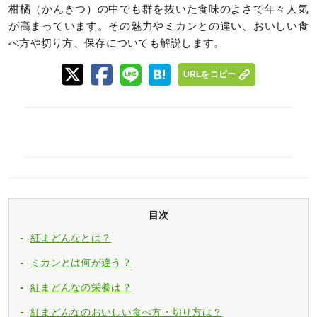
柑橘（かんきつ）の中でも群を抜いた食味のよさで年々人気
が高まっています。その魅力やミカンとの違い、おいしい食
べ方や切り方、保存についても解説します。
URLをコピー
目次
紅まどんなとは？
ミカンとは何が違う？
紅まどんなの栄養は？
紅まどんなのおいしい食べ方・切り方は？