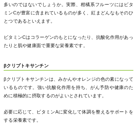
多いのではないでしょうか。実際、柑橘系フルーツにはビタ
ミンCが豊富に含まれているものが多く、紅まどんなもそのひ
とつであるといえます。
ビタミンCはコラーゲンのもとになったり、抗酸化作用があっ
たりと肌や健康面で重要な栄養素です。
βクリプトキサンチン
βクリプトキサンチンは、みかんやオレンジの色の素になって
いるものです。強い抗酸化作用を持ち、がん予防や健康のた
めに積極的に摂取するのがよいとされています。
必要に応じて、ビタミンAに変化して体調を整えるサポートを
する栄養素です。