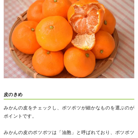
皮のきめ
みかんの皮をチェックし、ポツポツが細かなものを選ぶのが
ポイントです。
みかんの皮のポツポツは「油胞」と呼ばれており、ポツポツ