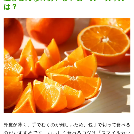
は？
外皮が薄く、手でむくのが難しいため、包丁で切って食べる
のがおすすめです。おいしく食べるコツは「スマイルカッ