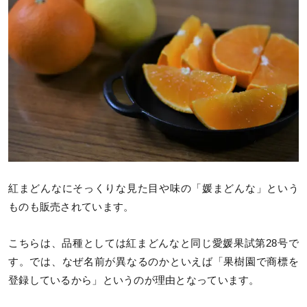
紅まどんなにそっくりな見た目や味の「媛まどんな」という
ものも販売されています。
こちらは、品種としては紅まどんなと同じ愛媛果試第28号で
す。では、なぜ名前が異なるのかといえば「果樹園で商標を
登録しているから」というのが理由となっています。