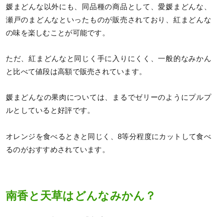
媛まどんな以外にも、同品種の商品として、愛媛まどんな、
瀬戸のまどんなといったものが販売されており、紅まどんな
の味を楽しむことが可能です。
ただ、紅まどんなと同じく手に入りにくく、一般的なみかん
と比べて値段は高額で販売されています。
媛まどんなの果肉については、まるでゼリーのようにプルプ
ルとしていると好評です。
オレンジを食べるときと同じく、8等分程度にカットして食べ
るのがおすすめされています。
南香と天草はどんなみかん？