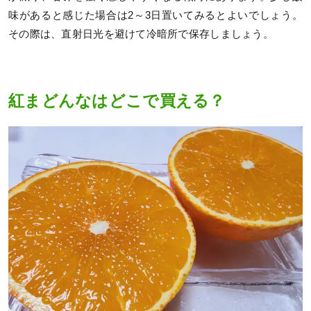
味があると感じた場合は2～3日置いてみるとよいでしょう。
その際は、直射日光を避けて冷暗所で保存しましょう。
紅まどんなはどこで買える？