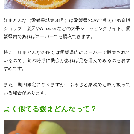
紅まどんな（愛媛果試第28号）は愛媛県のJA全農えひめ直販
ショップ、楽天やAmazonなどの大手ショッピングサイト、愛
媛県内であればスーパーでも購入できます。
特に、紅まどんなの多くは愛媛県内のスーパーで販売されて
いるので、旬の時期に機会があれば足を運んでみるのもおす
すめです。
また、期間限定になりますが、ふるさと納税でも取り扱って
いる場合があります。
よく似てる媛まどんなって？