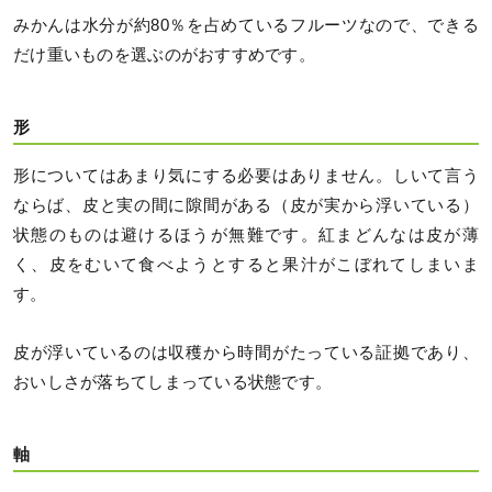
みかんは水分が約80％を占めているフルーツなので、できる
だけ重いものを選ぶのがおすすめです。
形
形についてはあまり気にする必要はありません。しいて言う
ならば、皮と実の間に隙間がある（皮が実から浮いている）
状態のものは避けるほうが無難です。紅まどんなは皮が薄
く、皮をむいて食べようとすると果汁がこぼれてしまいま
す。
皮が浮いているのは収穫から時間がたっている証拠であり、
おいしさが落ちてしまっている状態です。
軸