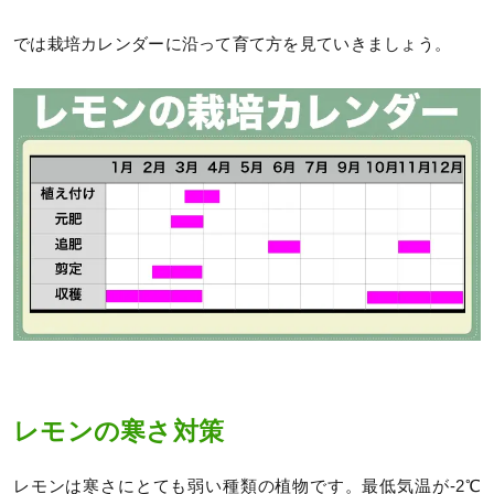
では栽培カレンダーに沿って育て方を見ていきましょう。
レモンの寒さ対策
レモンは寒さにとても弱い種類の植物です。最低気温が-2℃