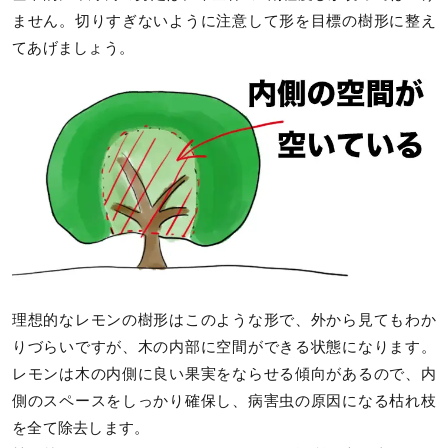
ません。切りすぎないように注意して形を目標の樹形に整え
てあげましょう。
理想的なレモンの樹形はこのような形で、外から見てもわか
りづらいですが、木の内部に空間ができる状態になります。
レモンは木の内側に良い果実をならせる傾向があるので、内
側のスペースをしっかり確保し、病害虫の原因になる枯れ枝
を全て除去します。