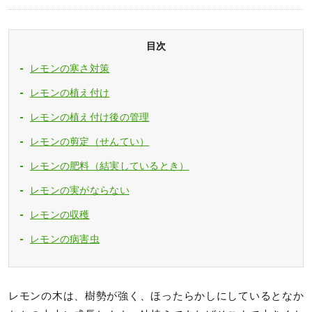
目次
レモンの寒さ対策
レモンの植え付け
レモンの植え付け後の管理
レモンの剪定（せんてい）
レモンの肥料（結実しているとき）
レモンの実がならない
レモンの収穫
レモンの病害虫
レモンの木は、樹勢が強く、ほったらかしにしているとなか