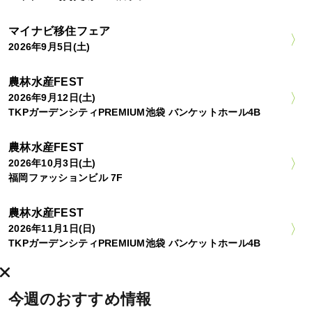
マイナビ移住フェア
2026年9月5日(土)
農林水産FEST
2026年9月12日(土)
TKPガーデンシティPREMIUM池袋 バンケットホール4B
農林水産FEST
2026年10月3日(土)
福岡ファッションビル 7F
農林水産FEST
2026年11月1日(日)
TKPガーデンシティPREMIUM池袋 バンケットホール4B
今週のおすすめ情報