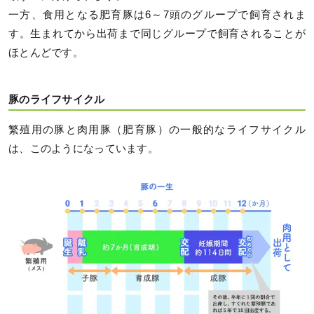
一方、食用となる肥育豚は6～7頭のグループで飼育されま
す。生まれてから出荷まで同じグループで飼育されることが
ほとんどです。
豚のライフサイクル
繁殖用の豚と肉用豚（肥育豚）の一般的なライフサイクル
は、このようになっています。