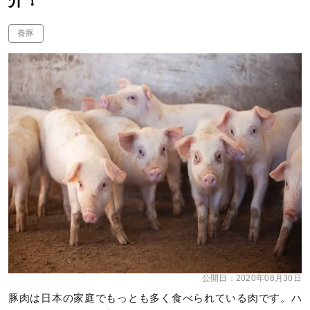
介！
養豚
公開日：
2020年08月30日
豚肉は日本の家庭でもっとも多く食べられている肉です。ハ