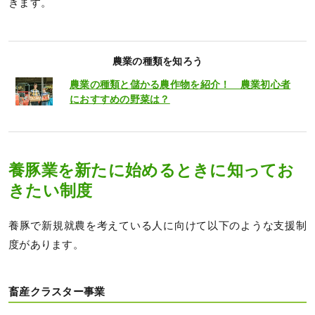
きます。
農業の種類を知ろう
農業の種類と儲かる農作物を紹介！ 農業初心者
におすすめの野菜は？
養豚業を新たに始めるときに知ってお
きたい制度
養豚で新規就農を考えている人に向けて以下のような支援制
度があります。
畜産クラスター事業