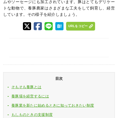
ムやソーセージにも加工されています。豚はとてもデリケー
トな動物で、養豚農家はさまざまな工夫をして飼育し、経営
しています。その様子を紹介しましょう。
URLをコピー
目次
そもそも養豚とは
養豚場を経営するには
養豚業を新たに始めるときに知っておきたい制度
もしものときの支援制度