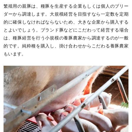
繁殖用の親豚は、種豚を生産する企業もしくは個人のブリー
ダーから調達します。大規模経営を目指すなら一定数を定期
的に確保しなければならないため、大きな企業から購入する
とよいでしょう。ブランド豚などにこだわって経営する場合
は、種豚経営を行う小規模の養豚農家から調達するのが一般
的です。純粋種を購入し、掛け合わせからこだわる養豚農家
もいます。