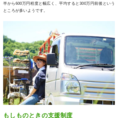
半から600万円程度と幅広く、平均すると300万円前後という
ところが多いようです。
もしものときの支援制度