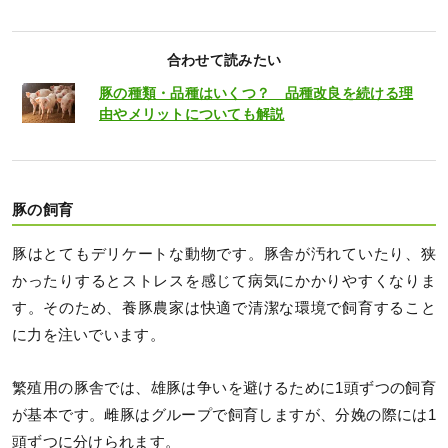
合わせて読みたい
豚の種類・品種はいくつ？ 品種改良を続ける理
由やメリットについても解説
豚の飼育
豚はとてもデリケートな動物です。豚舎が汚れていたり、狭
かったりするとストレスを感じて病気にかかりやすくなりま
す。そのため、養豚農家は快適で清潔な環境で飼育すること
に力を注いでいます。
繁殖用の豚舎では、雄豚は争いを避けるために1頭ずつの飼育
が基本です。雌豚はグループで飼育しますが、分娩の際には1
頭ずつに分けられます。