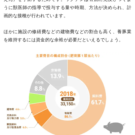
うに獣医師の指導で投与する量や時期、方法が決められ、計
画的な接種が行われています。
ほかに施設の修繕費などの建物費などの割合も高く、養豚業
を維持するには資金的な余裕が必要だといえるでしょう。