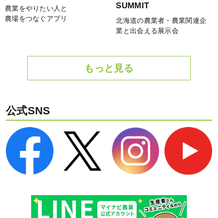
SUMMIT
農業をやりたい人と
農場をつなぐアプリ
北海道の農業者・農業関連企
業と出会える展示会
もっと見る
公式SNS