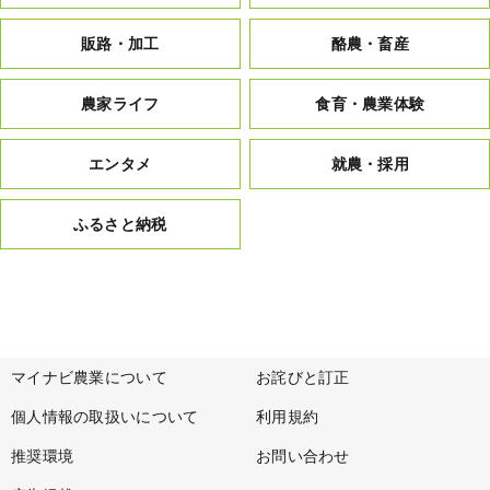
販路・加工
酪農・畜産
農家ライフ
食育・農業体験
エンタメ
就農・採用
ふるさと納税
マイナビ農業について
お詫びと訂正
個人情報の取扱いについて
利用規約
推奨環境
お問い合わせ