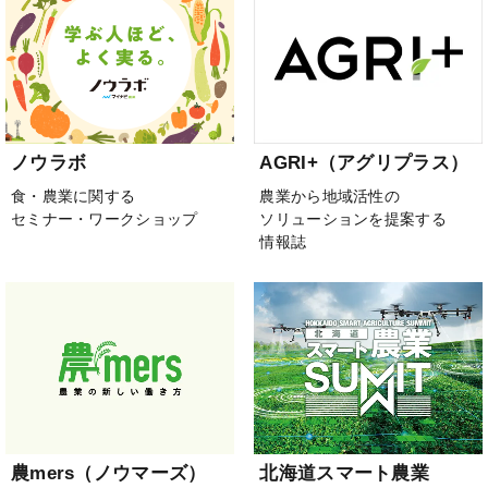
ノウラボ
AGRI+（アグリプラス）
食・農業に関する
農業から地域活性の
セミナー・ワークショップ
ソリューションを提案する
情報誌
農mers（ノウマーズ）
北海道スマート農業