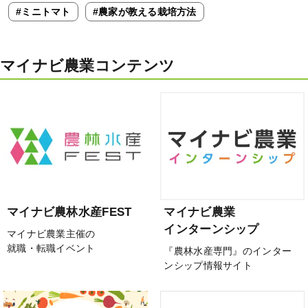
#ミニトマト
#農家が教える栽培方法
マイナビ農業コンテンツ
マイナビ農林水産FEST
マイナビ農業
インターンシップ
マイナビ農業主催の
就職・転職イベント
『農林水産専門』のインター
ンシップ情報サイト