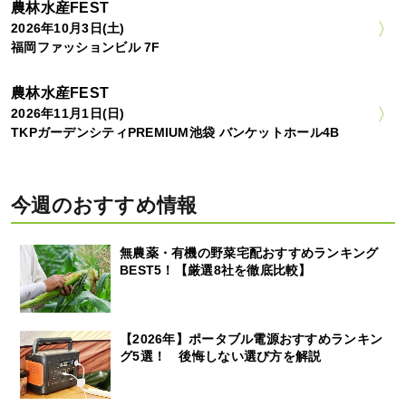
農林水産FEST
2026年10月3日(土)
福岡ファッションビル 7F
農林水産FEST
2026年11月1日(日)
TKPガーデンシティPREMIUM池袋 バンケットホール4B
今週のおすすめ情報
無農薬・有機の野菜宅配おすすめランキング
BEST5！【厳選8社を徹底比較】
【2026年】ポータブル電源おすすめランキン
グ5選！ 後悔しない選び方を解説