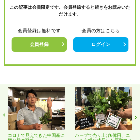
この記事は会員限定です。会員登録すると続きをお読みいた
だけます。
会員登録は無料です
会員の方はこちら
会員登録
ログイン
コロナで見えてきた中国産に
ハーブで売り上げ6億円、ニ