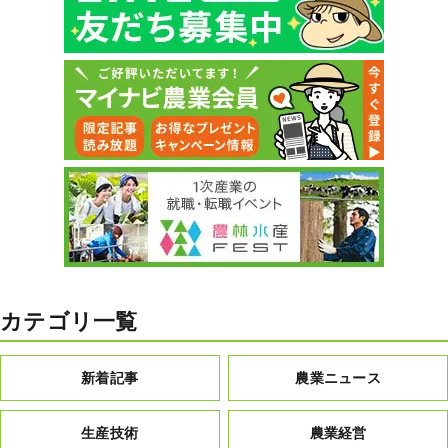
カテゴリ一覧
新着記事
農業ニュース
生産技術
農業経営