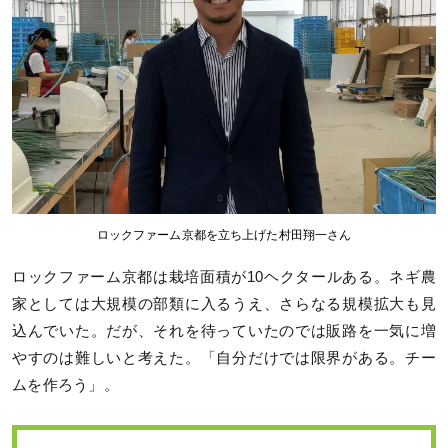
ロックファーム京都を立ち上げた村田翔一さん
ロックファーム京都は栽培面積が10ヘクタールある。ネギ農
家としては大規模の部類に入るうえ、さらなる規模拡大も見
込んでいた。だが、それを待っていたのでは販路を一気に増
やすのは難しいと考えた。「自分だけでは限界がある。チー
ムを作ろう」。