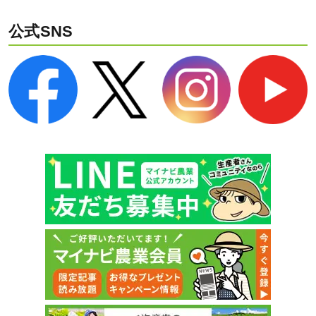
公式SNS