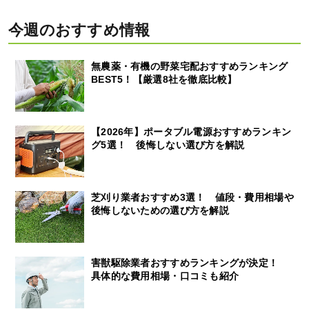
今週のおすすめ情報
無農薬・有機の野菜宅配おすすめランキング
BEST5！【厳選8社を徹底比較】
【2026年】ポータブル電源おすすめランキン
グ5選！ 後悔しない選び方を解説
芝刈り業者おすすめ3選！ 値段・費用相場や
後悔しないための選び方を解説
害獣駆除業者おすすめランキングが決定！
具体的な費用相場・口コミも紹介