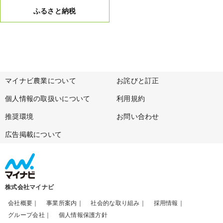
ふるさと納税
マイナビ農業について
お詫びと訂正
個人情報の取扱いについて
利用規約
推奨環境
お問い合わせ
広告掲載について
株式会社マイナビ
会社概要
事業所案内
社会的な取り組み
採用情報
グループ会社
個人情報保護方針