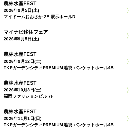
農林水産FEST
2026年9月5日(土)
マイドームおおさか 2F 展示ホールD
マイナビ移住フェア
2026年9月5日(土)
農林水産FEST
2026年9月12日(土)
TKPガーデンシティPREMIUM池袋 バンケットホール4B
農林水産FEST
2026年10月3日(土)
福岡ファッションビル 7F
農林水産FEST
2026年11月1日(日)
TKPガーデンシティPREMIUM池袋 バンケットホール4B