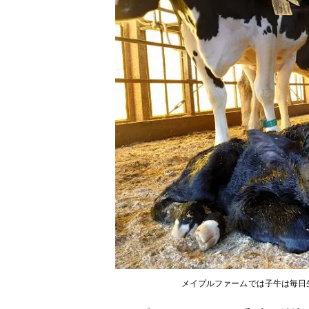
メイプルファームでは子牛は毎日