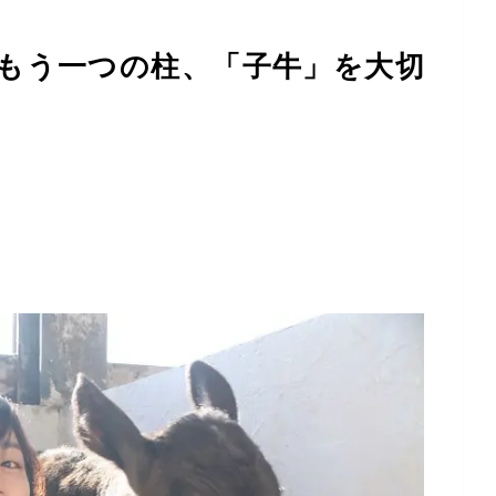
もう一つの柱、「子牛」を大切