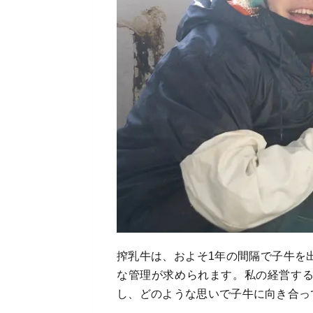
搾乳牛は、およそ1年の間隔で子牛を
な管理が求められます。私の経営す
し、どのような思いで子牛に向き合っ