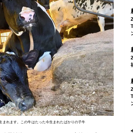
生まれます。この牛はたった今生まれたばかりの子牛