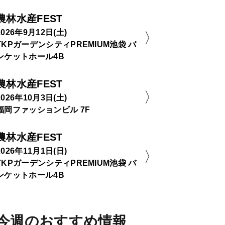
農林水産FEST
2026年9月12日(土)
TKPガーデンシティPREMIUM池袋 バ
ンケットホール4B
農林水産FEST
2026年10月3日(土)
福岡ファッションビル 7F
農林水産FEST
2026年11月1日(日)
TKPガーデンシティPREMIUM池袋 バ
ンケットホール4B
今週のおすすめ情報