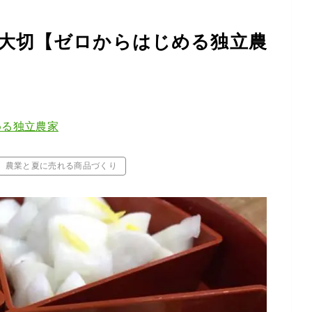
大切【ゼロからはじめる独立農
める独立農家
農業と夏に売れる商品づくり