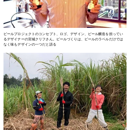
ビールプロジェクトのコンセプト、ロゴ、デザイン、ビール醸造を担ってい
るデザイナーの宮城クリフさん。ビールづくりは、ビールのラベルだけでは
なく味もデザインの一つだと語る