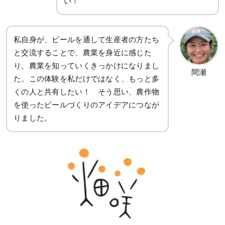
い！
私自身が、ビールを通して生産者の方たち
と交流することで、農業を身近に感じた
り、農業を知っていくきっかけになりまし
間瀬
た。この体験を私だけではなく、もっと多
くの人と共有したい！ そう思い、農作物
を使ったビールづくりのアイデアにつなが
りました。