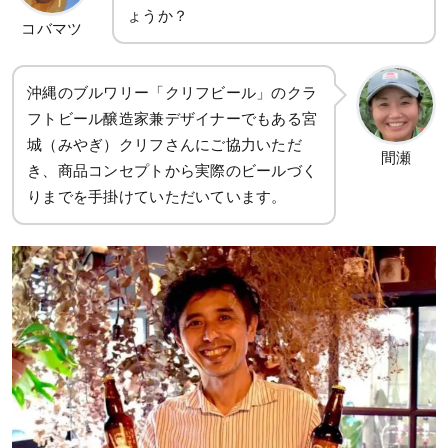
ょうか？
コバマツ
沖縄のブルワリー「クリフビール」のクラ
フトビール醸造家兼デザイナーでもある宮
城（みやぎ）クリフさんにご協力いただ
間瀬
き、商品コンセプトから実際のビールづく
りまでを手掛けていただいています。