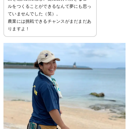
ルをつくることができるなんて夢にも思っ
ていませんでした（笑）。
農業には挑戦できるチャンスがまだまだあ
りますよ！