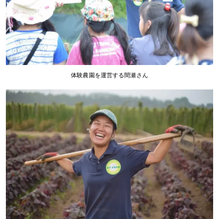
体験農園を運営する間瀬さん