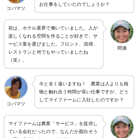
お仕事をしていたのでしょうか？
コバマツ
前は、ホテル業界で働いていました。人が
楽しくなれる空間を作ることが好きで、サ
ービス業を選びました。フロント、清掃、
間瀬
レストランと何でもやっていましたね
（笑）。
今と全く違いますね！ 農業は人よりも植
物と触れ合う時間が長い仕事ですが、どう
してマイファームに入社したのですか？
コバマツ
マイファームは農業「サービス」を提供し
ている会社だったので、なんだか面白そう