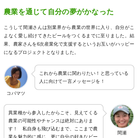
農業を通じて自分の夢がかなった
こうして間瀬さんは別業界から農業の世界に入り、自分がこ
よなく愛し続けてきたビールをつくるまでに至りました。結
果、農家さんを6次産業化で支援するというお互いがハッピー
になるプロジェクトとなりました。
これから農業に関わりたい！と思っている
人に向けて一言メッセージを！
コバマツ
異業種から参入したからこそ、見えてくる
農業の可能性やチャンスは絶対にありま
す！ 私自身も飛び込むまで、ここまで農
間瀬
業を魅力的に感じ、更に自分の好きなビー