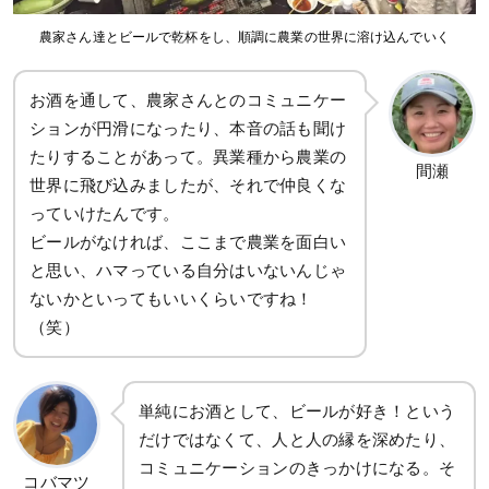
農家さん達とビールで乾杯をし、順調に農業の世界に溶け込んでいく
お酒を通して、農家さんとのコミュニケー
ションが円滑になったり、本音の話も聞け
たりすることがあって。異業種から農業の
間瀬
世界に飛び込みましたが、それで仲良くな
っていけたんです。
ビールがなければ、ここまで農業を面白い
と思い、ハマっている自分はいないんじゃ
ないかといってもいいくらいですね！
（笑）
単純にお酒として、ビールが好き！という
だけではなくて、人と人の縁を深めたり、
コミュニケーションのきっかけになる。そ
コバマツ