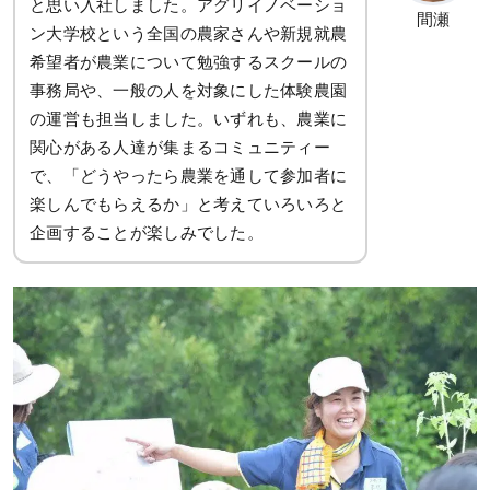
と思い入社しました。アグリイノベーショ
間瀬
ン大学校という全国の農家さんや新規就農
希望者が農業について勉強するスクールの
事務局や、一般の人を対象にした体験農園
の運営も担当しました。いずれも、農業に
関心がある人達が集まるコミュニティー
で、「どうやったら農業を通して参加者に
楽しんでもらえるか」と考えていろいろと
企画することが楽しみでした。