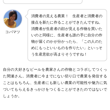
消費者の見える農業！ 生産者と消費者の
接点を新たに作ることができたんですね。
消費者が生産者の顔が見える作物を買いた
コバマツ
いのと同様に、生産者も誰の手に自分の作
物が届くのかが分かったら、「この人のた
めにもっといいものを作りたい」といっそ
う生産意欲が高まりそうですね！
自分の大好きなビールを農家さんの作物とコラボしてつくっ
た間瀬さん。消費者に今までにない切り口で農業を発信する
ことはもちろん、生産者にも新しい農業の可能性や魅力に気
づいてもらえるきっかけをつくることができたのではないで
しょうか。