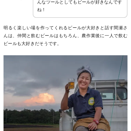
んなツールとしてもビールが好きなんです
ね！
明るく楽しい場を作ってくれるビールが大好きと話す間瀬さ
んは、仲間と飲むビールはもちろん、農作業後に一人で飲む
ビールも大好きだそうです。