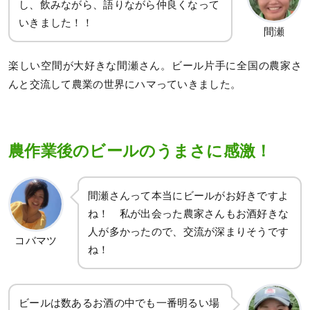
し、飲みながら、語りながら仲良くなって
いきました！！
間瀬
楽しい空間が大好きな間瀬さん。ビール片手に全国の農家さ
んと交流して農業の世界にハマっていきました。
農作業後のビールのうまさに感激！
間瀬さんって本当にビールがお好きですよ
ね！ 私が出会った農家さんもお酒好きな
人が多かったので、交流が深まりそうです
コバマツ
ね！
ビールは数あるお酒の中でも一番明るい場