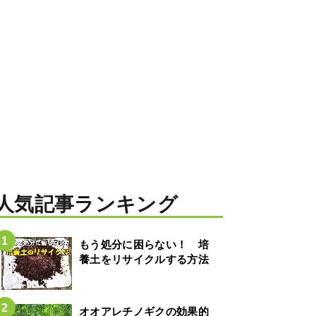
人気記事ランキング
もう処分に困らない！ 培
養土をリサイクルする方法
オオアレチノギクの効果的