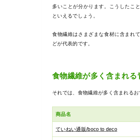
多いことが分かります。こうしたこ
といえるでしょう。
食物繊維はさまざまな食材に含まれ
どが代表的です。
食物繊維が多く含まれる
それでは、食物繊維が多く含まれるお
商品名
ていねい通販/boco to deco