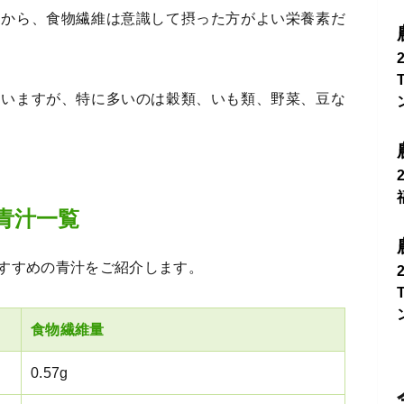
とから、食物繊維は意識して摂った方がよい栄養素だ
ていますが、特に多いのは穀類、いも類、野菜、豆な
青汁一覧
すすめの青汁をご紹介します。
食物繊維量
0.57g