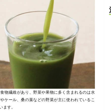
性食物繊維があり、野菜や果物に多く含まれるのは水
葉やケール、桑の葉などの野菜が主に使われているこ
います。