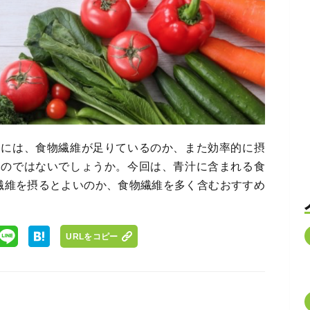
中には、食物繊維が足りているのか、また効率的に摂
るのではないでしょうか。今回は、青汁に含まれる食
繊維を摂るとよいのか、食物繊維を多く含むおすすめ
URLをコピー