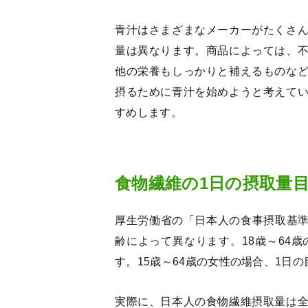
青汁はさまざまなメーカーがたくさ
量は異なります。商品によっては、
他の栄養もしっかりと補えるものな
摂るために青汁を始めようと考えて
すめします。
食物繊維の1日の摂取量
厚生労働省の「日本人の食事摂取基準(
齢によって異なります。18歳～64歳
す。15歳～64歳の女性の場合、1日の
実際に、日本人の食物繊維摂取量は