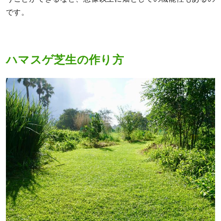
です。
ハマスゲ芝生の作り方