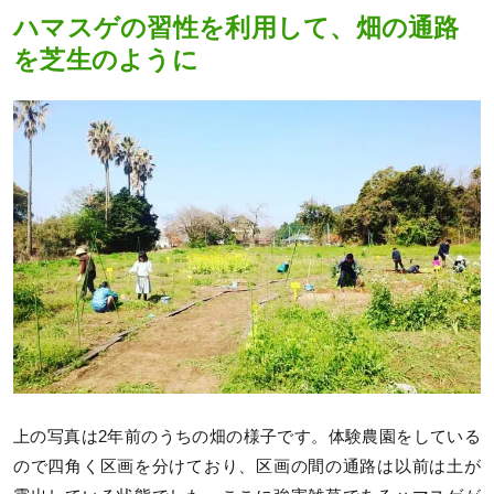
ハマスゲの習性を利用して、畑の通路
を芝生のように
上の写真は2年前のうちの畑の様子です。体験農園をしている
ので四角く区画を分けており、区画の間の通路は以前は土が