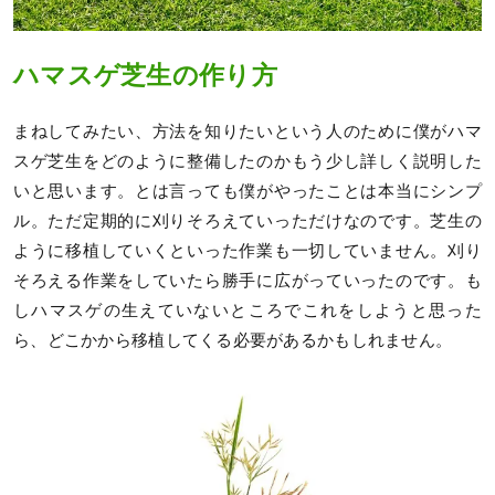
ハマスゲ芝生の作り方
まねしてみたい、方法を知りたいという人のために僕がハマ
スゲ芝生をどのように整備したのかもう少し詳しく説明した
いと思います。とは言っても僕がやったことは本当にシンプ
ル。ただ定期的に刈りそろえていっただけなのです。芝生の
ように移植していくといった作業も一切していません。刈り
そろえる作業をしていたら勝手に広がっていったのです。も
しハマスゲの生えていないところでこれをしようと思った
ら、どこかから移植してくる必要があるかもしれません。