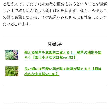
と思う人は、まだまだ未知数な部分もあるということを理解
した上で取り組んでもらえればと思います。僕も、今後もこ
の畑で実験しながら、その結果をみなさんにも報告していき
たいと思います。
関連記事
生える雑草を意図的に変える！ 雑草の法則を知
ろう【畑は小さな大自然vol.92】
良い畑には可愛い花が咲く雑草が増える？【畑は
小さな大自然vol.81】