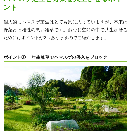
ント
個人的にハマスゲ芝生はとても気に入っていますが、本来は
野菜とは相性の悪い雑草です。おなじ空間の中で共生させる
ためにはポイントが2つありますのでご紹介します。
ポイント① 一年生雑草でハマスゲの侵入をブロック