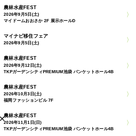
農林水産FEST
2026年9月5日(土)
マイドームおおさか 2F 展示ホールD
マイナビ移住フェア
2026年9月5日(土)
農林水産FEST
2026年9月12日(土)
TKPガーデンシティPREMIUM池袋 バンケットホール4B
農林水産FEST
2026年10月3日(土)
福岡ファッションビル 7F
農林水産FEST
2026年11月1日(日)
TKPガーデンシティPREMIUM池袋 バンケットホール4B