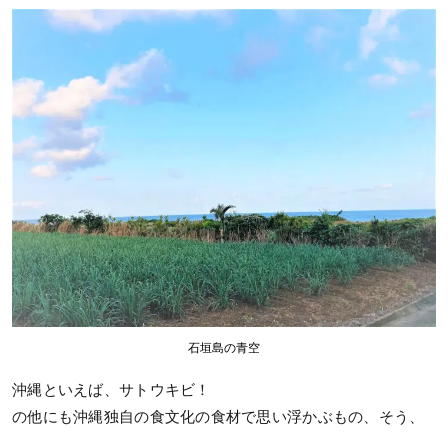
石垣島の青空
沖縄といえば、サトウキビ！
の他にも沖縄独自の食文化の食材で思い浮かぶもの、そう、