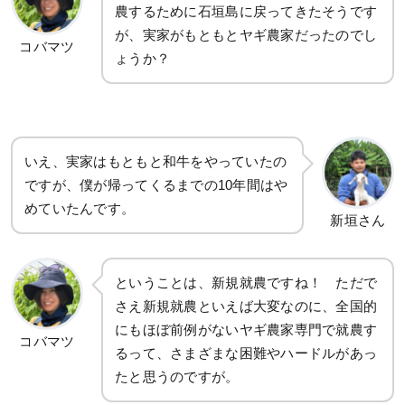
農するために石垣島に戻ってきたそうです
が、実家がもともとヤギ農家だったのでし
コバマツ
ょうか？
いえ、実家はもともと和牛をやっていたの
ですが、僕が帰ってくるまでの10年間はや
めていたんです。
新垣さん
ということは、新規就農ですね！ ただで
さえ新規就農といえば大変なのに、全国的
にもほぼ前例がないヤギ農家専門で就農す
コバマツ
るって、さまざまな困難やハードルがあっ
たと思うのですが。