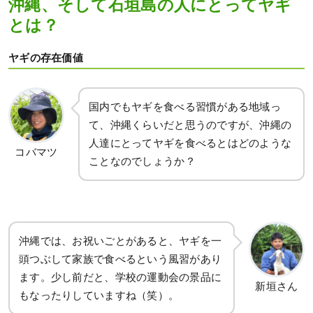
沖縄、そして石垣島の人にとってヤギ
とは？
ヤギの存在価値
国内でもヤギを食べる習慣がある地域っ
て、沖縄くらいだと思うのですが、沖縄の
人達にとってヤギを食べるとはどのような
コバマツ
ことなのでしょうか？
沖縄では、お祝いごとがあると、ヤギを一
頭つぶして家族で食べるという風習があり
ます。少し前だと、学校の運動会の景品に
新垣さん
もなったりしていますね（笑）。