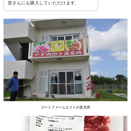
皆さんにも購入していただけます。
ゴートファームエイトの直売所