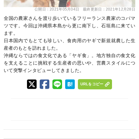
公開日：
2021年05月04日
最終更新日：
2021年12月28日
全国の農家さんを渡り歩いているフリーランス農家のコバマ
ツです。今回は沖縄県本島から更に南下し、石垣島に来てい
ます。
日本国内でもとても珍しい、食肉用のヤギで新規就農した生
産者のもとを訪れました。
沖縄ならではの食文化である「ヤギ食」。地方独自の食文化
を支えることに挑戦する生産者の思いや、営農スタイルにつ
いて突撃インタビューしてきました。
URLをコピー