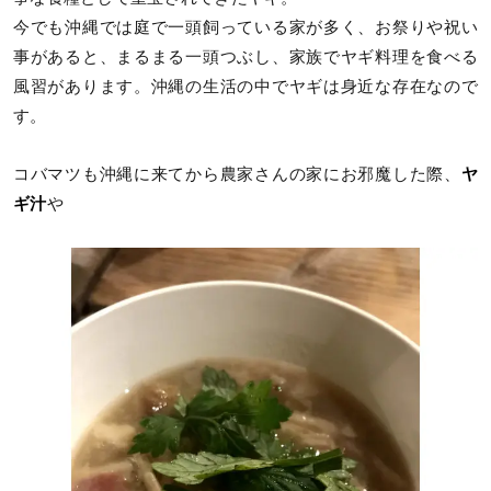
今でも沖縄では庭で一頭飼っている家が多く、お祭りや祝い
事があると、まるまる一頭つぶし、家族でヤギ料理を食べる
風習があります。沖縄の生活の中でヤギは身近な存在なので
す。
コバマツも沖縄に来てから農家さんの家にお邪魔した際、
ヤ
ギ汁
や