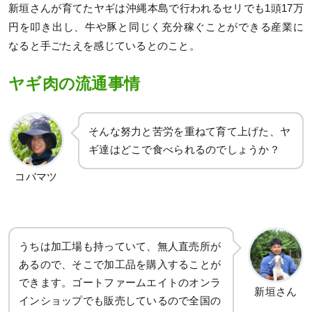
新垣さんが育てたヤギは沖縄本島で行われるセリでも1頭17万
円を叩き出し、牛や豚と同じく充分稼ぐことができる産業に
なると手ごたえを感じているとのこと。
ヤギ肉の流通事情
そんな努力と苦労を重ねて育て上げた、ヤ
ギ達はどこで食べられるのでしょうか？
コバマツ
うちは加工場も持っていて、無人直売所が
あるので、そこで加工品を購入することが
できます。ゴートファームエイトのオンラ
新垣さん
インショップでも販売しているので全国の