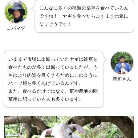
こんなに多くの種類の薬草を食べているん
ですね！ ヤギを食べたらますます元気に
なりそうです！
コバマツ
いままで市場に出回っていたヤギは雑草を
食べたものが多く出回っていましたが、う
ちはより肉質を良くするためにこのように
新垣さん
ハーブ類を多くあげているんです。
また、食べるだけではなく、庭や農地の除
草用に飼っている人も多くいます。