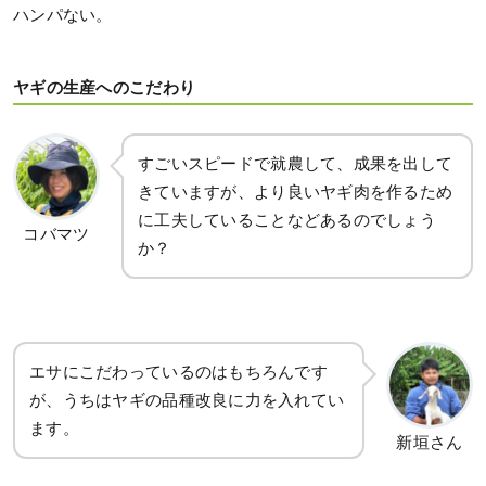
ハンパない。
ヤギの生産へのこだわり
すごいスピードで就農して、成果を出して
きていますが、より良いヤギ肉を作るため
に工夫していることなどあるのでしょう
コバマツ
か？
エサにこだわっているのはもちろんです
が、うちはヤギの品種改良に力を入れてい
ます。
新垣さん