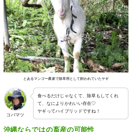
とあるマンゴー農家で除草用として飼われていたヤギ
食べるだけじゃなくて、除草もしてくれ
て、なによりかわいい存在♡
ヤギってハイブリッドですね！
コバマツ
沖縄ならではの畜産の可能性