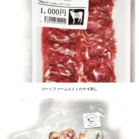
ゴートファームエイトのヤギ刺し