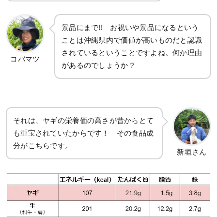
景品にまで!! お祝いや景品になるという
ことは沖縄県内で価値が高いものだと認識
されているということですよね。何か理由
コバマツ
があるのでしょうか？
それは、ヤギの栄養価の高さが昔からとて
も重宝されていたからです！ その食品成
分がこちらです。
新垣さん