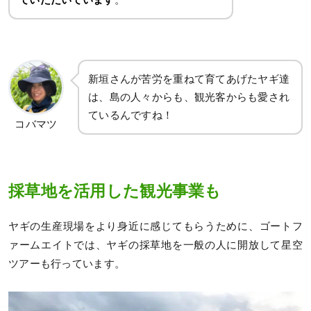
新垣さんが苦労を重ねて育てあげたヤギ達
は、島の人々からも、観光客からも愛され
ているんですね！
コバマツ
採草地を活用した観光事業も
ヤギの生産現場をより身近に感じてもらうために、ゴートフ
ァームエイトでは、ヤギの採草地を一般の人に開放して星空
ツアーも行っています。