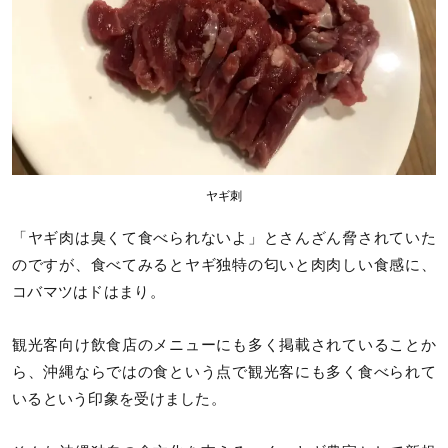
ヤギ刺
「ヤギ肉は臭くて食べられないよ」とさんざん脅されていた
のですが、食べてみるとヤギ独特の匂いと肉肉しい食感に、
コバマツはドはまり。
観光客向け飲食店のメニューにも多く掲載されていることか
ら、沖縄ならではの食という点で観光客にも多く食べられて
いるという印象を受けました。