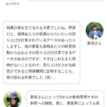
コバマツ
就農計画を立てるのも大変でしたね。野菜
だと、面積あたりの収量からだいたいの売
り上げが計算されているデータがあったり
新垣さん
しますし、他の家畜も面積あたりの飼育頭
数からおおよその売り上げが計算できるデ
ータがあるのですが、ヤギはこれもまた前
例がないことなので。売り上げが上がる経
営ができると関係機関に証明することも、
骨の折れる作業でした（笑）。
新垣さんにとって0からの食肉専用ヤギの
飼育への挑戦。更に、農業界にとっても前