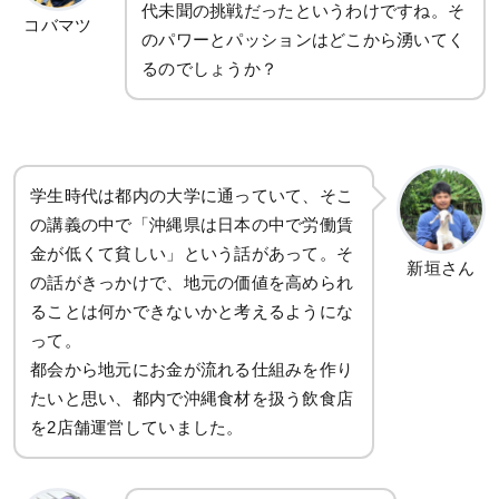
代未聞の挑戦だったというわけですね。そ
コバマツ
のパワーとパッションはどこから湧いてく
るのでしょうか？
学生時代は都内の大学に通っていて、そこ
の講義の中で「沖縄県は日本の中で労働賃
金が低くて貧しい」という話があって。そ
新垣さん
の話がきっかけで、地元の価値を高められ
ることは何かできないかと考えるようにな
って。
都会から地元にお金が流れる仕組みを作り
たいと思い、都内で沖縄食材を扱う飲食店
を2店舗運営していました。