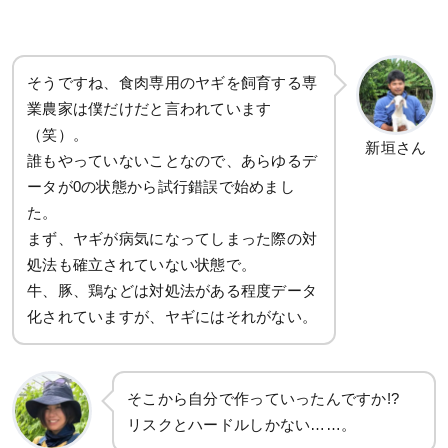
そうですね、食肉専用のヤギを飼育する専
業農家は僕だけだと言われています
（笑）。
新垣さん
誰もやっていないことなので、あらゆるデ
ータが0の状態から試行錯誤で始めまし
た。
まず、ヤギが病気になってしまった際の対
処法も確立されていない状態で。
牛、豚、鶏などは対処法がある程度データ
化されていますが、ヤギにはそれがない。
そこから自分で作っていったんですか!?
リスクとハードルしかない……。