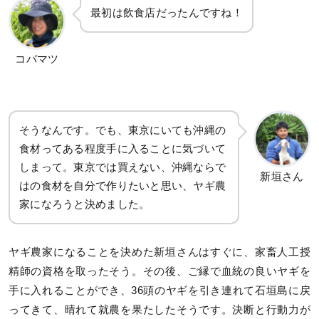
最初は飲食店だったんですね！
コバマツ
そうなんです。でも、東京にいても沖縄の
食材ってある程度手に入ることに気づいて
しまって。東京では買えない、沖縄ならで
新垣さん
はの食材を自分で作りたいと思い、ヤギ農
家になろうと決めました。
ヤギ農家になることを決めた新垣さんはすぐに、家畜人工授
精師の資格を取ったそう。その後、ご縁で血統の良いヤギを
手に入れることができ、36頭のヤギを引き連れて石垣島に戻
ってきて、晴れて就農を果たしたそうです。決断と行動力が