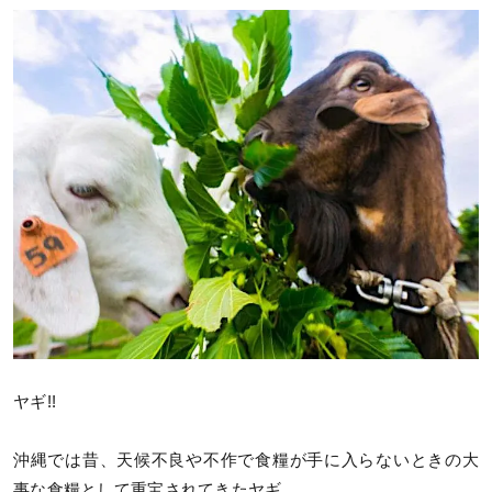
ヤギ!!
沖縄では昔、天候不良や不作で食糧が手に入らないときの大
事な食糧として重宝されてきたヤギ。