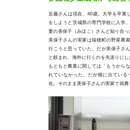
近藤さんは現在、40歳。大学を卒業
をしようと茨城県の専門学校に入学
妻の美保子（みほこ）さんと知り合っ
美保子さんの実家は瑞穂町の野菜農
行こうと思っていた。だが美保子さ
と頼まれ、海外に行くのを先送りにし
もともと農業に関しては「もうから
れていなかった。だが畑に出ている
化。そのまま美保子さんの実家で就農