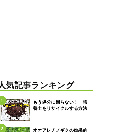
人気記事ランキング
もう処分に困らない！ 培
養土をリサイクルする方法
オオアレチノギクの効果的