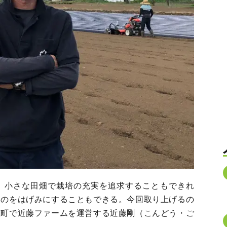
。小さな田畑で栽培の充実を追求することもできれ
うのをはげみにすることもできる。今回取り上げるの
穂町で近藤ファームを運営する近藤剛（こんどう・ご