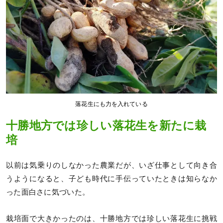
落花生にも力を入れている
十勝地方では珍しい落花生を新たに栽
培
以前は気乗りのしなかった農業だが、いざ仕事として向き合
うようになると、子ども時代に手伝っていたときは知らなか
った面白さに気づいた。
栽培面で大きかったのは、十勝地方では珍しい落花生に挑戦