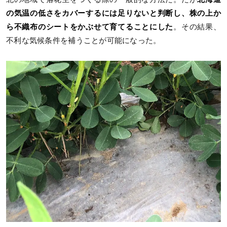
の気温の低さをカバーするには足りないと判断し、株の上か
ら不織布のシートをかぶせて育てることにした
。その結果、
不利な気候条件を補うことが可能になった。