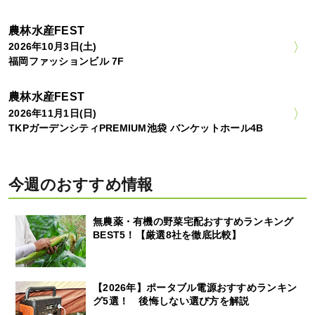
農林水産FEST
2026年10月3日(土)
福岡ファッションビル 7F
農林水産FEST
2026年11月1日(日)
TKPガーデンシティPREMIUM池袋 バンケットホール4B
今週のおすすめ情報
無農薬・有機の野菜宅配おすすめランキング
BEST5！【厳選8社を徹底比較】
【2026年】ポータブル電源おすすめランキン
グ5選！ 後悔しない選び方を解説