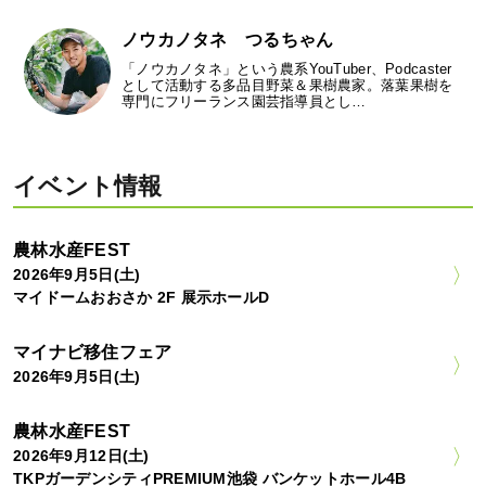
ノウカノタネ つるちゃん
「ノウカノタネ」という農系YouTuber、Podcaster
として活動する多品目野菜＆果樹農家。落葉果樹を
専門にフリーランス園芸指導員とし…
イベント情報
農林水産FEST
2026年9月5日(土)
マイドームおおさか 2F 展示ホールD
マイナビ移住フェア
2026年9月5日(土)
農林水産FEST
2026年9月12日(土)
TKPガーデンシティPREMIUM池袋 バンケットホール4B