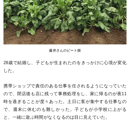
藤井さんのビート畑
28歳で結婚し、子どもが生まれたのをきっかけに心境が変化
した。
携帯ショップで責任のある仕事を任されるようになっていた
ので、閉店後も店に残って事務処理をし、家に帰るのが夜11
時を過ぎることが度々あった。土日に客が集中する仕事なの
で、週末に休むのも難しかった。子どもが小学校に上がる
と、一緒に遊ぶ時間がなくなるのは目に見えていた。