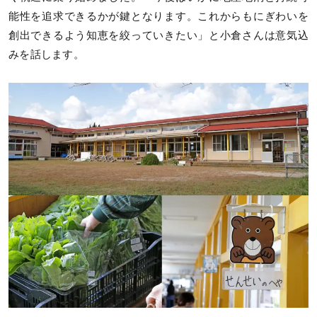
能性を追求できるかが鍵となります。これからもにぎわいを
創出できるよう知恵を絞っていきたい」と小倉さんは意気込
みを話します。