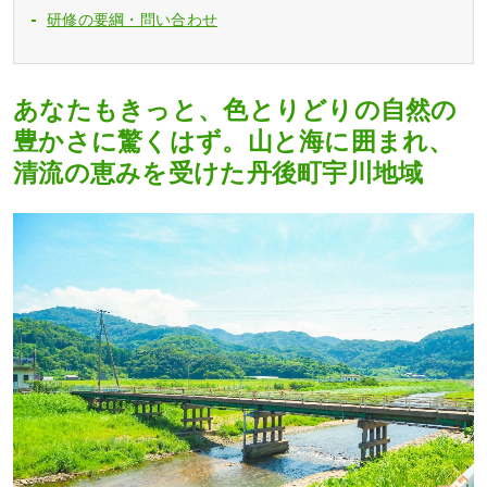
研修の要綱・問い合わせ
あなたもきっと、色とりどりの自然の
豊かさに驚くはず。山と海に囲まれ、
清流の恵みを受けた丹後町宇川地域