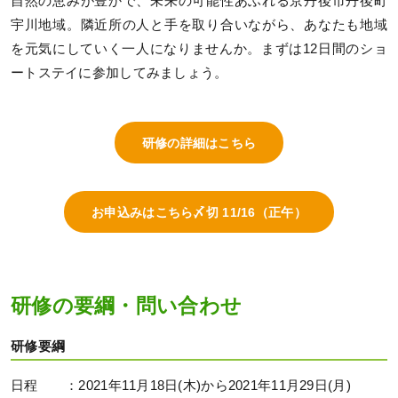
自然の恵みが豊かで、未来の可能性あふれる京丹後市丹後町
宇川地域。隣近所の人と手を取り合いながら、あなたも地域
を元気にしていく一人になりませんか。まずは12日間のショ
ートステイに参加してみましょう。
研修の詳細はこちら
お申込みはこちら〆切 11/16（正午）
研修の要綱・問い合わせ
研修要綱
日程 ：2021年11月18日(木)から2021年11月29日(月)