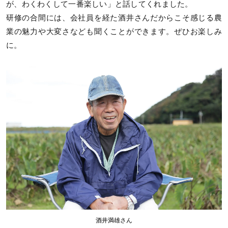
が、わくわくして一番楽しい」と話してくれました。
研修の合間には、会社員を経た酒井さんだからこそ感じる農
業の魅力や大変さなども聞くことができます。ぜひお楽しみ
に。
酒井満雄さん