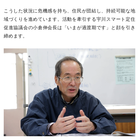
こうした状況に危機感を持ち、住民が団結し、持続可能な地
域づくりを進めています。活動を牽引する宇川スマート定住
促進協議会の小倉伸会長は「いまが過渡期です」と顔を引き
締めます。