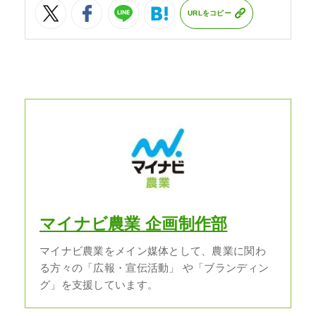
URLをコピー
マイナビ農業 企画制作部
マイナビ農業をメイン媒体として、農業に関わ
る方々の「広報・宣伝活動」 や「ブランディン
グ」を支援しています。