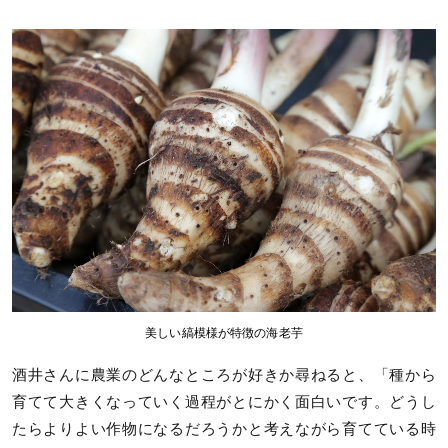
美しい縞模様が特徴の海老芋
酒井さんに農業のどんなところが好きか尋ねると、「種から
育てて大きくなっていく過程がとにかく面白いです。どうし
たらよりよい作物になるだろうかと考えながら育てている時