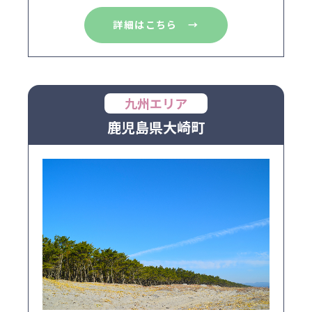
詳細はこちら →
九州エリア
鹿児島県大崎町