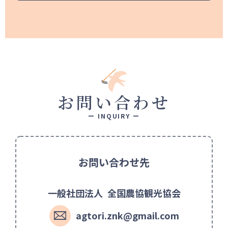
お問い合わせ
ー INQUIRY ー
お問い合わせ先
一般社団法人
全国農協観光協会
agtori.znk@gmail.com