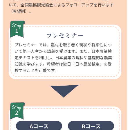
いて、全国農協観光協会によるフォローアップを行います
（希望制）。
プレセミナー
プレセミナーでは、農村を取り巻く現状や将来性につ
いて第一人者から講義を受けます。また、日本農業検
定テキストを利用し、日本農業の現状や基礎的な農業
知識を学びます。希望者は後日「日本農業検定」を受
験することも可能です。
Aコース
Bコース