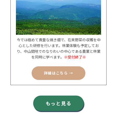
今では極めて貴重な焼き畑で、在来野菜の収穫を中
心とした研修を行います。林業体験も予定してお
り、中山間地でのなりわいの中心である農業と林業
を同時に学べます。
※受付終了※
詳細はこちら →
もっと見る