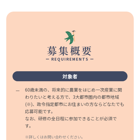
募集概要
ー REQUIREMENTS ー
対象者
60歳未満の、将来的に農業をはじめ一次産業に関
わりたいと考える方で、3大都市圏内の都市地域
(※)、政令指定都市にお住まいの方ならどなたでも
応募可能です。
なお、研修の全日程に参加できることが必須で
す。
※詳しくはお問い合わせください。