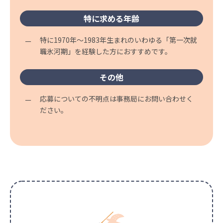
特に求める年齢
特に1970年～1983年生まれのいわゆる「第一次就
職氷河期」を経験した方におすすめです。
その他
応募についての不明点は事務局にお問い合わせく
ださい。