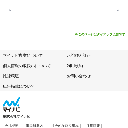
※このページはタイアップ広告です
マイナビ農業について
お詫びと訂正
個人情報の取扱いについて
利用規約
推奨環境
お問い合わせ
広告掲載について
株式会社マイナビ
会社概要
事業所案内
社会的な取り組み
採用情報