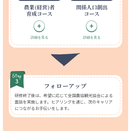
農業(経営)者
関係人口創出
育成コース
コース
詳細を見る
詳細を見る
フォローアップ
研修終了後は、希望に応じて全国農協観光協会による
面談を実施します。ヒアリングを通じ、次のキャリア
につながるお手伝いをします。