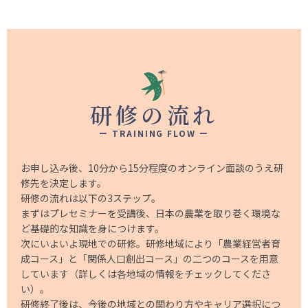
研修の流れ
ー TRAINING FLOW ー
お申し込み後、10分から15分程度のオンライン面談のうえ研
修先を決定します。
研修の流れは以下の3ステップ。
まずはプレセミナーを受講後、日本の農業を取り巻く環境な
ど基礎的な知識を身につけます。
次にいよいよ現地での研修。研修地域により「農業経営者育
成コース」と「関係人口創出コース」の二つのコースを用意
しています（詳しくは各地域の情報をチェックしてくださ
い）。
研修終了後は、今後の地域との関わり方やキャリア選択につ