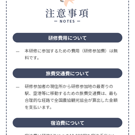
注意事項
ー NOTES ー
研修費用について
本研修に参加するための費用（研修参加費）は無
料です。
旅費交通費について
研修参加者の現住所から研修参加地の最寄りの
駅、空港等に移動するための旅費交通費は、最も
合理的な経路で全国農協観光協会が算出した金額
を支払います。
宿泊費について