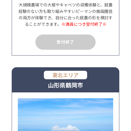
大規模農場での大根やキャベツの収穫体験と、就農
経験のない方も取り組みやすいピーマンの施設園芸
の両方が体験でき、自分に合った就農の形を検討す
ることができます。
※満員につき受付終了※
受付終了
東北エリア
山形県鶴岡市