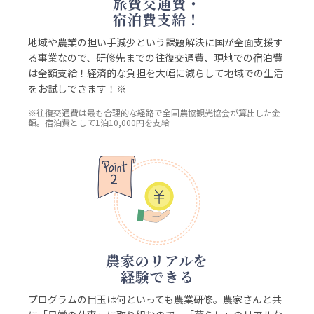
旅費交通費・
宿泊費支給！
地域や農業の担い手減少という課題解決に国が全面支援す
る事業なので、研修先までの往復交通費、現地での宿泊費
は全額支給！経済的な負担を大幅に減らして地域での生活
をお試しできます！※
※往復交通費は最も合理的な経路で全国農協観光協会が算出した金
額。宿泊費として1泊10,000円を支給
農家のリアルを
経験できる
プログラムの目玉は何といっても農業研修。農家さんと共