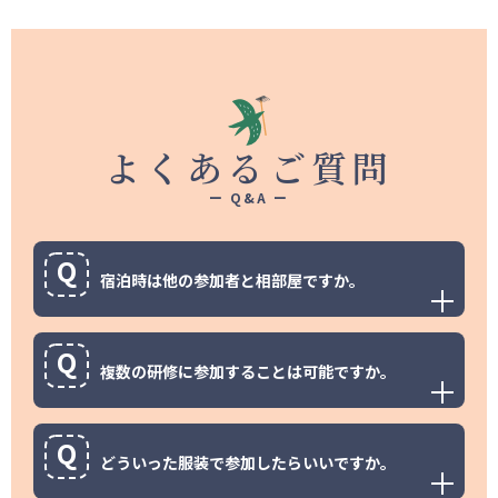
よくあるご質問
ー Q&A ー
Q
宿泊時は他の参加者と相部屋ですか。
Q
複数の研修に参加することは可能ですか。
Q
どういった服装で参加したらいいですか。