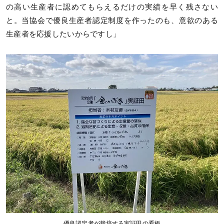
の高い生産者に認めてもらえるだけの実績を早く残さない
と。当協会で優良生産者認定制度を作ったのも、意欲のある
生産者を応援したいからですし」
優良認定者が栽培する実証田の看板