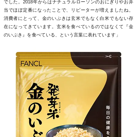
でした。2018年からはナチュラルローソンのおにぎりやお弁
当でほぼ定番になったことで、リピーターが増えましたね。
消費者にとって、金のいぶきは玄米でもなく白米でもない存
在になってきています。玄米を食べているのではなくて『金
のいぶき』を食べている、という言葉に表れています」