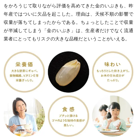
をかろうじて取りながら評価を高めてきた金のいぶきも、昨
年産ではついに欠品を起こした。理由は、天候不順の影響で
収量が落ちてしまったからである。ちょっとしたことで収量
が半減してしまう「金のいぶき」は、生産者だけでなく流通
業者にとってもリスクの大きな品種だということがいえる。