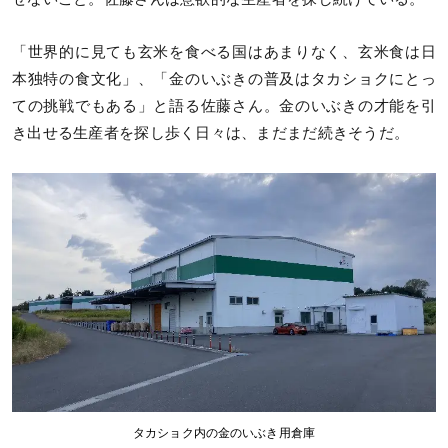
「世界的に見ても玄米を食べる国はあまりなく、玄米食は日
本独特の食文化」、「金のいぶきの普及はタカショクにとっ
ての挑戦でもある」と語る佐藤さん。金のいぶきの才能を引
き出せる生産者を探し歩く日々は、まだまだ続きそうだ。
タカショク内の金のいぶき用倉庫