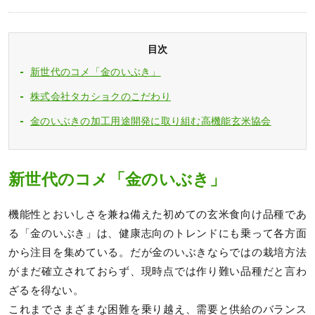
目次
新世代のコメ「金のいぶき」
株式会社タカショクのこだわり
金のいぶきの加工用途開発に取り組む高機能玄米協会
新世代のコメ「金のいぶき」
機能性とおいしさを兼ね備えた初めての玄米食向け品種であ
る「金のいぶき」は、健康志向のトレンドにも乗って各方面
から注目を集めている。だが金のいぶきならではの栽培方法
がまだ確立されておらず、現時点では作り難い品種だと言わ
ざるを得ない。
これまでさまざまな困難を乗り越え、需要と供給のバランス