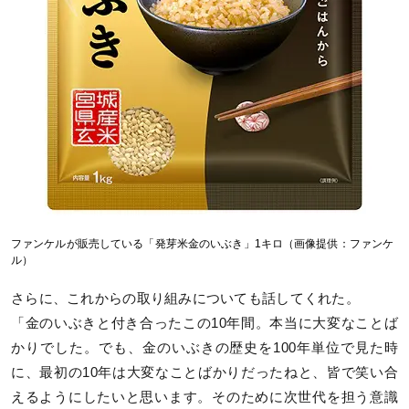
ファンケルが販売している「発芽米金のいぶき」1キロ（画像提供：ファンケ
ル）
さらに、これからの取り組みについても話してくれた。
「金のいぶきと付き合ったこの10年間。本当に大変なことば
かりでした。でも、金のいぶきの歴史を100年単位で見た時
に、最初の10年は大変なことばかりだったねと、皆で笑い合
えるようにしたいと思います。そのために次世代を担う意識