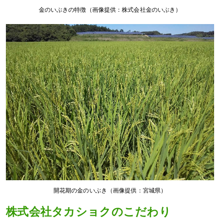
金のいぶきの特徴（画像提供：株式会社金のいぶき）
開花期の金のいぶき（画像提供：宮城県）
株式会社タカショクのこだわり