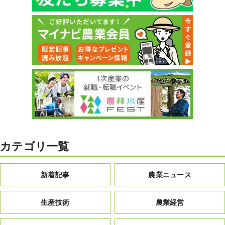
カテゴリ一覧
新着記事
農業ニュース
生産技術
農業経営