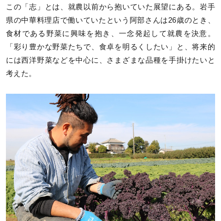
この「志」とは、就農以前から抱いていた展望にある。岩手
県の中華料理店で働いていたという阿部さんは26歳のとき、
食材である野菜に興味を抱き、一念発起して就農を決意。
「彩り豊かな野菜たちで、食卓を明るくしたい」と、将来的
には西洋野菜などを中心に、さまざまな品種を手掛けたいと
考えた。