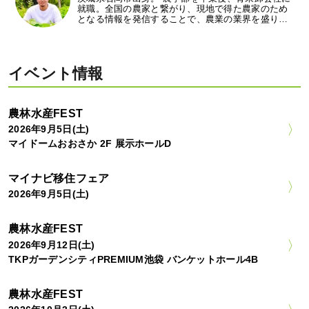
就職。全国の農家と繋がり、現地で得た農家のため
となる情報を発信することで、農業の業界を盛り…
イベント情報
農林水産FEST
2026年9月5日(土)
マイドームおおさか 2F 展示ホールD
マイナビ移住フェア
2026年9月5日(土)
農林水産FEST
2026年9月12日(土)
TKPガーデンシティPREMIUM池袋 バンケットホール4B
農林水産FEST