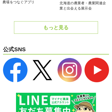
農場をつなぐアプリ
北海道の農業者・農業関連企
業と出会える展示会
もっと見る
公式SNS