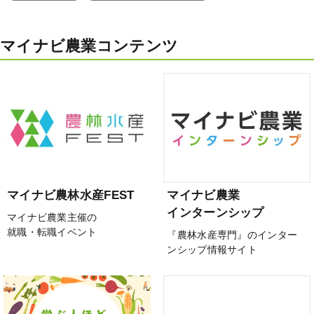
マイナビ農業コンテンツ
マイナビ農林水産FEST
マイナビ農業
インターンシップ
マイナビ農業主催の
就職・転職イベント
『農林水産専門』のインター
ンシップ情報サイト