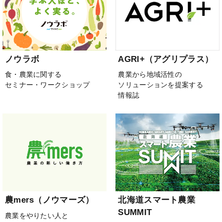
ノウラボ
AGRI+（アグリプラス）
食・農業に関する
農業から地域活性の
セミナー・ワークショップ
ソリューションを提案する
情報誌
農mers（ノウマーズ）
北海道スマート農業
SUMMIT
農業をやりたい人と