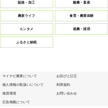
販路・加工
酪農・畜産
農家ライフ
食育・農業体験
エンタメ
就農・採用
ふるさと納税
マイナビ農業について
お詫びと訂正
個人情報の取扱いについて
利用規約
推奨環境
お問い合わせ
広告掲載について