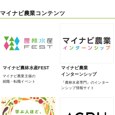
マイナビ農業コンテンツ
マイナビ農林水産FEST
マイナビ農業
インターンシップ
マイナビ農業主催の
就職・転職イベント
『農林水産専門』のインター
ンシップ情報サイト