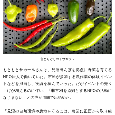
色とりどりのトウガラシ
もともとサカールさんは、見沼田んぼを拠点に野菜を育てる
NPO法人で働いていた。市民が参加する農作業の体験イベン
トなどを担当し、実績を積んでいった。だがイベントの売り
上げが増えるのに伴い、「非営利を原則とするNPOの活動に
なじまない」との声が周囲で出始めた。
「見沼の自然環境や農地を守るには、農業に正面から取り組