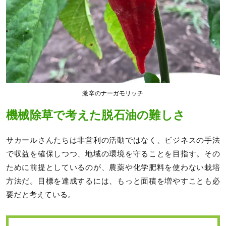
激辛のナーガモリッチ
機械除草で考えた脱石油の難しさ
サカールさんたちは非営利の活動ではなく、ビジネスの手法
で収益を確保しつつ、地域の環境を守ることを目指す。その
ために前提としているのが、農薬や化学肥料を使わない栽培
方法だ。目標を達成するには、もっと面積を増やすことも必
要だと考えている。