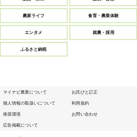
農家ライフ
食育・農業体験
エンタメ
就農・採用
ふるさと納税
マイナビ農業について
お詫びと訂正
個人情報の取扱いについて
利用規約
推奨環境
お問い合わせ
広告掲載について