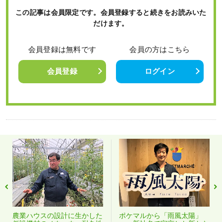
この記事は会員限定です。会員登録すると続きをお読みいた
だけます。
会員登録は無料です
会員の方はこちら
会員登録
ログイン
農業ハウスの設計に生かした
ポケマルから「雨風太陽」