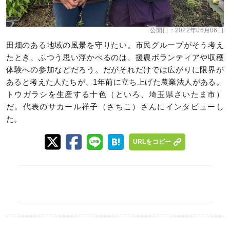
公開日：
2022年06月06日
田畑のある地域の風景を守りたい。市民グループがそう考え
たとき、ふつう思い浮かべるのは、援農ボランティアや収穫
体験への参加などだろう。だがそれだけでは広がりに限界が
あると考えた人たちが、1年前に立ち上げた農業法人がある。
トウガラシを生産する十色（といろ、埼玉県さいたま市）
だ。代表のサカール祥子（さちこ）さんにインタビューし
た。
URLをコピー