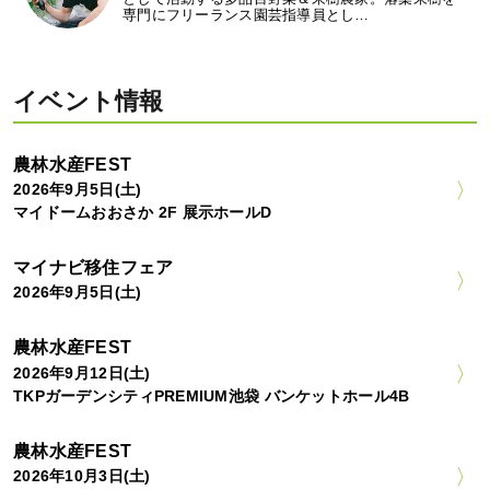
専門にフリーランス園芸指導員とし…
イベント情報
農林水産FEST
2026年9月5日(土)
マイドームおおさか 2F 展示ホールD
マイナビ移住フェア
2026年9月5日(土)
農林水産FEST
2026年9月12日(土)
TKPガーデンシティPREMIUM池袋 バンケットホール4B
農林水産FEST
2026年10月3日(土)