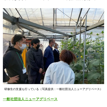
研修生の支援も行っている（写真提供：一般社団法人ニューアグリベース）
一般社団法人ニューアグリベース