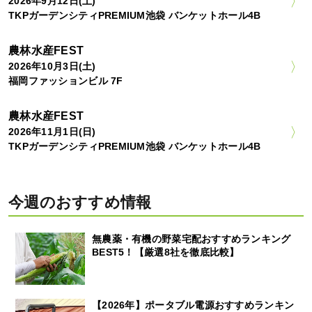
2026年9月12日(土)
TKPガーデンシティPREMIUM池袋 バンケットホール4B
農林水産FEST
2026年10月3日(土)
福岡ファッションビル 7F
農林水産FEST
2026年11月1日(日)
TKPガーデンシティPREMIUM池袋 バンケットホール4B
今週のおすすめ情報
無農薬・有機の野菜宅配おすすめランキング
BEST5！【厳選8社を徹底比較】
【2026年】ポータブル電源おすすめランキン