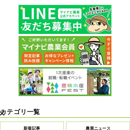
カテゴリ一覧
新着記事
農業ニュース