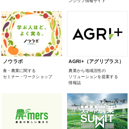
ンシップ情報サイト
ノウラボ
AGRI+（アグリプラス）
食・農業に関する
農業から地域活性の
セミナー・ワークショップ
ソリューションを提案する
情報誌