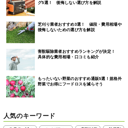
グ5選！ 後悔しない選び方を解説
芝刈り業者おすすめ3選！ 値段・費用相場や
後悔しないための選び方を解説
害獣駆除業者おすすめランキングが決定！
具体的な費用相場・口コミも紹介
もったいない野菜のおすすめ通販5選！規格外
野菜でお得にフードロスを減らそう
人気のキーワード