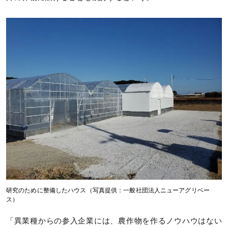
研究のために整備したハウス（写真提供：一般社団法人ニューアグリベー
ス）
「異業種からの参入企業には、農作物を作るノウハウはない