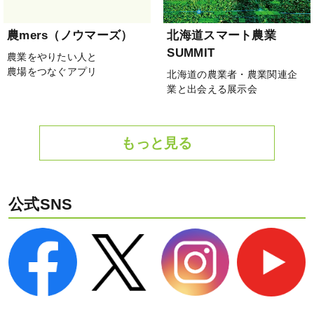
農mers（ノウマーズ）
北海道スマート農業
SUMMIT
農業をやりたい人と
農場をつなぐアプリ
北海道の農業者・農業関連企
業と出会える展示会
もっと見る
公式SNS