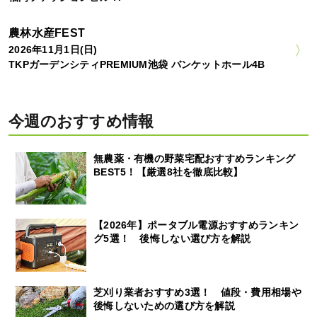
農林水産FEST
2026年11月1日(日)
TKPガーデンシティPREMIUM池袋 バンケットホール4B
今週のおすすめ情報
無農薬・有機の野菜宅配おすすめランキング
BEST5！【厳選8社を徹底比較】
【2026年】ポータブル電源おすすめランキン
グ5選！ 後悔しない選び方を解説
芝刈り業者おすすめ3選！ 値段・費用相場や
後悔しないための選び方を解説