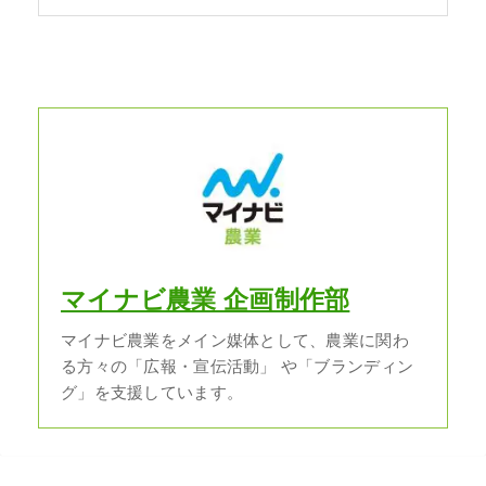
マイナビ農業 企画制作部
マイナビ農業をメイン媒体として、農業に関わ
る方々の「広報・宣伝活動」 や「ブランディン
グ」を支援しています。