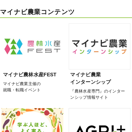
マイナビ農業コンテンツ
マイナビ農林水産FEST
マイナビ農業
インターンシップ
マイナビ農業主催の
就職・転職イベント
『農林水産専門』のインター
ンシップ情報サイト