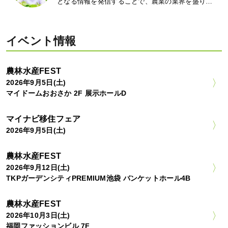
となる情報を発信することで、農業の業界を盛り…
イベント情報
農林水産FEST
2026年9月5日(土)
マイドームおおさか 2F 展示ホールD
マイナビ移住フェア
2026年9月5日(土)
農林水産FEST
2026年9月12日(土)
TKPガーデンシティPREMIUM池袋 バンケットホール4B
農林水産FEST
2026年10月3日(土)
福岡ファッションビル 7F