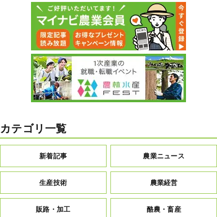
カテゴリ一覧
新着記事
農業ニュース
生産技術
農業経営
販路・加工
酪農・畜産