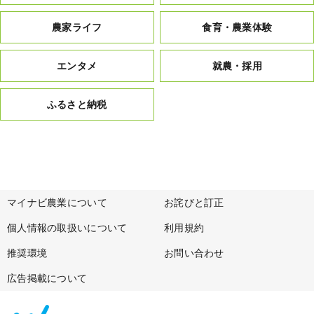
農家ライフ
食育・農業体験
エンタメ
就農・採用
ふるさと納税
マイナビ農業について
お詫びと訂正
個人情報の取扱いについて
利用規約
推奨環境
お問い合わせ
広告掲載について