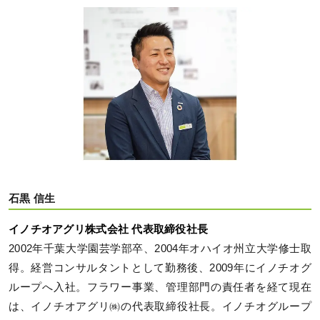
石黒 信生
イノチオアグリ株式会社 代表取締役社長
2002年千葉大学園芸学部卒、2004年オハイオ州立大学修士取
得。経営コンサルタントとして勤務後、2009年にイノチオグ
ループへ入社。フラワー事業、管理部門の責任者を経て現在
は、イノチオアグリ㈱の代表取締役社長。イノチオグループ