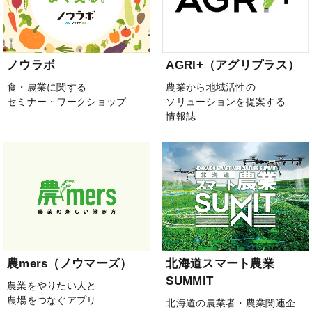
ノウラボ
AGRI+（アグリプラス）
食・農業に関する
農業から地域活性の
セミナー・ワークショップ
ソリューションを提案する
情報誌
農mers（ノウマーズ）
北海道スマート農業
SUMMIT
農業をやりたい人と
農場をつなぐアプリ
北海道の農業者・農業関連企