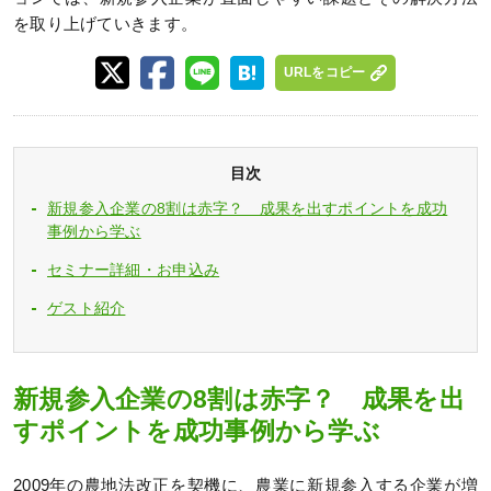
を取り上げていきます。
URLをコピー
目次
新規参入企業の8割は赤字？ 成果を出すポイントを成功
事例から学ぶ
セミナー詳細・お申込み
ゲスト紹介
新規参入企業の8割は赤字？ 成果を出
すポイントを成功事例から学ぶ
2009年の農地法改正を契機に、農業に新規参入する企業が増