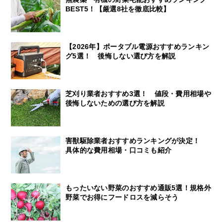
BEST5！【厳選8社を徹底比較】
【2026年】ポータブル電源おすすめランキン
グ5選！ 後悔しない選び方を解説
芝刈り業者おすすめ3選！ 値段・費用相場や
後悔しないための選び方を解説
害獣駆除業者おすすめランキングが決定！
具体的な費用相場・口コミも紹介
もったいない野菜のおすすめ通販5選！規格外
野菜でお得にフードロスを減らそう