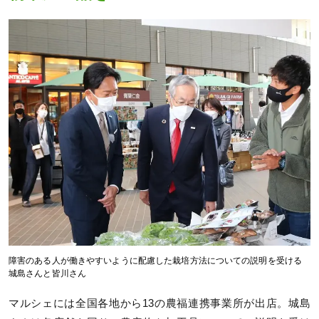
障害のある人が働きやすいように配慮した栽培方法についての説明を受ける
城島さんと皆川さん
マルシェには全国各地から13の農福連携事業所が出店。城島