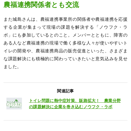
農福連携関係者とも交流
また城島さんは、農福連携事業所の関係者や農福連携を応援
する企業が集まって現場の課題を解決する「ノウフク・ラ
ボ」にも参加しているとのこと。メンバーとともに、障害の
ある人など農福連携の現場で働く多様な人々が使いやすいト
イレの開発や、農福連携商品の販売促進といった、さまざま
な課題解決にも積極的に関わっていきたいと意気込みを見せ
ました。
関連記事
トイレ問題に熱中症対策、販路拡大！ 農業分野
の課題解決に企業を巻き込むノウフク・ラボ