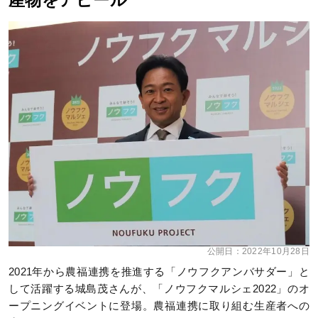
産物をアピール
公開日：
2022年10月28日
2021年から農福連携を推進する「ノウフクアンバサダー」と
して活躍する城島茂さんが、「ノウフクマルシェ2022」のオ
ープニングイベントに登場。農福連携に取り組む生産者への