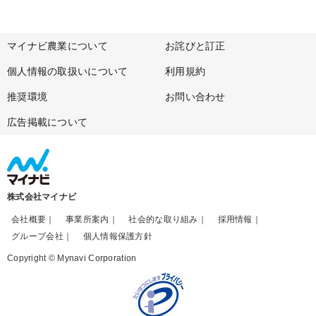
マイナビ農業について
お詫びと訂正
個人情報の取扱いについて
利用規約
推奨環境
お問い合わせ
広告掲載について
株式会社マイナビ
会社概要
事業所案内
社会的な取り組み
採用情報
グループ会社
個人情報保護方針
Copyright © Mynavi Corporation