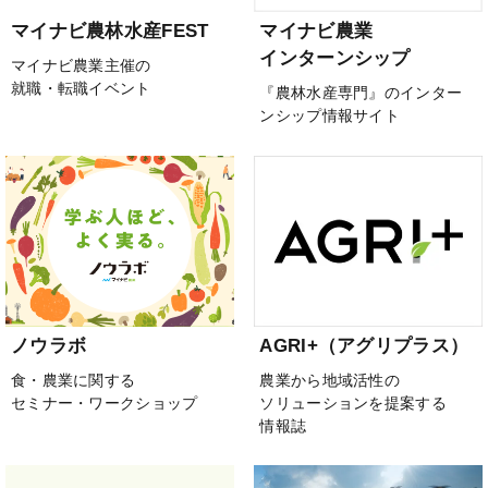
マイナビ農林水産FEST
マイナビ農業
インターンシップ
マイナビ農業主催の
就職・転職イベント
『農林水産専門』のインター
ンシップ情報サイト
ノウラボ
AGRI+（アグリプラス）
食・農業に関する
農業から地域活性の
セミナー・ワークショップ
ソリューションを提案する
情報誌