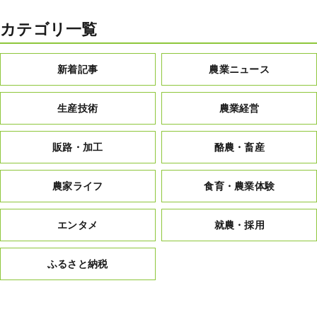
カテゴリ一覧
新着記事
農業ニュース
生産技術
農業経営
販路・加工
酪農・畜産
農家ライフ
食育・農業体験
エンタメ
就農・採用
ふるさと納税