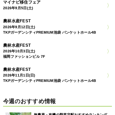
マイナビ移住フェア
2026年9月5日(土)
農林水産FEST
2026年9月12日(土)
TKPガーデンシティPREMIUM池袋 バンケットホール4B
農林水産FEST
2026年10月3日(土)
福岡ファッションビル 7F
農林水産FEST
2026年11月1日(日)
TKPガーデンシティPREMIUM池袋 バンケットホール4B
今週のおすすめ情報
無農薬・有機の野菜宅配おすすめランキング