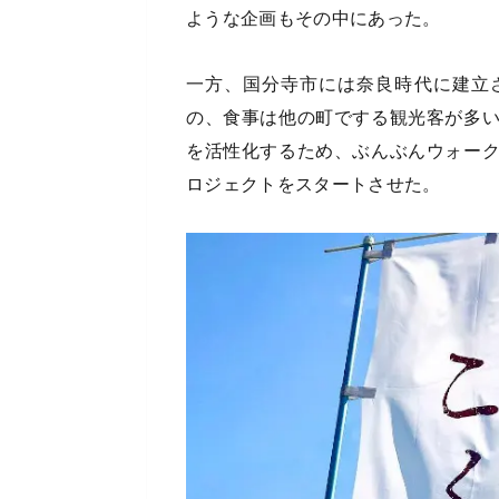
ような企画もその中にあった。
一方、国分寺市には奈良時代に建立
の、食事は他の町でする観光客が多
を活性化するため、ぶんぶんウォー
ロジェクトをスタートさせた。