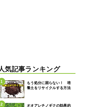
人気記事ランキング
もう処分に困らない！ 培
養土をリサイクルする方法
オオアレチノギクの効果的