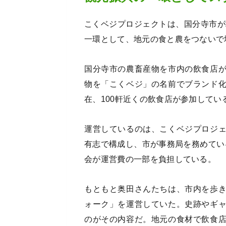
こくベジプロジェクトは、国分寺市が
一環として、地元の食と農をつないで
国分寺市の農畜産物を市内の飲食店
物を「こくベジ」の名前でブランド
在、100軒近くの飲食店が参加してい
運営しているのは、こくベジプロジ
有志で構成し、市が事務局を務めてい
会が運営費の一部を負担している。
もともと奥田さんたちは、市内を歩
ォーク」を運営していた。史跡やギ
のがその内容だ。地元の食材で飲食