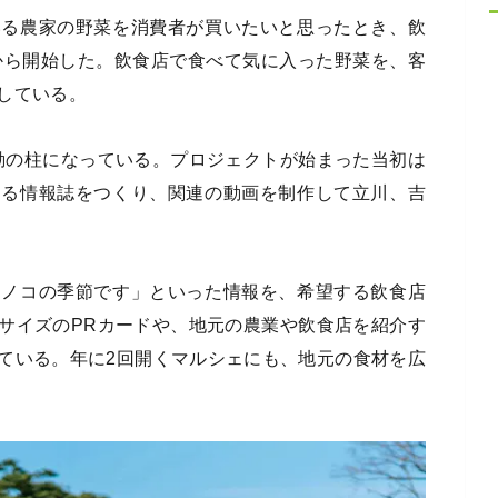
いる農家の野菜を消費者が買いたいと思ったとき、飲
年から開始した。飲食店で食べて気に入った野菜を、客
している。
動の柱になっている。プロジェクトが始まった当初は
する情報誌をつくり、関連の動画を制作して立川、吉
ケノコの季節です」といった情報を、希望する飲食店
サイズのPRカードや、地元の農業や飲食店を紹介す
ている。年に2回開くマルシェにも、地元の食材を広