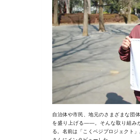
自治体や市民、地元のさまざまな団
を盛り上げる――。そんな取り組み
る。名前は「こくベジプロジェクト」
さんにインタビューした。