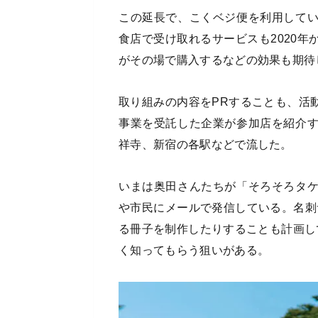
この延長で、こくベジ便を利用して
食店で受け取れるサービスも2020
がその場で購入するなどの効果も期待
取り組みの内容をPRすることも、活
事業を受託した企業が参加店を紹介
祥寺、新宿の各駅などで流した。
いまは奥田さんたちが「そろそろタ
や市民にメールで発信している。名刺
る冊子を制作したりすることも計画し
く知ってもらう狙いがある。