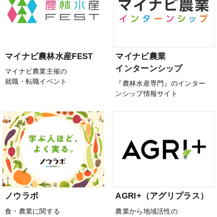
マイナビ農林水産FEST
マイナビ農業
インターンシップ
マイナビ農業主催の
就職・転職イベント
『農林水産専門』のインター
ンシップ情報サイト
ノウラボ
AGRI+（アグリプラス）
食・農業に関する
農業から地域活性の