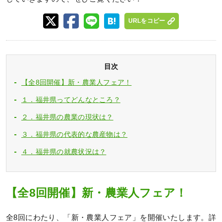
URLをコピー
目次
【全8回開催】新・農業人フェア！
１．福井県ってどんなところ？
２．福井県の農業の現状は？
３．福井県の代表的な農産物は？
４．福井県の就農状況は？
【全8回開催】新・農業人フェア！
全8回にわたり、「新・農業人フェア」を開催いたします。詳