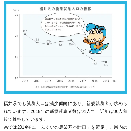
福井県でも就農人口は減少傾向にあり、新規就農者が求めら
れています。2018年の新規就農者数は91人で、近年は90人前
後で推移しています。
県では2014年に「ふくいの農業基本計画」を策定し、県内の