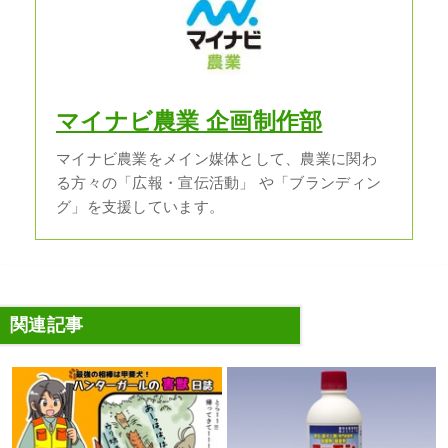
マイナビ農業 企画制作部
マイナビ農業をメイン媒体として、農業に関わ
る方々の「広報・宣伝活動」 や「ブランディン
グ」を支援しています。
関連記事