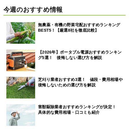
今週のおすすめ情報
無農薬・有機の野菜宅配おすすめランキング
BEST5！【厳選8社を徹底比較】
【2026年】ポータブル電源おすすめランキン
グ5選！ 後悔しない選び方を解説
芝刈り業者おすすめ3選！ 値段・費用相場や
後悔しないための選び方を解説
害獣駆除業者おすすめランキングが決定！
具体的な費用相場・口コミも紹介