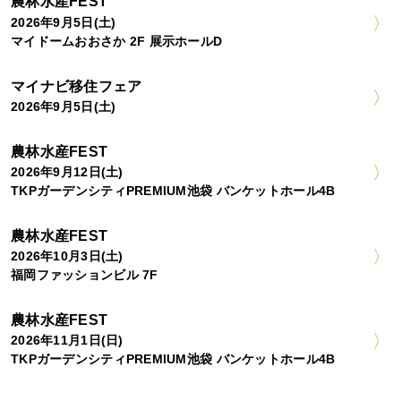
農林水産FEST
2026年9月5日(土)
マイドームおおさか 2F 展示ホールD
マイナビ移住フェア
2026年9月5日(土)
農林水産FEST
2026年9月12日(土)
TKPガーデンシティPREMIUM池袋 バンケットホール4B
農林水産FEST
2026年10月3日(土)
福岡ファッションビル 7F
農林水産FEST
2026年11月1日(日)
TKPガーデンシティPREMIUM池袋 バンケットホール4B