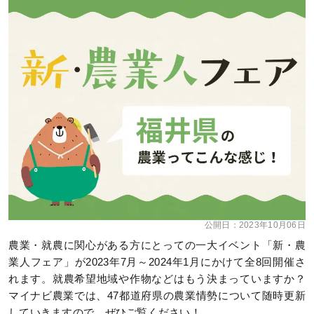
公開日：
2023年10月06日
農業・就農に関心がある方にとっての一大イベント「新・農
業人フェア」が2023年7月～2024年1月にかけて全8回開催さ
れます。就農希望地域や作物などはもう決まっていますか？
マイナビ農業では、47都道府県の農業情勢について随時更新
していきますので、ぜひご覧ください！