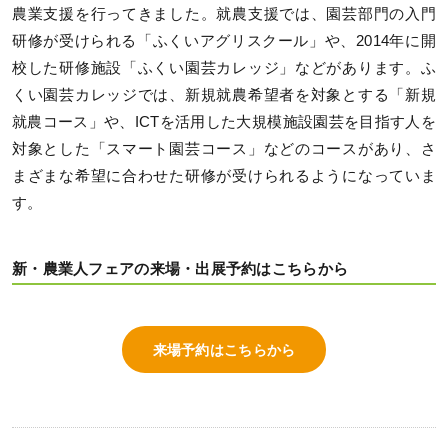
農業支援を行ってきました。就農支援では、園芸部門の入門
研修が受けられる「ふくいアグリスクール」や、2014年に開
校した研修施設「ふくい園芸カレッジ」などがあります。ふ
くい園芸カレッジでは、新規就農希望者を対象とする「新規
就農コース」や、ICTを活用した大規模施設園芸を目指す人を
対象とした「スマート園芸コース」などのコースがあり、さ
まざまな希望に合わせた研修が受けられるようになっていま
す。
新・農業人フェアの来場・出展予約はこちらから
来場予約はこちらから