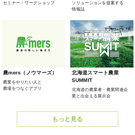
セミナー・ワークショップ
ソリューションを提案する
情報誌
農mers（ノウマーズ）
北海道スマート農業
SUMMIT
農業をやりたい人と
農場をつなぐアプリ
北海道の農業者・農業関連企
業と出会える展示会
もっと見る