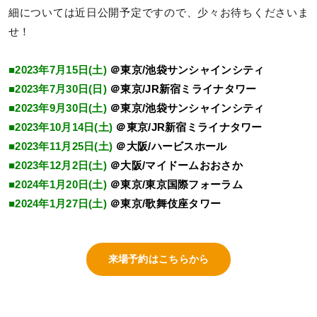
細については近日公開予定ですので、少々お待ちくださいま
せ！
■2023年7月15日(土)
＠東京/池袋サンシャインシティ
■2023年7月30日(日)
＠東京/JR新宿ミライナタワー
■2023年9月30日(土)
＠東京/池袋サンシャインシティ
■2023年10月14日(土)
＠東京/JR新宿ミライナタワー
■2023年11月25日(土)
＠大阪/ハービスホール
■2023年12月2日(土)
＠大阪/マイドームおおさか
■2024年1月20日(土)
＠東京/東京国際フォーラム
■2024年1月27日(土)
＠東京/歌舞伎座タワー
来場予約はこちらから