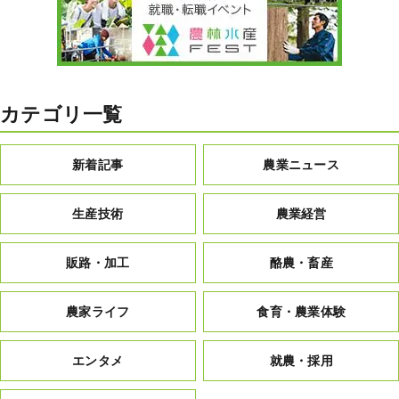
カテゴリ一覧
新着記事
農業ニュース
生産技術
農業経営
販路・加工
酪農・畜産
農家ライフ
食育・農業体験
エンタメ
就農・採用