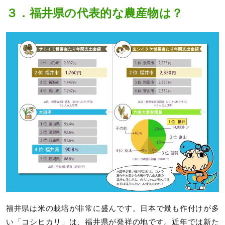
３．福井県の代表的な農産物は？
福井県は米の栽培が非常に盛んです。日本で最も作付けが多
い「コシヒカリ」は、福井県が発祥の地です。近年では新た