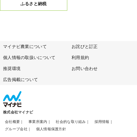
ふるさと納税
マイナビ農業について
お詫びと訂正
個人情報の取扱いについて
利用規約
推奨環境
お問い合わせ
広告掲載について
株式会社マイナビ
会社概要
事業所案内
社会的な取り組み
採用情報
グループ会社
個人情報保護方針