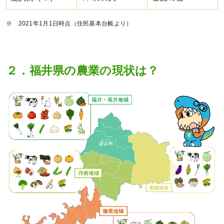
※ 2021年1月1日時点（住民基本台帳より）
２．福井県の農業の現状は？