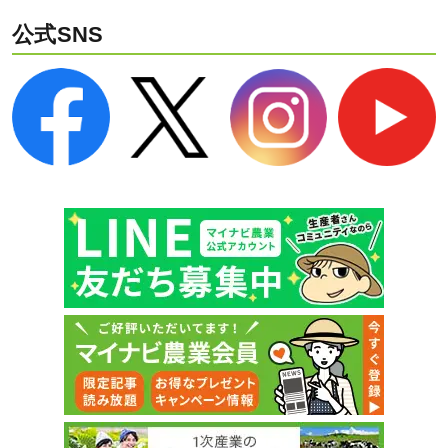
公式SNS