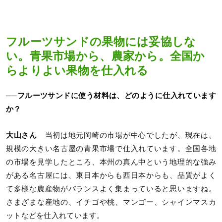
フルーツサンドの果物には妥協しな
い。青果市場から、農家から。全国か
らよりよい果物を仕入れる
──フルーツサンドに使う材料は、どのように仕入れています
か？
大山さん
当初は地元岡崎の市場が中心でしたが、現在は、
規模の大きい名古屋の青果市場で仕入れています。全国各地
の市場を見学したところ、本州の真ん中という地理的な強み
がある名古屋には、東日本からも西日本からも、品質がよく
て多様な農産物がバランスよく集まっていると思いますね。
さまざまな産地の、イチゴや桃、マンゴー、シャインマスカ
ットなどを仕入れています。