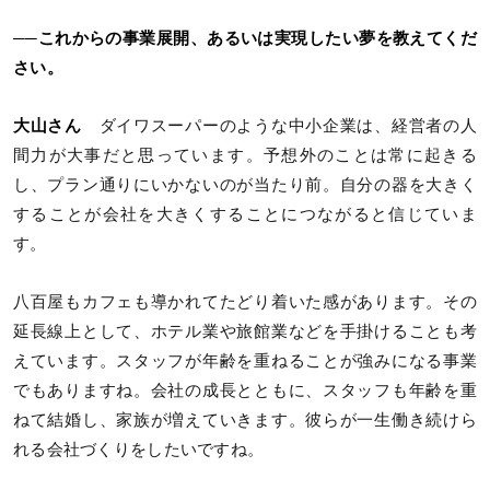
──これからの事業展開、あるいは実現したい夢を教えてくだ
さい。
大山さん
ダイワスーパーのような中小企業は、経営者の人
間力が大事だと思っています。予想外のことは常に起きる
し、プラン通りにいかないのが当たり前。自分の器を大きく
することが会社を大きくすることにつながると信じていま
す。
八百屋もカフェも導かれてたどり着いた感があります。その
延長線上として、ホテル業や旅館業などを手掛けることも考
えています。スタッフが年齢を重ねることが強みになる事業
でもありますね。会社の成長とともに、スタッフも年齢を重
ねて結婚し、家族が増えていきます。彼らが一生働き続けら
れる会社づくりをしたいですね。