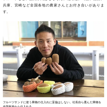
兵庫、宮崎など全国各地の農家さんとお付き合いがありま
す。
フルーツサンドに使う果物の仕入れに妥協はしない。社長自ら選んだ果物を
全国各地から仕入れる