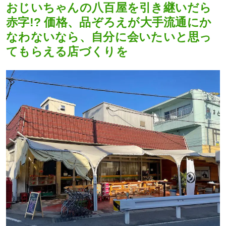
おじいちゃんの八百屋を引き継いだら
赤字!? 価格、品ぞろえが大手流通にか
なわないなら、自分に会いたいと思っ
てもらえる店づくりを