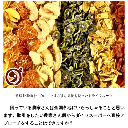
規格外果物を中心に、さまざまな果物を使ったドライフルーツ
──困っている農家さんは全国各地にいらっしゃることと思い
ます。取引をしたい農家さん側からダイワスーパーへ直接ア
プローチをすることはできますか？