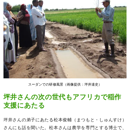
スーダンでの研修風景（画像提供：坪井達史）
坪井さんの次の世代もアフリカで稲作
支援にあたる
坪井さんの弟子にあたる松本俊輔（まつもと・しゅんすけ）
さんにも話を聞いた。松本さんは農学を専門とする博士で、