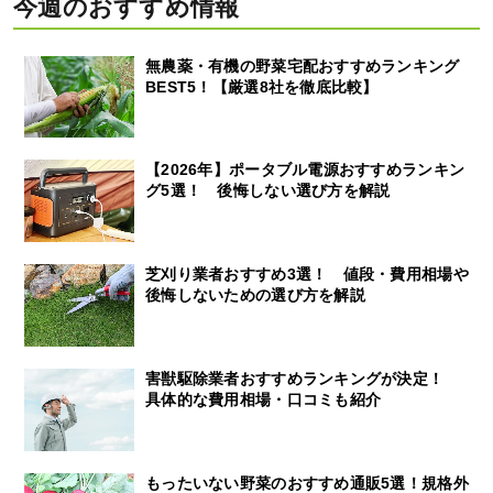
今週のおすすめ情報
無農薬・有機の野菜宅配おすすめランキング
BEST5！【厳選8社を徹底比較】
【2026年】ポータブル電源おすすめランキン
グ5選！ 後悔しない選び方を解説
芝刈り業者おすすめ3選！ 値段・費用相場や
後悔しないための選び方を解説
害獣駆除業者おすすめランキングが決定！
具体的な費用相場・口コミも紹介
もったいない野菜のおすすめ通販5選！規格外