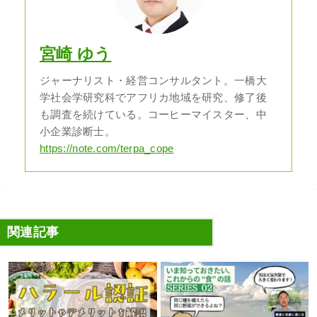
宮崎 ゆう
ジャーナリスト・経営コンサルタント。一橋大
学社会学研究科でアフリカ地域を研究、修了後
も調査を続けている。コーヒーマイスター、中
小企業診断士。
https://note.com/terpa_cope
関連記事