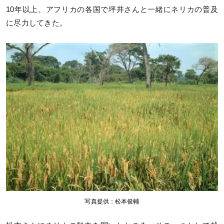
10年以上、アフリカの各国で坪井さんと一緒にネリカの普及
に尽力してきた。
写真提供：松本俊輔