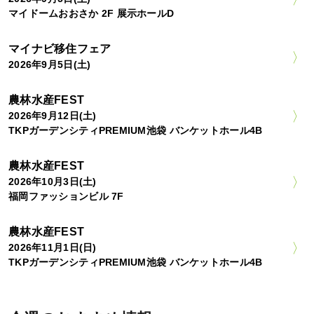
マイドームおおさか 2F 展示ホールD
マイナビ移住フェア
2026年9月5日(土)
農林水産FEST
2026年9月12日(土)
TKPガーデンシティPREMIUM池袋 バンケットホール4B
農林水産FEST
2026年10月3日(土)
福岡ファッションビル 7F
農林水産FEST
2026年11月1日(日)
TKPガーデンシティPREMIUM池袋 バンケットホール4B