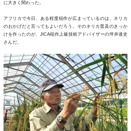
に大きく関わった。
アフリカで今日、ある程度稲作が広まっているのは、ネリカ
のおかげだと言ってもよいだろう。そのネリカ普及のきっか
けを作ったのが、JICA稲作上級技術アドバイザーの坪井達史
さんだ。