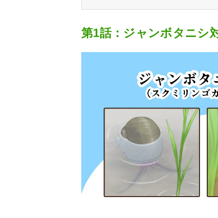
第1話：ジャンボタニシ