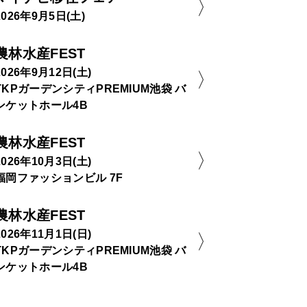
2026年9月5日(土)
農林水産FEST
2026年9月12日(土)
TKPガーデンシティPREMIUM池袋 バ
ンケットホール4B
農林水産FEST
2026年10月3日(土)
福岡ファッションビル 7F
農林水産FEST
2026年11月1日(日)
TKPガーデンシティPREMIUM池袋 バ
ンケットホール4B