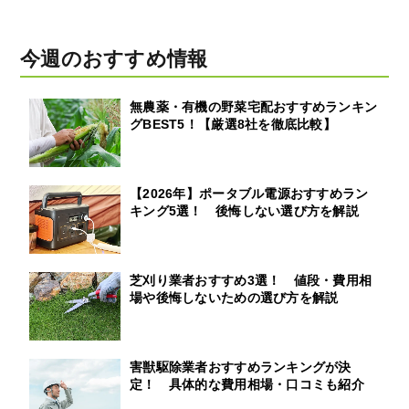
今週のおすすめ情報
無農薬・有機の野菜宅配おすすめランキン
グBEST5！【厳選8社を徹底比較】
【2026年】ポータブル電源おすすめラン
キング5選！ 後悔しない選び方を解説
芝刈り業者おすすめ3選！ 値段・費用相
場や後悔しないための選び方を解説
害獣駆除業者おすすめランキングが決
定！ 具体的な費用相場・口コミも紹介