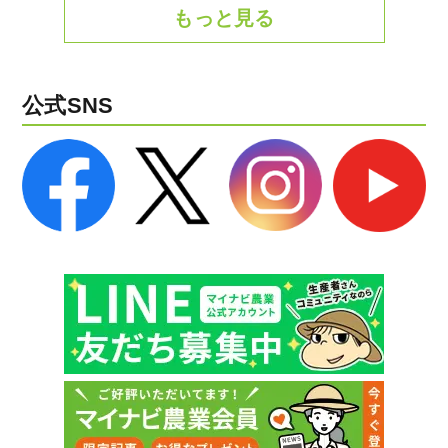
もっと見る
公式SNS