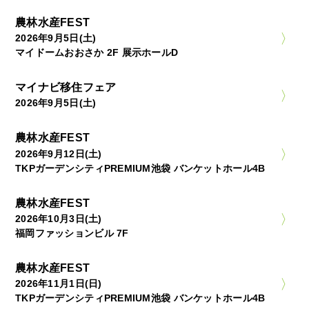
農林水産FEST
2026年9月5日(土)
マイドームおおさか 2F 展示ホールD
マイナビ移住フェア
2026年9月5日(土)
農林水産FEST
2026年9月12日(土)
TKPガーデンシティPREMIUM池袋 バンケットホール4B
農林水産FEST
2026年10月3日(土)
福岡ファッションビル 7F
農林水産FEST
2026年11月1日(日)
TKPガーデンシティPREMIUM池袋 バンケットホール4B