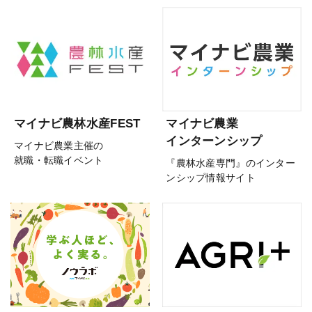
マイナビ農林水産FEST
マイナビ農業
インターンシップ
マイナビ農業主催の
就職・転職イベント
『農林水産専門』のインター
ンシップ情報サイト