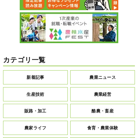
カテゴリ一覧
新着記事
農業ニュース
生産技術
農業経営
販路・加工
酪農・畜産
農家ライフ
食育・農業体験