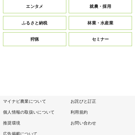
エンタメ
就農・採用
ふるさと納税
林業・水産業
狩猟
セミナー
マイナビ農業について
お詫びと訂正
個人情報の取扱いについて
利用規約
推奨環境
お問い合わせ
広告掲載について