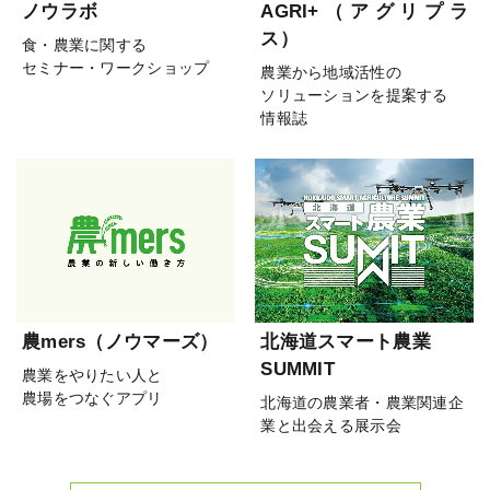
ノウラボ
AGRI+（アグリプラ
ス）
食・農業に関する
セミナー・ワークショップ
農業から地域活性の
ソリューションを提案する
情報誌
農mers（ノウマーズ）
北海道スマート農業
SUMMIT
農業をやりたい人と
農場をつなぐアプリ
北海道の農業者・農業関連企
業と出会える展示会