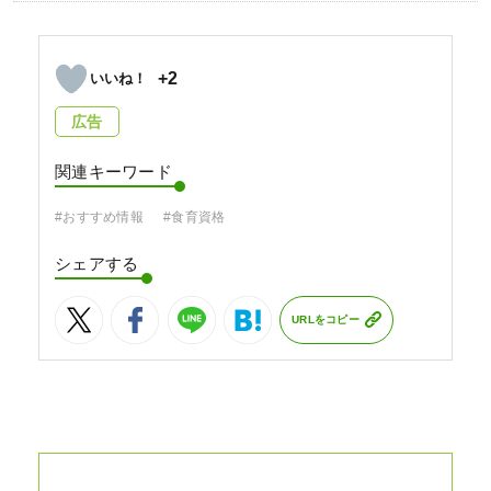
+2
広告
関連キーワード
#おすすめ情報
#食育資格
シェアする
URLをコピー