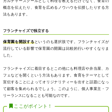
カルチャースクールとして料理を教えるだけでなく、食育の
概念を伝えたり、食育を広めるノウハウを伝授したりする方
法もあります。
フランチャイズで独立する
保育園を開設する
というのも選択肢です。フランチャイズが
流行している影響で保育園の開園は比較的行いやすくなりま
した。
フランチャイズに着目するとこの他にも料理店や弁当屋、カ
フェなどを開くという方法もあります。食育をテーマとして
宣伝することによってオリジナリティーを出すと話題になっ
て顧客を集められるでしょう。このように、個人事業主・フ
リーランスになることも可能なのです。
ここがポイント！