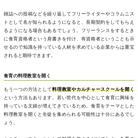
雑誌への投稿などを繰り返してフリーライターやコラムニス
トとして名が知られるようになると、長期契約をしてもらえ
るようになる場合もあるでしょう。フリーランスをするとき
に食育資格者という肩書きを付け、有資格者ということも示
せるので知識を持っている人材を求めている企業からは重宝
されると期待できます。
食育の料理教室を開く
もう一つの方法として
料理教室やカルチャースクールを開く
という方法もあります。若い世代を中心として食育に興味を
持っている主婦が増えてきているため、食育をテーマとした
料理教室を開くと生徒を集められる可能性は十分にあるでし
ょう。