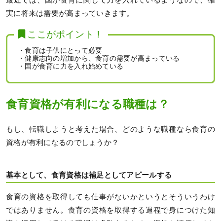
実に将来は需要が高まっていきます。
ここがポイント！
・食育は子供にとって必要
・健康志向の増加から、食育の需要が高まっている
・国が食育に力を入れ始めている
食育資格が有利になる職種は？
もし、転職しようと考えた場合、どのような職種なら食育の
資格が有利になるのでしょうか？
基本として、食育資格は補足としてアピールする
食育の資格を取得しても仕事がないかというとそういうわけ
ではありません。食育の資格を取得する過程で身につけた知