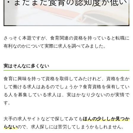
さっそく本題ですが、食育関連の資格を持っていると転職に
有利なのかについて実際に求人を調べてみました。
実はそんなに多くない
食育に興味を持って資格を取得してみたけれど、資格を生か
して働ける求人はあるのでしょうか？食育資格を保有してい
る人を募集している求人は、実はかなり少ないのが実情で
す。
大手の求人サイトなどで探してみても
ほんの少ししか見つか
らない
ので、求人探しには苦労してしまうかもしれません。