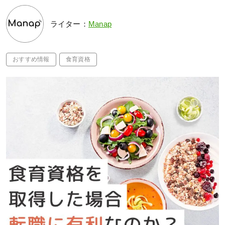
ライター：
Manap
おすすめ情報
食育資格