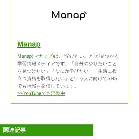
Manap
Manap(マナップ)
は、“学びたいこと”が見つかる
学習情報メディアです。「自分のやりたいこと
を見つけたい」「なにか学びたい」「生活に役
立つ資格を取得したい」という人に向けてSNS
でも情報を発信しています。
>>YouTubeでも活動中
関連記事