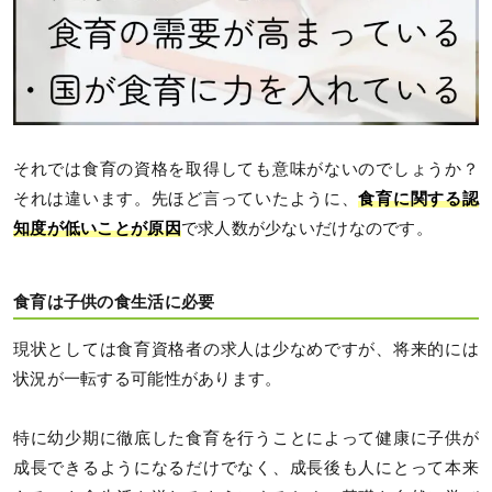
それでは食育の資格を取得しても意味がないのでしょうか？
それは違います。先ほど言っていたように、
食育に関する認
知度が低いことが原因
で求人数が少ないだけなのです。
食育は子供の食生活に必要
現状としては食育資格者の求人は少なめですが、将来的には
状況が一転する可能性があります。
特に幼少期に徹底した食育を行うことによって健康に子供が
成長できるようになるだけでなく、成長後も人にとって本来