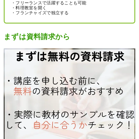
・フリーランスで活躍することも可能
・料理教室を開く
・フランチャイズで独立する
まずは資料請求から