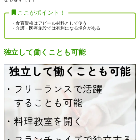
ここがポイント！
・食育資格はアピール材料として使う
・介護・医療施設では有利になる場合がある
独立して働くことも可能