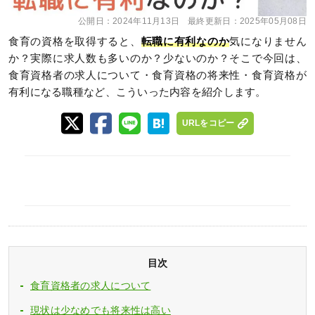
公開日：
2024年11月13日
最終更新日：
2025年05月08日
食育の資格を取得すると、
転職に有利なのか
気になりません
か？実際に求人数も多いのか？少ないのか？そこで今回は、
食育資格者の求人について・食育資格の将来性・食育資格が
有利になる職種など、こういった内容を紹介します。
URLをコピー
目次
食育資格者の求人について
現状は少なめでも将来性は高い