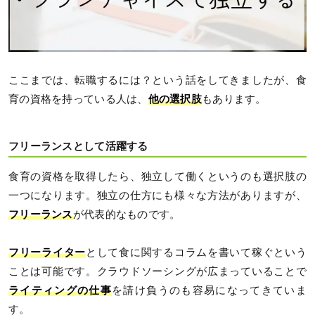
ここまでは、転職するには？という話をしてきましたが、食
育の資格を持っている人は、
他の選択肢
もあります。
フリーランスとして活躍する
食育の資格を取得したら、独立して働くというのも選択肢の
一つになります。独立の仕方にも様々な方法がありますが、
フリーランス
が代表的なものです。
フリーライター
として食に関するコラムを書いて稼ぐという
ことは可能です。クラウドソーシングが広まっていることで
ライティングの仕事
を請け負うのも容易になってきていま
す。