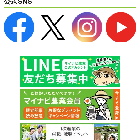
公式SNS