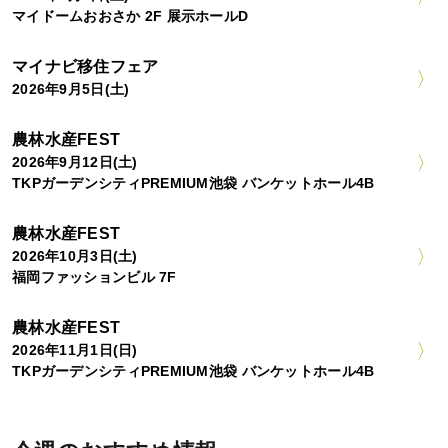
マイドームおおさか 2F 展示ホールD
マイナビ移住フェア
2026年9月5日(土)
農林水産FEST
2026年9月12日(土)
TKPガーデンシティPREMIUM池袋 バンケットホール4B
農林水産FEST
2026年10月3日(土)
福岡ファッションビル 7F
農林水産FEST
2026年11月1日(日)
TKPガーデンシティPREMIUM池袋 バンケットホール4B