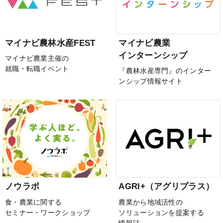
マイナビ農林水産FEST
マイナビ農業
インターンシップ
マイナビ農業主催の
就職・転職イベント
『農林水産専門』のインター
ンシップ情報サイト
ノウラボ
AGRI+（アグリプラス）
食・農業に関する
農業から地域活性の
セミナー・ワークショップ
ソリューションを提案する
情報誌