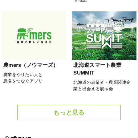
農mers（ノウマーズ）
北海道スマート農業
SUMMIT
農業をやりたい人と
農場をつなぐアプリ
北海道の農業者・農業関連企
業と出会える展示会
もっと見る