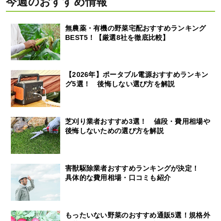
今週のおすすめ情報
無農薬・有機の野菜宅配おすすめランキング
BEST5！【厳選8社を徹底比較】
【2026年】ポータブル電源おすすめランキン
グ5選！ 後悔しない選び方を解説
芝刈り業者おすすめ3選！ 値段・費用相場や
後悔しないための選び方を解説
害獣駆除業者おすすめランキングが決定！
具体的な費用相場・口コミも紹介
もったいない野菜のおすすめ通販5選！規格外