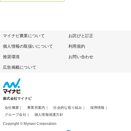
マイナビ農業について
お詫びと訂正
個人情報の取扱いについて
利用規約
推奨環境
お問い合わせ
広告掲載について
株式会社マイナビ
会社概要
事業所案内
社会的な取り組み
採用情報
グループ会社
個人情報保護方針
Copyright © Mynavi Corporation