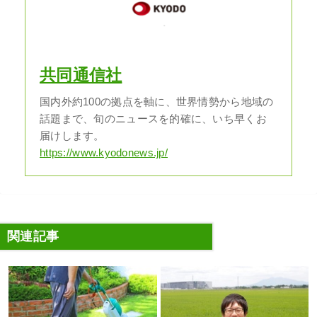
共同通信社
国内外約100の拠点を軸に、世界情勢から地域の
話題まで、旬のニュースを的確に、いち早くお
届けします。
https://www.kyodonews.jp/
関連記事