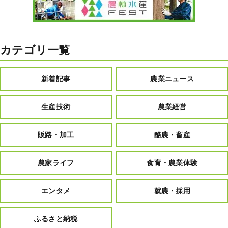
カテゴリ一覧
新着記事
農業ニュース
生産技術
農業経営
販路・加工
酪農・畜産
農家ライフ
食育・農業体験
エンタメ
就農・採用
ふるさと納税