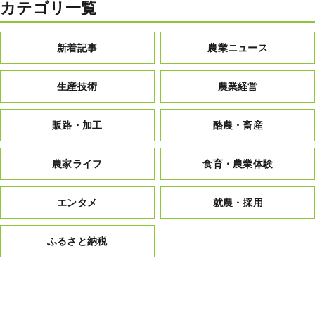
カテゴリ一覧
新着記事
農業ニュース
生産技術
農業経営
販路・加工
酪農・畜産
農家ライフ
食育・農業体験
エンタメ
就農・採用
ふるさと納税