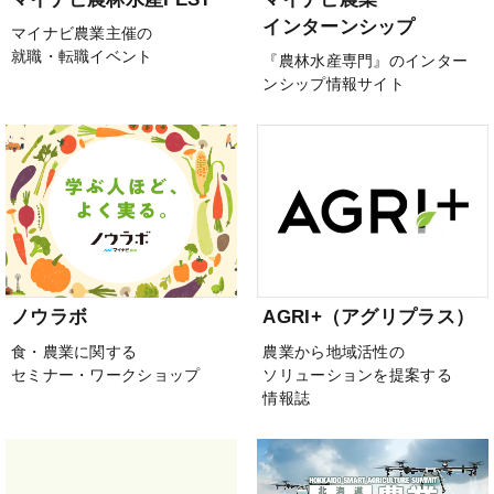
インターンシップ
マイナビ農業主催の
就職・転職イベント
『農林水産専門』のインター
ンシップ情報サイト
ノウラボ
AGRI+（アグリプラス）
食・農業に関する
農業から地域活性の
セミナー・ワークショップ
ソリューションを提案する
情報誌