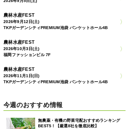
2026年9月5日(土)
農林水産FEST
2026年9月12日(土)
TKPガーデンシティPREMIUM池袋 バンケットホール4B
農林水産FEST
2026年10月3日(土)
福岡ファッションビル 7F
農林水産FEST
2026年11月1日(日)
TKPガーデンシティPREMIUM池袋 バンケットホール4B
今週のおすすめ情報
無農薬・有機の野菜宅配おすすめランキング
BEST5！【厳選8社を徹底比較】