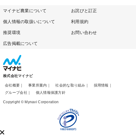
マイナビ農業について
お詫びと訂正
個人情報の取扱いについて
利用規約
推奨環境
お問い合わせ
広告掲載について
株式会社マイナビ
会社概要
事業所案内
社会的な取り組み
採用情報
グループ会社
個人情報保護方針
Copyright © Mynavi Corporation