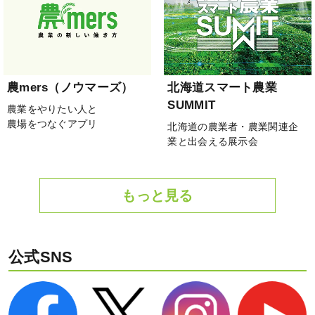
農mers（ノウマーズ）
北海道スマート農業
SUMMIT
農業をやりたい人と
農場をつなぐアプリ
北海道の農業者・農業関連企
業と出会える展示会
もっと見る
公式SNS