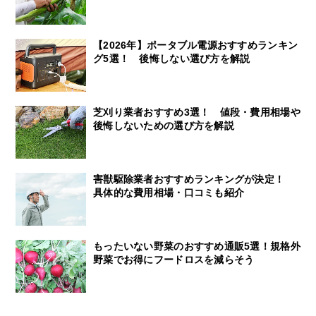
【2026年】ポータブル電源おすすめランキン
グ5選！ 後悔しない選び方を解説
芝刈り業者おすすめ3選！ 値段・費用相場や
後悔しないための選び方を解説
害獣駆除業者おすすめランキングが決定！
具体的な費用相場・口コミも紹介
もったいない野菜のおすすめ通販5選！規格外
野菜でお得にフードロスを減らそう