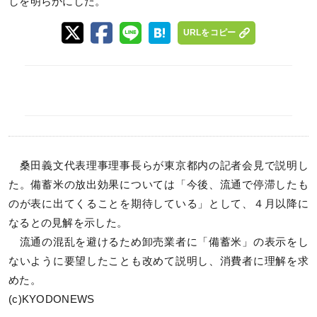
しを明らかにした。
URLをコピー
桑田義文代表理事理事長らが東京都内の記者会見で説明し
た。備蓄米の放出効果については「今後、流通で停滞したも
のが表に出てくることを期待している」として、４月以降に
なるとの見解を示した。
流通の混乱を避けるため卸売業者に「備蓄米」の表示をし
ないように要望したことも改めて説明し、消費者に理解を求
めた。
(c)KYODONEWS