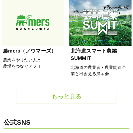
農mers（ノウマーズ）
北海道スマート農業
SUMMIT
農業をやりたい人と
農場をつなぐアプリ
北海道の農業者・農業関連企
業と出会える展示会
もっと見る
公式SNS