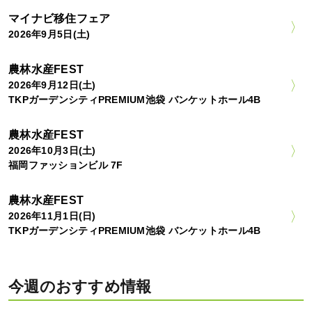
マイナビ移住フェア
2026年9月5日(土)
農林水産FEST
2026年9月12日(土)
TKPガーデンシティPREMIUM池袋 バンケットホール4B
農林水産FEST
2026年10月3日(土)
福岡ファッションビル 7F
農林水産FEST
2026年11月1日(日)
TKPガーデンシティPREMIUM池袋 バンケットホール4B
今週のおすすめ情報