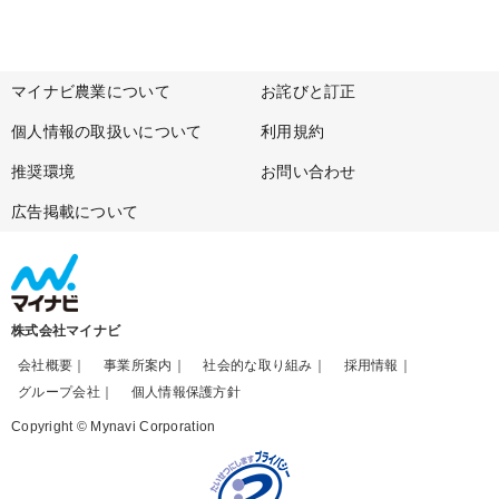
マイナビ農業について
お詫びと訂正
個人情報の取扱いについて
利用規約
推奨環境
お問い合わせ
広告掲載について
株式会社マイナビ
会社概要
事業所案内
社会的な取り組み
採用情報
グループ会社
個人情報保護方針
Copyright © Mynavi Corporation