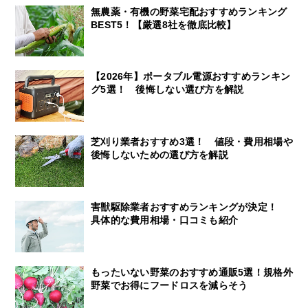
無農薬・有機の野菜宅配おすすめランキング
BEST5！【厳選8社を徹底比較】
【2026年】ポータブル電源おすすめランキン
グ5選！ 後悔しない選び方を解説
芝刈り業者おすすめ3選！ 値段・費用相場や
後悔しないための選び方を解説
害獣駆除業者おすすめランキングが決定！
具体的な費用相場・口コミも紹介
もったいない野菜のおすすめ通販5選！規格外
野菜でお得にフードロスを減らそう