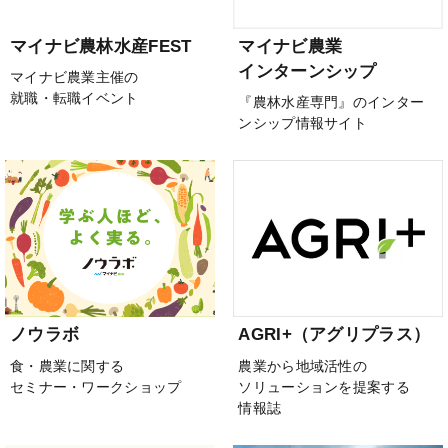
マイナビ農林水産FEST
マイナビ農業
インターンシップ
マイナビ農業主催の
就職・転職イベント
『農林水産専門』のインター
ンシップ情報サイト
ノウラボ
AGRI+（アグリプラス）
食・農業に関する
農業から地域活性の
セミナー・ワークショップ
ソリューションを提案する
情報誌