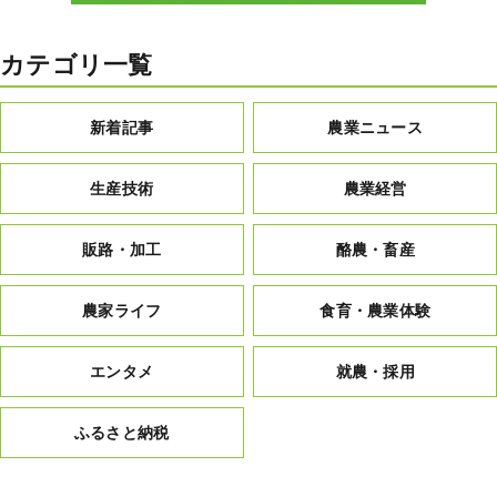
カテゴリ一覧
新着記事
農業ニュース
生産技術
農業経営
販路・加工
酪農・畜産
農家ライフ
食育・農業体験
エンタメ
就農・採用
ふるさと納税