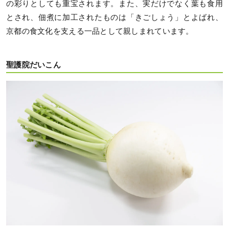
の彩りとしても重宝されます。また、実だけでなく葉も食用
とされ、佃煮に加工されたものは「きごしょう」とよばれ、
京都の食文化を支える一品として親しまれています。
聖護院だいこん