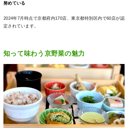
努めている
2024年7月時点で京都府内170店、東京都特別区内で60店が認
定されています。
知って味わう京野菜の魅力