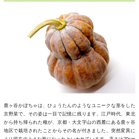
鹿ヶ谷かぼちゃは、ひょうたんのようなユニークな形をした
京野菜で、その姿は一目で記憶に残ります。江戸時代、東北
から持ち帰られた種が、京都・大文字山の西麓にある鹿ヶ谷
地区で栽培されたことからその名が付きました。突然変異に