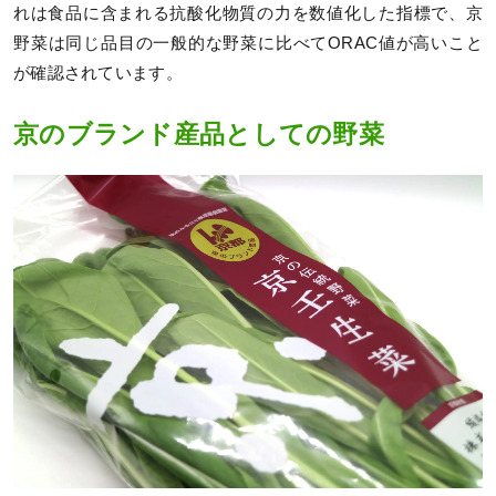
れは食品に含まれる抗酸化物質の力を数値化した指標で、京
野菜は同じ品目の一般的な野菜に比べてORAC値が高いこと
が確認されています。
京のブランド産品としての野菜