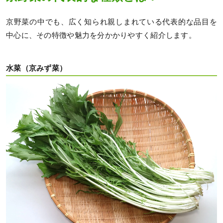
京野菜の中でも、広く知られ親しまれている代表的な品目を
中心に、その特徴や魅力を分かかりやすく紹介します。
水菜（京みず菜）