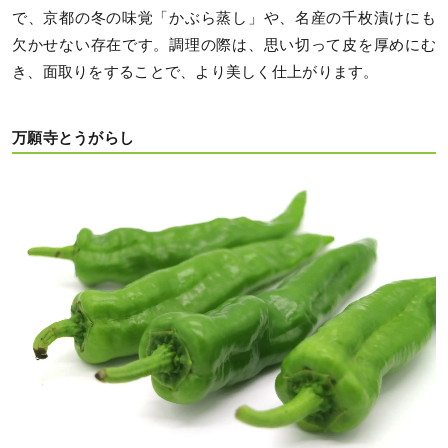
で、京都の冬の味覚「かぶら蒸し」や、名産の千枚漬けにも
欠かせない存在です。調理の際は、思い切って皮を厚めにむ
き、面取りをすることで、より美しく仕上がります。
万願寺とうがらし