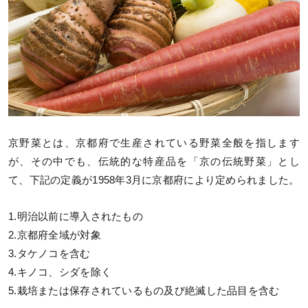
京野菜とは、京都府で生産されている野菜全般を指します
が、その中でも、伝統的な特産品を「京の伝統野菜」とし
て、下記の定義が1958年3月に京都府により定められました。
1.明治以前に導入されたもの
2.京都府全域が対象
3.タケノコを含む
4.キノコ、シダを除く
5.栽培または保存されているもの及び絶滅した品目を含む