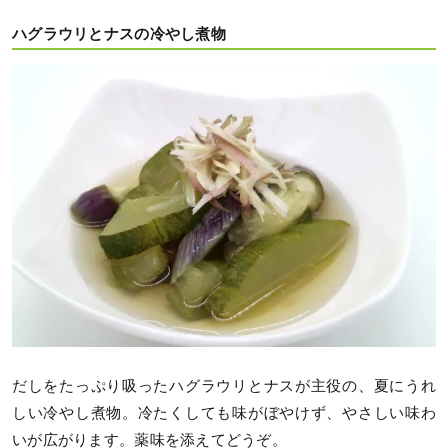
ハグラウリとナスの冷やし煮物
だしをたっぷり吸ったハグラウリとナスが主役の、夏にうれ
しい冷やし煮物。冷たくしても味がぼやけず、やさしい味わ
いが広がります。薬味を添えてどうぞ。