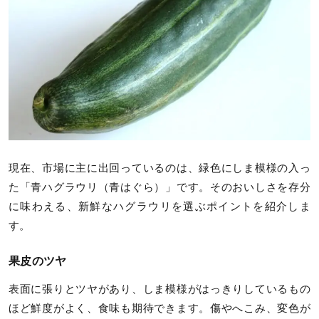
現在、市場に主に出回っているのは、緑色にしま模様の入っ
た「青ハグラウリ（青はぐら）」です。そのおいしさを存分
に味わえる、新鮮なハグラウリを選ぶポイントを紹介しま
す。
果皮のツヤ
表面に張りとツヤがあり、しま模様がはっきりしているもの
ほど鮮度がよく、食味も期待できます。傷やへこみ、変色が