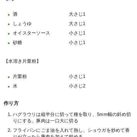
酒 大さじ1
しょうゆ 大さじ1
オイスターソース 小さじ1
砂糖 小さじ1
【水溶き片栗粉】
片栗粉 小さじ1
水 小さじ2
作り方
ハグラウリは縦半分に切って種を取り、5mm幅の斜め切
りにする。豚肉は一口大に切る
フライパンにごま油を入れて熱し、ショウガを炒めて香
りが立ったら豚肉を加えて炒める