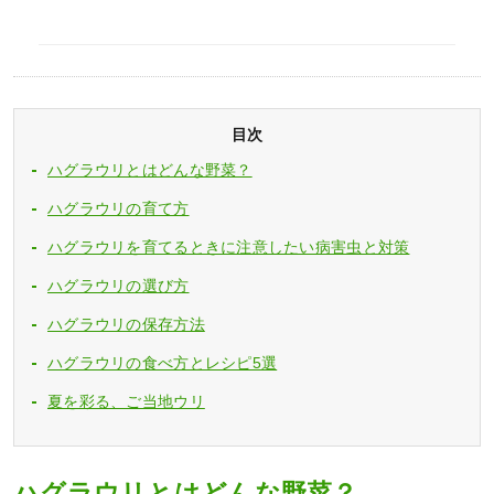
目次
ハグラウリとはどんな野菜？
ハグラウリの育て方
ハグラウリを育てるときに注意したい病害虫と対策
ハグラウリの選び方
ハグラウリの保存方法
ハグラウリの食べ方とレシピ5選
夏を彩る、ご当地ウリ
ハグラウリとはどんな野菜？