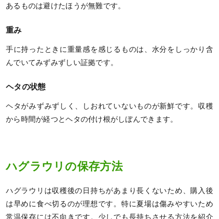
あるものは避けたほうが無難です。
重み
手に持ったときに重量感を感じるものは、水分をしっかり含
んでいてみずみずしい証拠です。
ヘタの状態
ヘタがみずみずしく、しおれていないものが新鮮です。収穫
から時間が経つとヘタの付け根がしぼんできます。
ハグラウリの保存方法
ハグラウリは収穫後の日持ちがあまり長くないため、購入後
は早めに食べ切るのが理想です。特に夏場は傷みやすいため
常温保存には不向きです。少しでも長持ちさせる方法を紹介