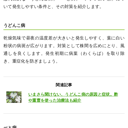
いて発生しやすい条件と、その対策を紹介します。
うどんこ病
乾燥気味で昼夜の温度差が大きいと発生しやすく、葉に白い
粉状の病斑が広がります。対策として株間を広めにとり、風
通しを良くします。発生初期に病葉（わくらば）を取り除
き、重症化を防ぎましょう。
関連記事
いまさら聞けない、うどんこ病の原因と症状。酢
や重曹を使った治療法も紹介
べと病