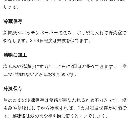
します。
冷蔵保存
新聞紙やキッチンペーパーで包み、ポリ袋に入れて野菜室で
保存します。3～4日程度は鮮度を保てます。
漬物に加工
塩もみや浅漬けにすると、さらに2日ほど保存できます。一度
に食べ切れないときにおすすめです。
冷凍保存
生のままの冷凍保存は食感が損なわれるため不向きです。塩
もみや漬物にしてから冷凍すれば、1カ月程度保存が可能で
す。解凍後は炒め物や和え物に使うとよいでしょう。