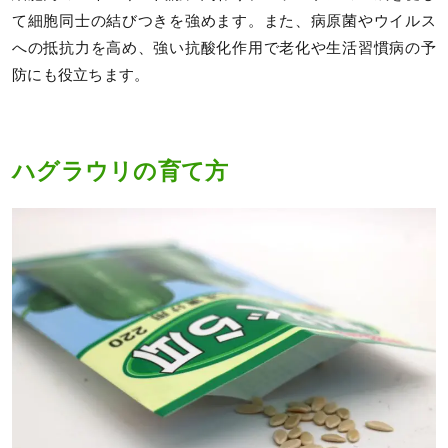
て細胞同士の結びつきを強めます。また、病原菌やウイルス
への抵抗力を高め、強い抗酸化作用で老化や生活習慣病の予
防にも役立ちます。
ハグラウリの育て方