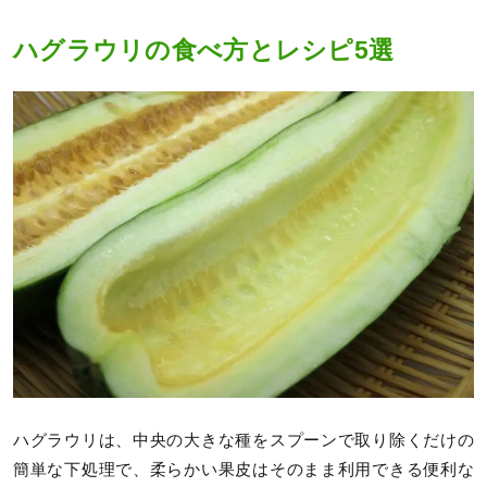
ハグラウリの食べ方とレシピ5選
ハグラウリは、中央の大きな種をスプーンで取り除くだけの
簡単な下処理で、柔らかい果皮はそのまま利用できる便利な