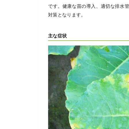
です。健康な苗の導入、適切な排水
対策となります。
主な症状