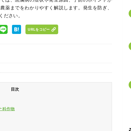
な農薬までをわかりやすく解説します。発生を防ぎ、
ください。
URLをコピー
目次
ナ科作物