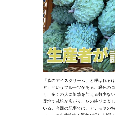
「森のアイスクリーム」と呼ばれる
ヤ」というフルーツがある。緑色の
く、多くの人に衝撃を与える数少な
暖地で栽培が広がり、冬の時期に楽
いる。今回の記事では、アテモヤの