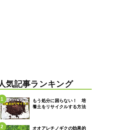
人気記事ランキング
もう処分に困らない！ 培
養土をリサイクルする方法
オオアレチノギクの効果的