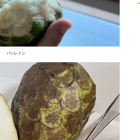
バンレイシ